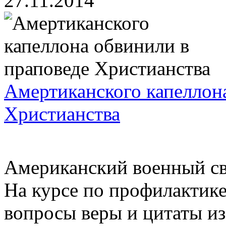
27.11.2014
Амертиканского капеллон
Христианства
Американский военный св
На курсе по профилактике
вопросы веры и цитаты из