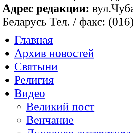
Адрес редакции:
вул.Чуба
Беларусь Тел. / факс: (016
Главная
Архив новостей
Святыни
Религия
Видео
Великий пост
Венчание