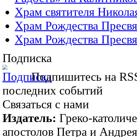
Храм святителя Никола
Храм Рождества Пресвя
Храм Рождества Пресвя
Подписка
Подпишитесь на RSS
последних событий
Связаться с нами
Издатель:
Греко-католиче
апостолов Петра и Андрея 