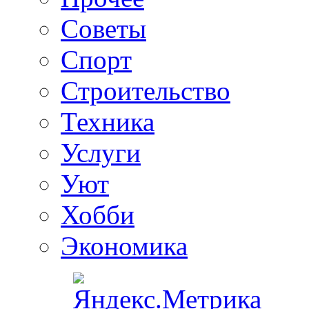
Советы
Спорт
Строительство
Техника
Услуги
Уют
Хобби
Экономика