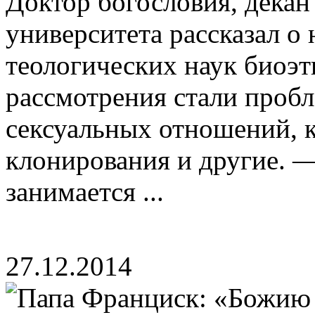
Доктор богословия, декан
университета рассказал о
теологических наук биоэт
рассмотрения стали пробл
сексуальных отношений, 
клонирования и другие. 
занимается ...
27.12.2014