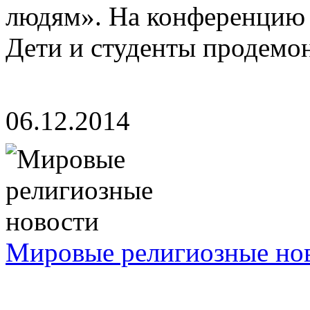
людям». На конференцию 
Дети и студенты продемон
06.12.2014
Мировые религиозные но