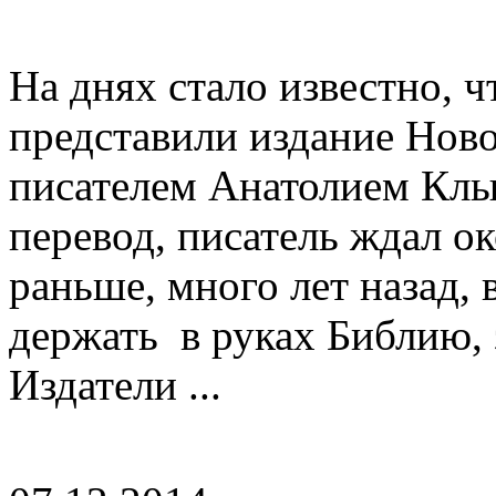
На днях стало известно, ч
представили издание Ново
писателем Анатолием Клы
перевод, писатель ждал ок
раньше, много лет назад,
держать в руках Библию, 
Издатели ...