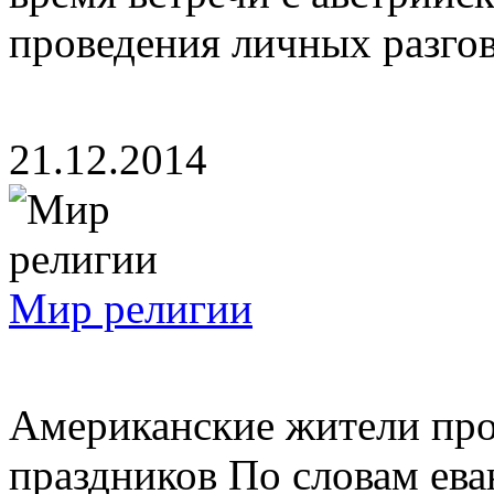
проведения личных разгово
21.12.2014
Мир религии
Американские жители про
праздников По словам ева