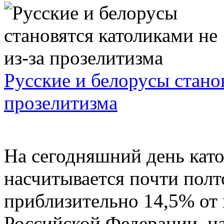
Русские и белорусы станов
прозелитизма
На сегодняшний день като
насчитывается почти полт
приблизительно 14,5% от 
Российской Федерации, н