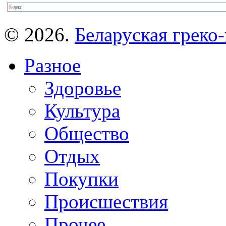
© 2026.
Беларуская греко-
Разное
Здоровье
Культура
Общество
Отдых
Покупки
Происшествия
Прочее