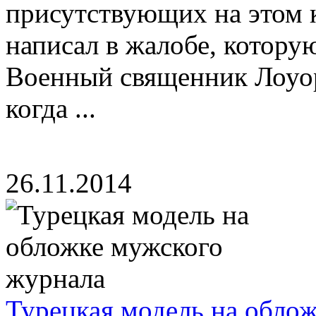
присутствующих на этом к
написал в жалобе, котору
Военный священник Лоуо
когда ...
26.11.2014
Турецкая модель на обло