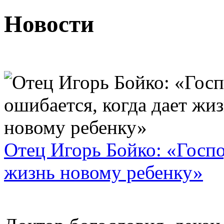
Новости
Отец Игорь Бойко: «Госпо
жизнь новому ребенку»