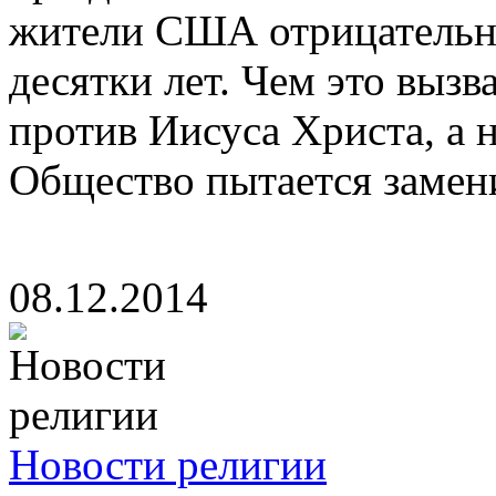
жители США отрицательно
десятки лет. Чем это выз
против Иисуса Христа, а 
Общество пытается замени
08.12.2014
Новости религии