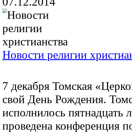
07.12.2014
Новости религии христиа
7 декабря Томская «Церк
свой День Рождения. Том
исполнилось пятнадцать л
проведена конференция по