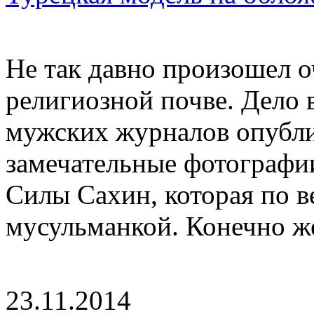
Не так давно произошел о
религиозной почве. Дело 
мужских журналов опубли
замечательные фотографи
Силы Сахин, которая по 
мусульманкой. Конечно же
23.11.2014