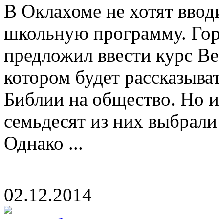
В Оклахоме не хотят ввод
школьную программу. Гор
предложил ввести курс Вет
котором будет рассказыват
Библии на общество. Но и
семьдесят из них выбрали 
Однако ...
02.12.2014