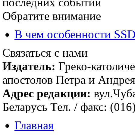
последних событий
Обратите внимание
В чем особенности SSD
Связаться с нами
Издатель:
Греко-католиче
апостолов Петра и Андрея 
Адрес редакции:
вул.Чуба
Беларусь Тел. / факс: (016
Главная