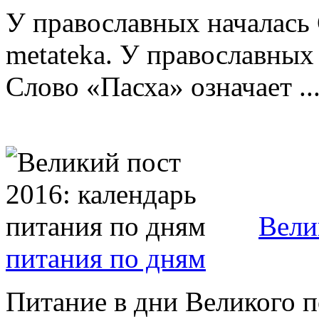
У православных началась 
metateka. У православных 
Слово «Пасха» означает ..
Вели
питания по дням
Питание в дни Великого п