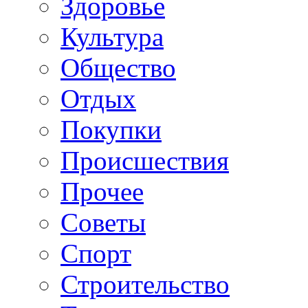
Здоровье
Культура
Общество
Отдых
Покупки
Происшествия
Прочее
Советы
Спорт
Строительство