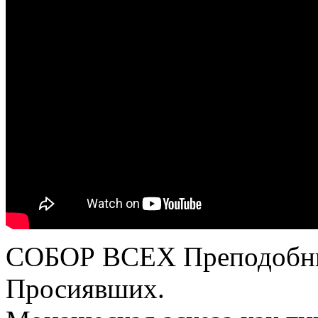
СОБОР ВСЕХ Преподобн
Просиявших.