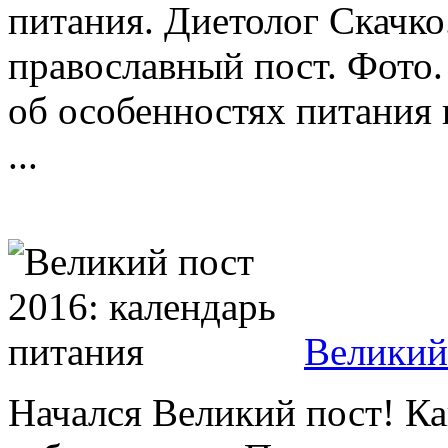
питания. Диетолог Скачко
православный пост. Фото.
об особенностях питания 
...
Великий
Начался Великий пост! Как