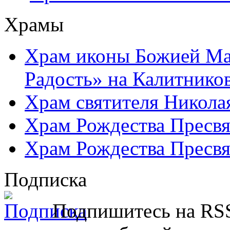
Храмы
Храм иконы Божией Ма
Радость» на Калитнико
Храм святителя Никола
Храм Рождества Пресвя
Храм Рождества Пресвя
Подписка
Подпишитесь на RSS