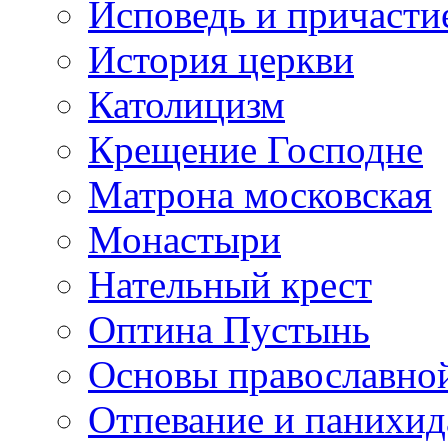
Исповедь и причасти
История церкви
Католицизм
Крещение Господне
Матрона московская
Монастыри
Нательный крест
Оптина Пустынь
Основы православно
Отпевание и панихид