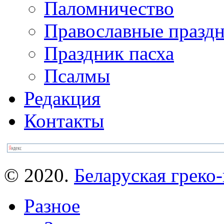
Паломничество
Православные празд
Праздник пасха
Псалмы
Редакция
Контакты
© 2020.
Беларуская греко-
Разное