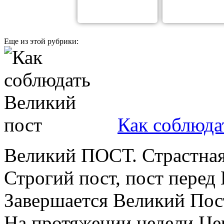
Еще из этой рубрики:
Как соблюда
Великий ПОСТ. Страстна
Строгий пост, пост перед
Завершается Великий По
На протяжении недели Це