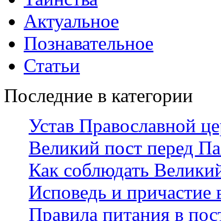
Актуальное
Познавательное
Статьи
Последние в категории
Устав Православной ц
Великий пост перед П
Как соблюдать Велики
Исповедь и причастие 
Правила питания в пос