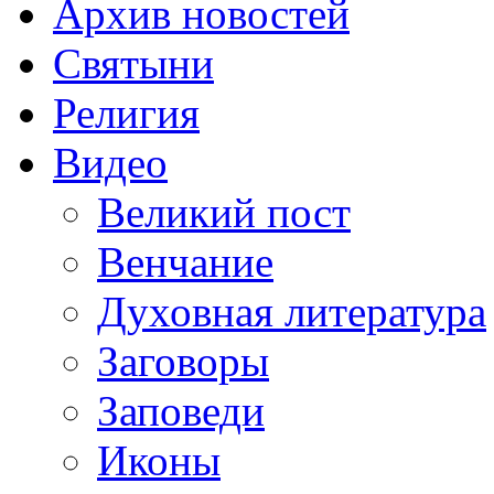
Архив новостей
Святыни
Религия
Видео
Великий пост
Венчание
Духовная литература
Заговоры
Заповеди
Иконы