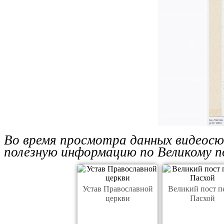
Во время просмотра данных видеос
полезную информацию по Великому п
Устав Православной
Великий пост п
церкви
Пасхой