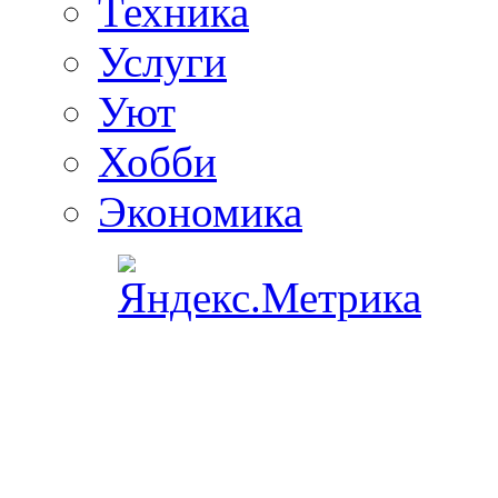
Техника
Услуги
Уют
Хобби
Экономика