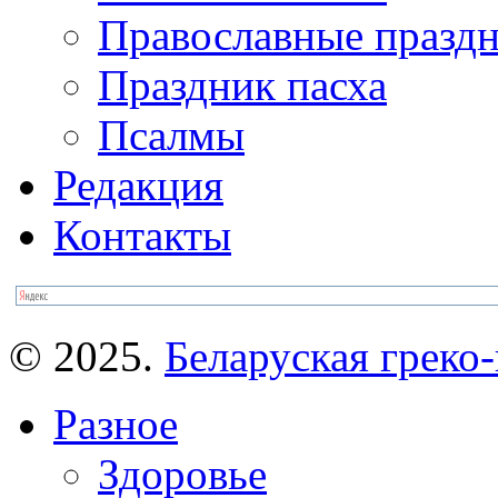
Православные празд
Праздник пасха
Псалмы
Редакция
Контакты
© 2025.
Беларуская греко-
Разное
Здоровье