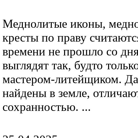
Меднолитые иконы, медно
кресты по праву считаютс
времени не прошло со дня
выглядят так, будто тольк
мастером-литейщиком. Да
найдены в земле, отличаю
сохранностью. ...