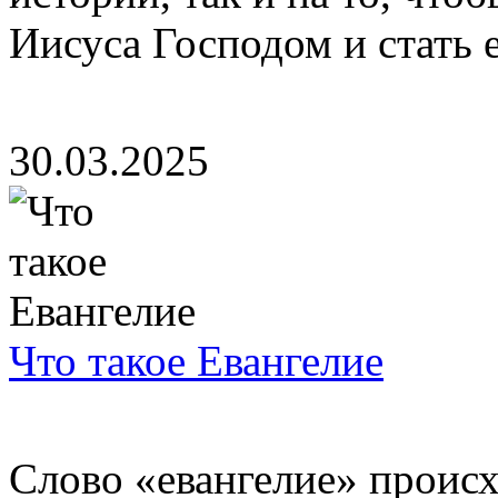
Иисуса Господом и стать е
30.03.2025
Что такое Евангелие
Слово «евангелие» происх