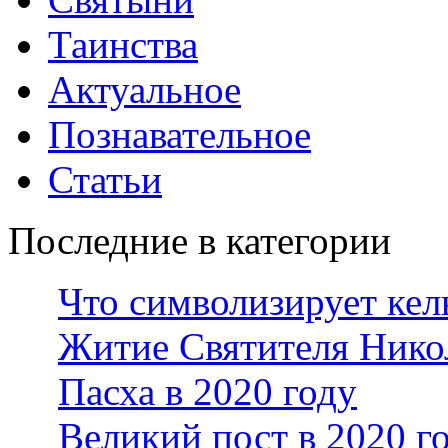
Таинства
Актуальное
Познавательное
Статьи
Последние в категории
Что символизирует кел
Житие Святителя Нико
Пасха в 2020 году
Великий пост в 2020 г