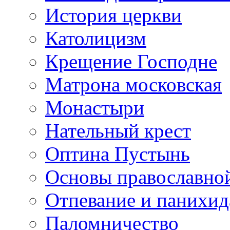
История церкви
Католицизм
Крещение Господне
Матрона московская
Монастыри
Нательный крест
Оптина Пустынь
Основы православно
Отпевание и панихид
Паломничество