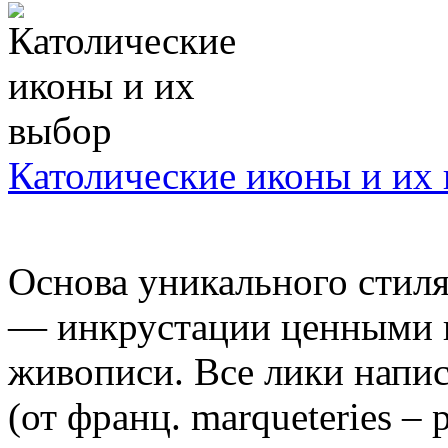
Католические иконы и их
Основа уникального стиля
— инкрустации ценными п
живописи. Все лики напи
(от франц. marqueteries – 