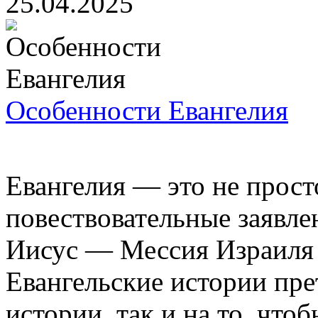
25.04.2025
Особенности Евангелия
Евангелия — это не прост
повествовательные заявле
Иисус — Мессия Израиля 
Евангельские истории пре
истории, так и на то, что