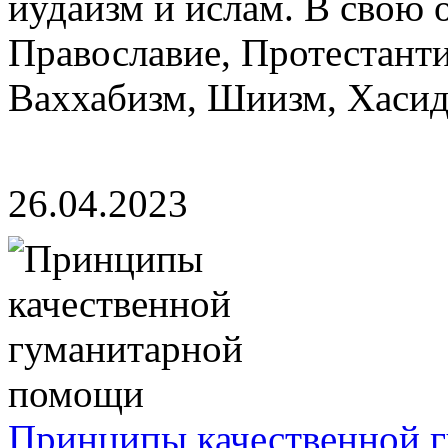
иудаизм и ислам. В свою 
Православие, Протестанти
Ваххабизм, Шиизм, Хасиди
26.04.2023
Принципы качественной 