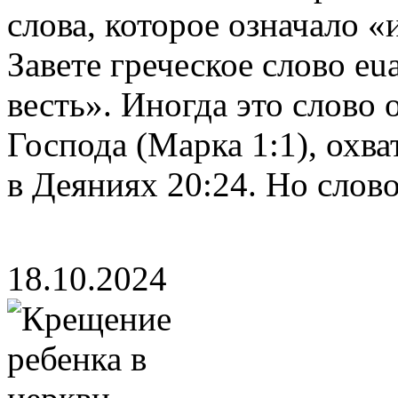
слова, которое означало «
Завете греческое слово eu
весть». Иногда это слово 
Господа (Марка 1:1), охв
в Деяниях 20:24. Но слово
18.10.2024