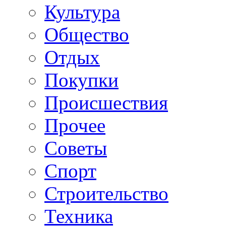
Культура
Общество
Отдых
Покупки
Происшествия
Прочее
Советы
Спорт
Строительство
Техника