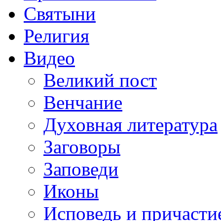
Святыни
Религия
Видео
Великий пост
Венчание
Духовная литература
Заговоры
Заповеди
Иконы
Исповедь и причасти