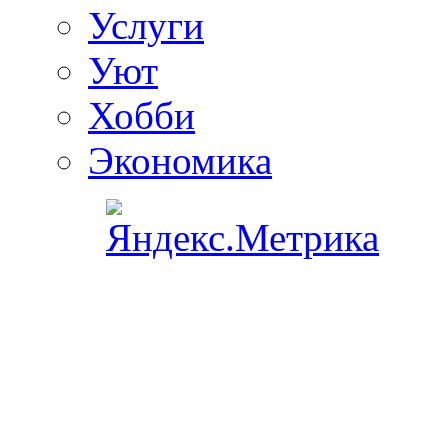
Услуги
Уют
Хобби
Экономика