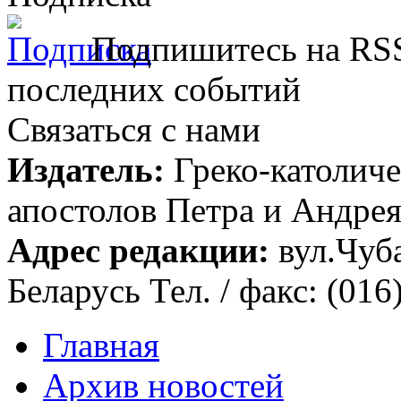
Подпишитесь на RSS
последних событий
Связаться с нами
Издатель:
Греко-католиче
апостолов Петра и Андрея 
Адрес редакции:
вул.Чуба
Беларусь Тел. / факс: (016
Главная
Архив новостей