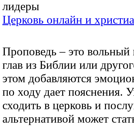
Церковь онлайн и христи
Проповедь – это вольный 
глав из Библии или друго
этом добавляются эмоцио
по ходу дает пояснения. 
сходить в церковь и посл
альтернативой может стать