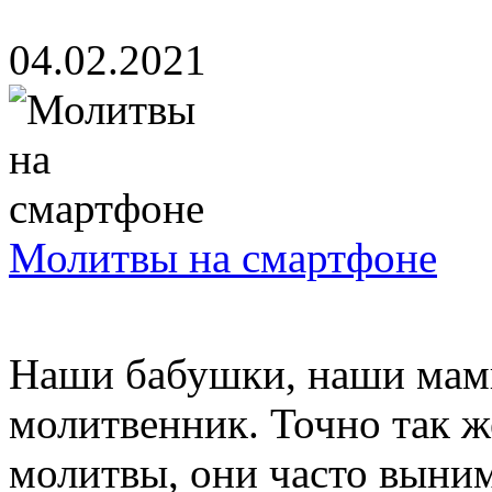
04.02.2021
Молитвы на смартфоне
Наши бабушки, наши мамы,
молитвенник. Точно так ж
молитвы, они часто выни