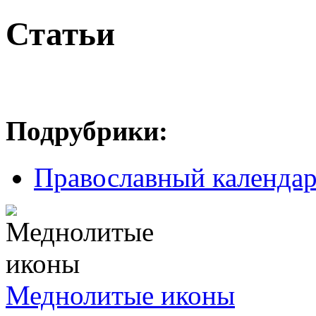
Статьи
Подрубрики:
Православный календа
Меднолитые иконы