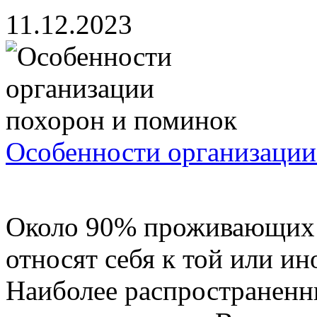
11.12.2023
Особенности организации
Около 90% проживающих 
относят себя к той или и
Наиболее распространенн