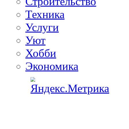
Строительство
Техника
Услуги
Уют
Хобби
Экономика