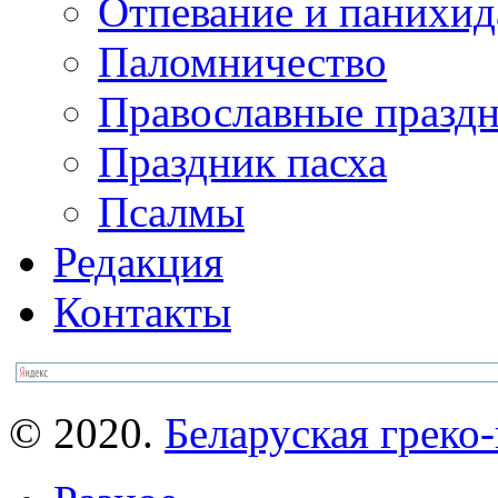
Отпевание и панихид
Паломничество
Православные празд
Праздник пасха
Псалмы
Редакция
Контакты
© 2020.
Беларуская греко-