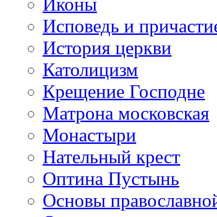
Иконы
Исповедь и причасти
История церкви
Католицизм
Крещение Господне
Матрона московская
Монастыри
Нательный крест
Оптина Пустынь
Основы православно