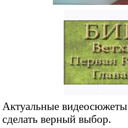
Актуальные видеосюжеты
сделать верный выбор.