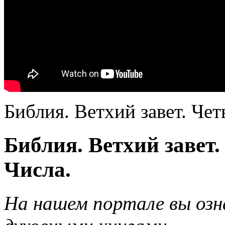
Библия. Ветхий завет. Че
Библия. Ветхий завет
Числа.
На нашем портале вы озн