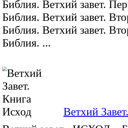
Библия. Ветхий завет. Пе
Библия. Ветхий завет. Вт
Библия. Ветхий завет. Вт
Библия. ...
Ветхий Завет