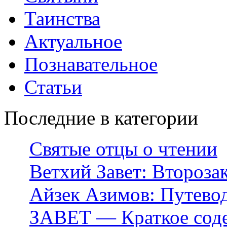
Таинства
Актуальное
Познавательное
Статьи
Последние в категории
Святые отцы о чтении
Ветхий Завет: Второза
Айзек Азимов: Путево
ЗАВЕТ — Краткое соде