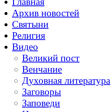
Главная
Архив новостей
Святыни
Религия
Видео
Великий пост
Венчание
Духовная литература
Заговоры
Заповеди