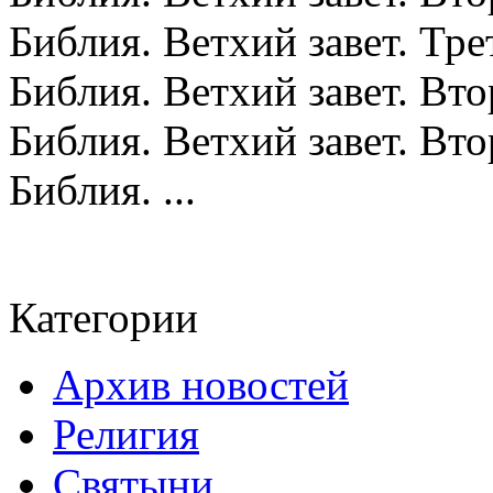
Библия. Ветхий завет. Тре
Библия. Ветхий завет. Вт
Библия. Ветхий завет. Вт
Библия. ...
Категории
Архив новостей
Религия
Святыни