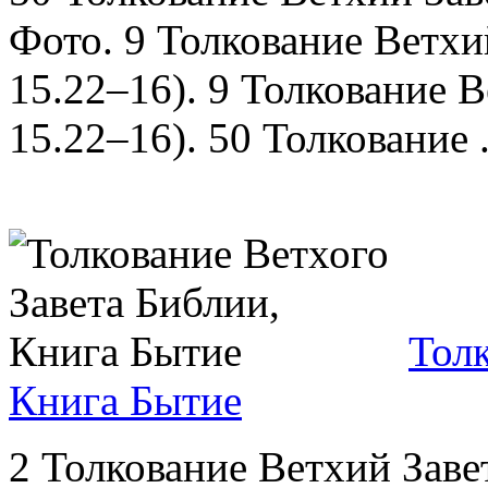
Фото. 9 Толкование Ветхи
15.22–16). 9 Толкование В
15.22–16). 50 Толкование .
Толк
Книга Бытие
2 Толкование Ветхий Завет