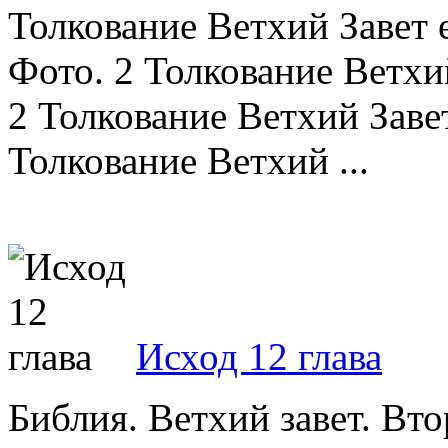
Толкование Ветхий Завет 
Фото. 2 Толкование Ветхий
2 Толкование Ветхий Завет
Толкование Ветхий ...
Исход 12 глава
Библия. Ветхий завет. Вт