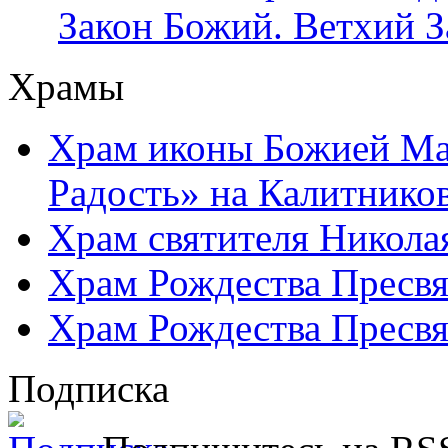
Закон Божий. Ветхий З
Храмы
Храм иконы Божией Ма
Радость» на Калитнико
Храм святителя Никола
Храм Рождества Пресвя
Храм Рождества Пресвя
Подписка