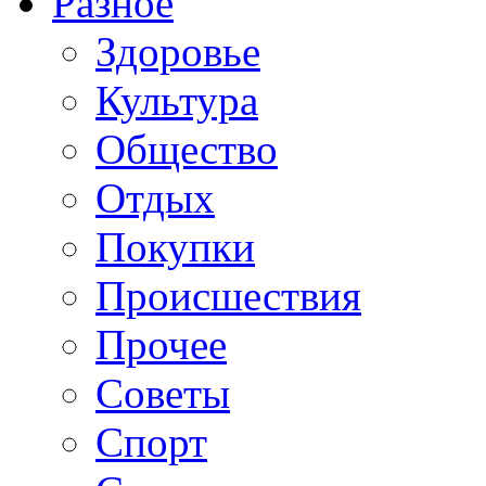
Разное
Здоровье
Культура
Общество
Отдых
Покупки
Происшествия
Прочее
Советы
Спорт