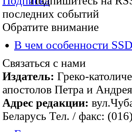
Подпишитесь на RSS
последних событий
Обратите внимание
В чем особенности SSD
Связаться с нами
Издатель:
Греко-католиче
апостолов Петра и Андрея 
Адрес редакции:
вул.Чуба
Беларусь Тел. / факс: (016