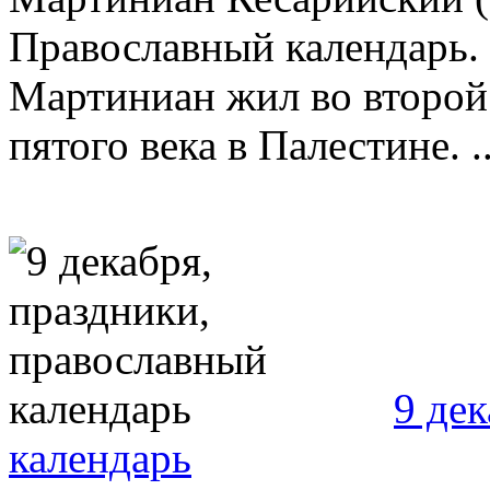
Православный календарь.
Мартиниан жил во второй 
пятого века в Палестине. ..
9 де
календарь