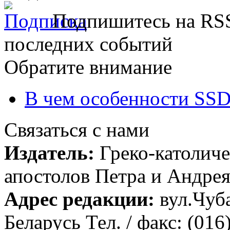
Подпишитесь на RSS
последних событий
Обратите внимание
В чем особенности SSD
Связаться с нами
Издатель:
Греко-католиче
апостолов Петра и Андрея 
Адрес редакции:
вул.Чуба
Беларусь Тел. / факс: (016