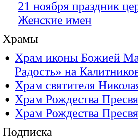
21 ноября праздник це
Женские имен
Храмы
Храм иконы Божией Ма
Радость» на Калитнико
Храм святителя Никола
Храм Рождества Пресвя
Храм Рождества Пресвя
Подписка