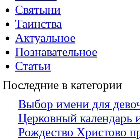
Святыни
Таинства
Актуальное
Познавательное
Статьи
Последние в категории
Выбор имени для дево
Церковный календарь 
Рождество Христово п