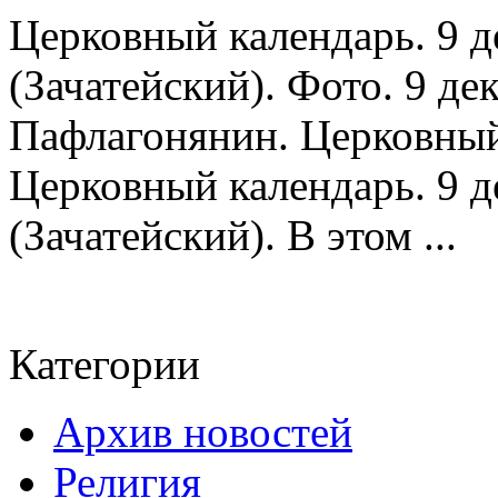
Церковный календарь. 9 д
(Зачатейский). Фото. 9 д
Пафлагонянин. Церковный 
Церковный календарь. 9 
(Зачатейский). В этом ...
Категории
Архив новостей
Религия