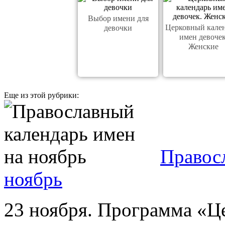
Выбор имени для
Церковный кале
девочки
имен девочек
Женские
Еще из этой рубрики:
Правос
ноябрь
23 ноября. Программа «Ц