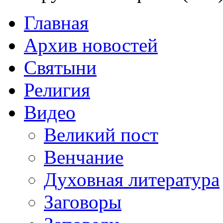
Главная
Архив новостей
Святыни
Религия
Видео
Великий пост
Венчание
Духовная литература
Заговоры