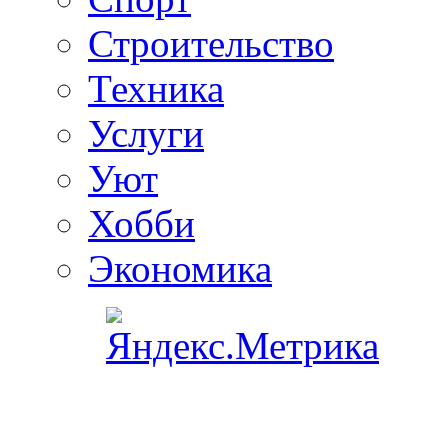
Строительство
Техника
Услуги
Уют
Хобби
Экономика