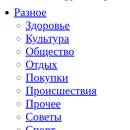
Разное
Здоровье
Культура
Общество
Отдых
Покупки
Происшествия
Прочее
Советы
Спорт