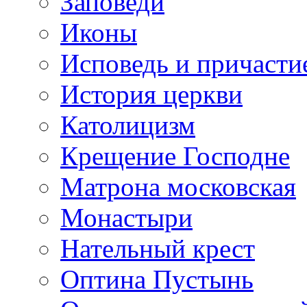
Заповеди
Иконы
Исповедь и причасти
История церкви
Католицизм
Крещение Господне
Матрона московская
Монастыри
Нательный крест
Оптина Пустынь