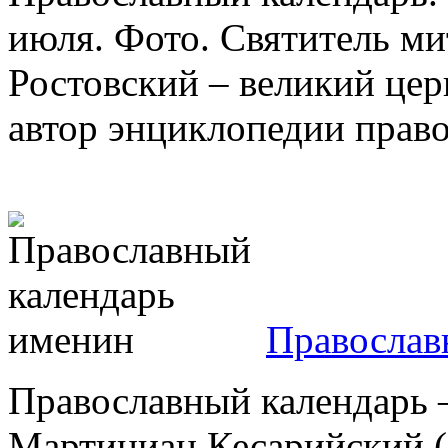
июля. Фото. Святитель м
Ростовский – великий цер
автор энциклопедии право
Православ
Православный календарь 
Мартиниан Кесарийский (