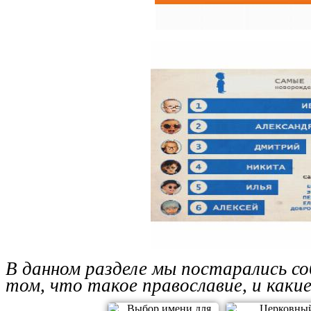
В данном разделе мы постарались со
том, что такое православие, и какие