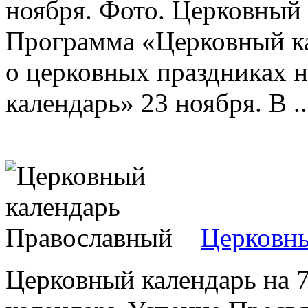
ноября. Фото. Церковный 
Программа «Церковный ка
о церковных праздниках 
календарь» 23 ноября. В ..
Церковны
Церковный календарь на 