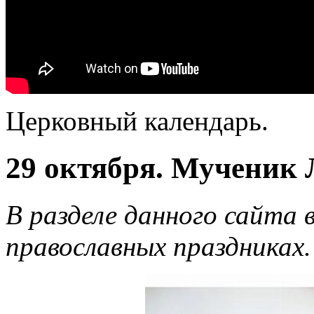
Церковный календарь.
29 октября. Мученик 
В разделе данного сайта 
православных праздниках.