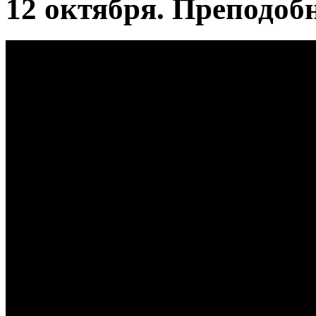
12 октября. Преподоб