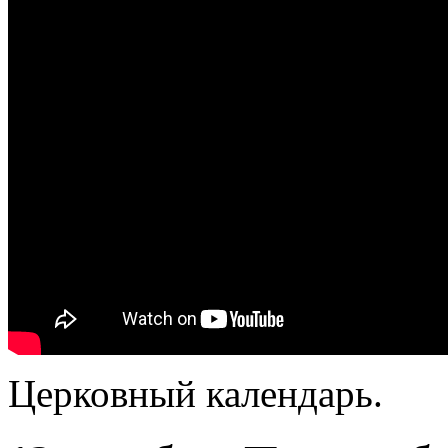
Церковный календарь.