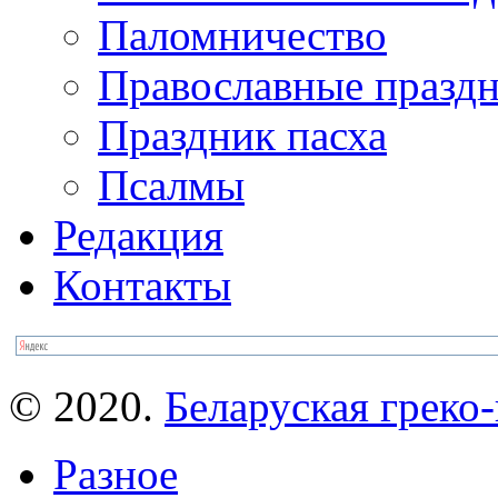
Паломничество
Православные празд
Праздник пасха
Псалмы
Редакция
Контакты
© 2020.
Беларуская греко-
Разное