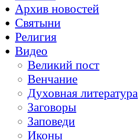
Архив новостей
Святыни
Религия
Видео
Великий пост
Венчание
Духовная литература
Заговоры
Заповеди
Иконы