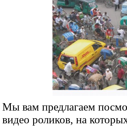
Мы вам предлагаем посмо
видео роликов, на которы