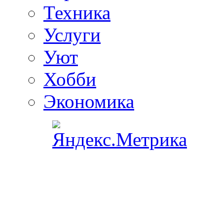
Техника
Услуги
Уют
Хобби
Экономика