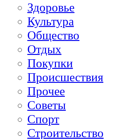
Здоровье
Культура
Общество
Отдых
Покупки
Происшествия
Прочее
Советы
Спорт
Строительство