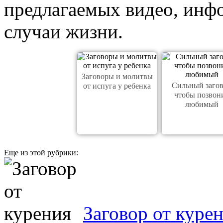
предлагаемых видео, инфо
случаи жизни.
Заговоры и молитвы
Сильный заго
от испуга у ребенка
чтобы позвон
любимый
Еще из этой рубрики:
Заговор от куре