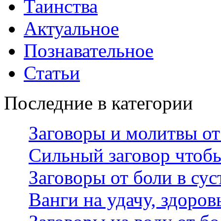
Таинства
Актуальное
Познавательное
Статьи
Последние в категории
Заговоры и молитвы от
Сильный заговор чтоб
Заговоры от боли в сус
Ванги на удачу, здоров