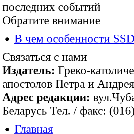
последних событий
Обратите внимание
В чем особенности SSD
Связаться с нами
Издатель:
Греко-католиче
апостолов Петра и Андрея 
Адрес редакции:
вул.Чуба
Беларусь Тел. / факс: (016
Главная