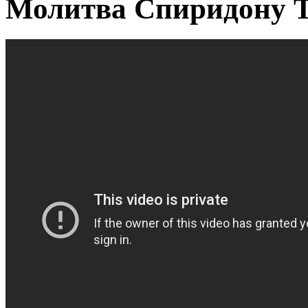
Молитва Спиридону 