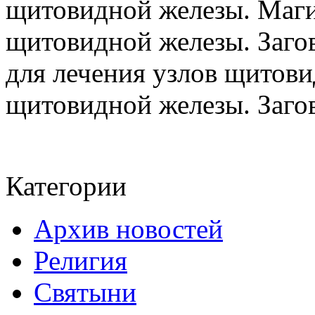
щитовидной железы. Маги
щитовидной железы. Заго
для лечения узлов щитов
щитовидной железы. Загово
Категории
Архив новостей
Религия
Святыни