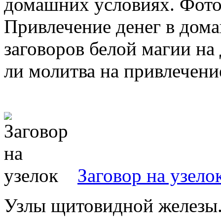
домашних условиях. Фото
Привлечение денег в дом
заговоров белой магии на
ли молитва на привлечение
Заговор на узело
Узлы щитовидной железы. 