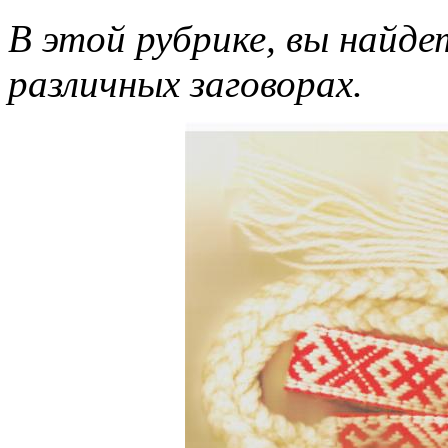
В этой рубрике, вы найд
различных заговорах.