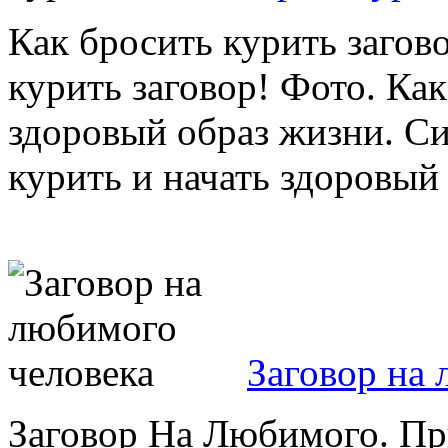
Как бросить курить загов
курить заговор! Фото. Как
здоровый образ жизни. Си
курить и начать здоровый 
Заговор на
Заговор На Любимого. Пр