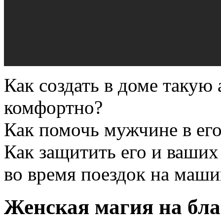
Как создать в доме такую 
комфортно?
Как помочь мужчине в его
Как защитить его и ваших
во время поездок на маши
Женская магия на бл