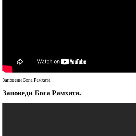
Заповеди Бога Рамхата.
Заповеди Бога Рамхата.