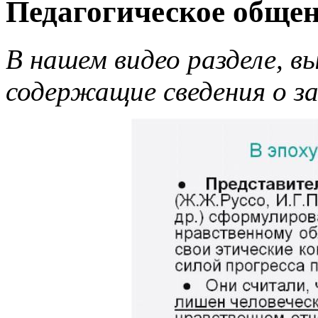
Педагогическое общен
В нашем видео разделе, 
содержащие сведения о за