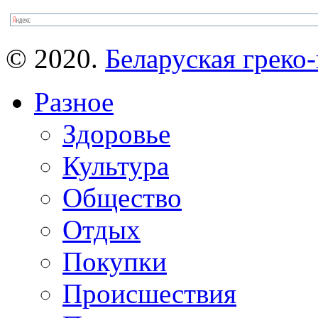
© 2020.
Беларуская греко-
Разное
Здоровье
Культура
Общество
Отдых
Покупки
Происшествия