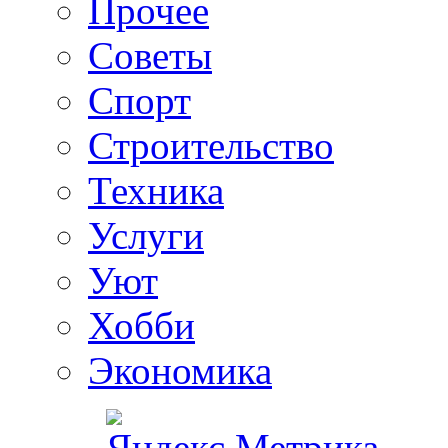
Прочее
Советы
Спорт
Строительство
Техника
Услуги
Уют
Хобби
Экономика