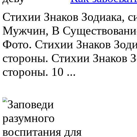
Стихии Знаков Зодиака, с
Мужчин, В Существовани
Фото. Стихии Знаков Зоди
стороны. Стихии Знаков З
стороны. 10 ...