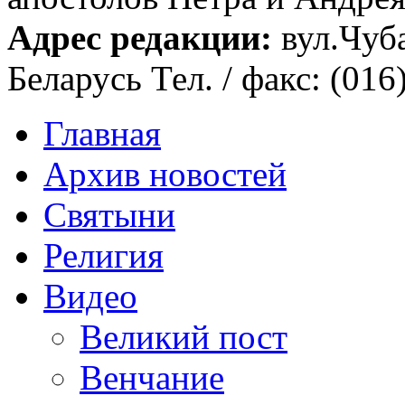
Адрес редакции:
вул.Чуба
Беларусь Тел. / факс: (016
Главная
Архив новостей
Святыни
Религия
Видео
Великий пост
Венчание