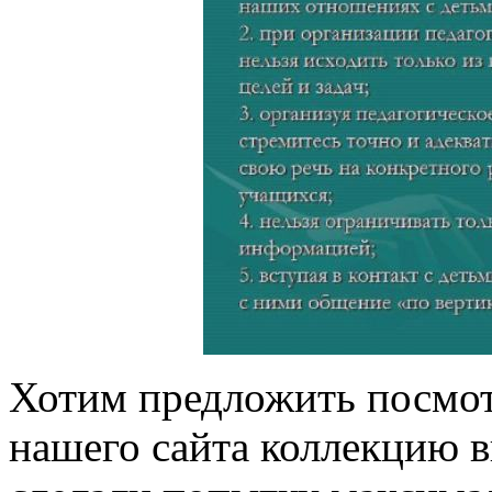
Хотим предложить посмот
нашего сайта коллекцию 