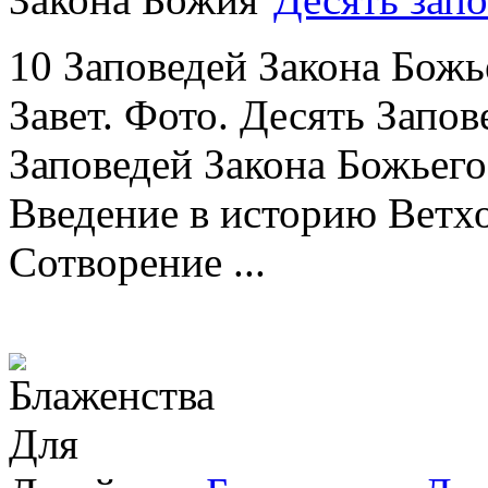
10 Заповедей Закона Божь
Завет. Фото. Десять Запов
Заповедей Закона Божьего
Введение в историю Ветхо
Сотворение ...