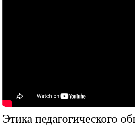
Этика педагогического об