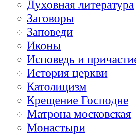
Духовная литература
Заговоры
Заповеди
Иконы
Исповедь и причасти
История церкви
Католицизм
Крещение Господне
Матрона московская
Монастыри