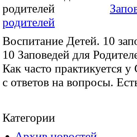
Запо
родителей
Воспитание Детей. 10 зап
10 Заповедей для Родител
Как часто практикуется у
с ответов на вопросы. Есть
Категории
Архив новостей