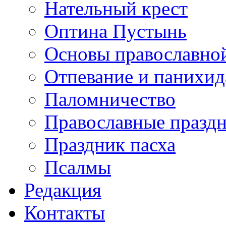
Нательный крест
Оптина Пустынь
Основы православно
Отпевание и панихид
Паломничество
Православные празд
Праздник пасха
Псалмы
Редакция
Контакты