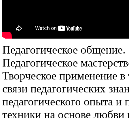
Педагогическое общение.
Педагогическое мастерств
Творческое применение в
связи педагогических зна
педагогического опыта и 
техники на основе любви 