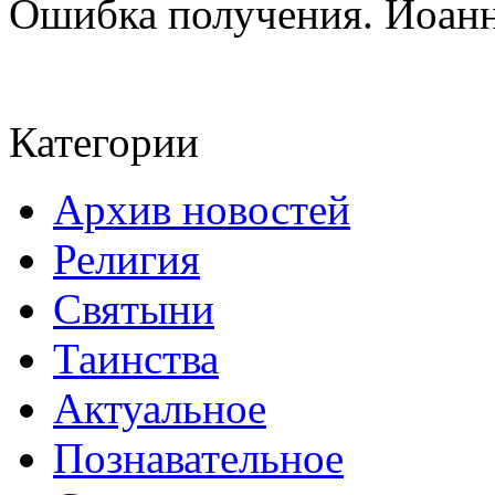
Ошибка получения. Иоанно
Категории
Архив новостей
Религия
Святыни
Таинства
Актуальное
Познавательное