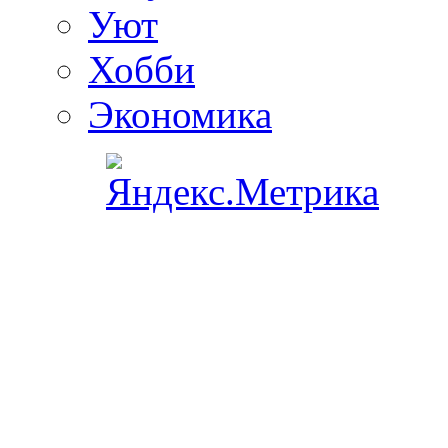
Уют
Хобби
Экономика