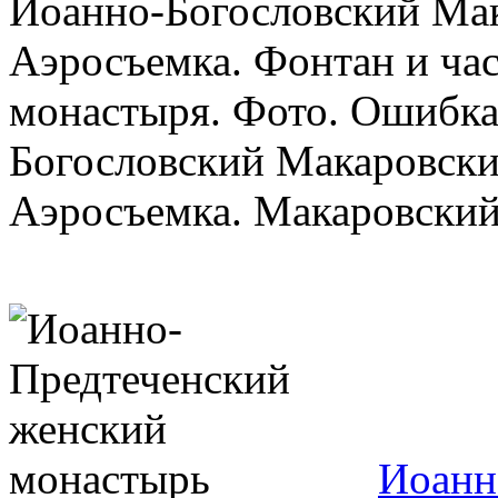
Иоанно-Богословский Ма
Аэросъемка. Фонтан и ча
монастыря. Фото. Ошибка
Богословский Макаровски
Аэросъемка. Макаровский 
Иоанн