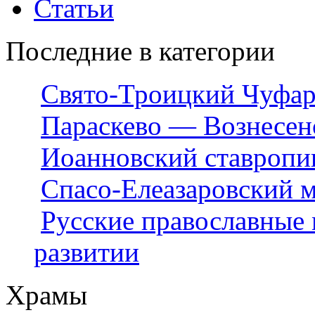
Статьи
Последние в категории
Свято-Троицкий Чуфар
Параскево — Вознесен
Иоанновский ставропи
Спасо-Елеазаровский 
Русские православные 
развитии
Храмы