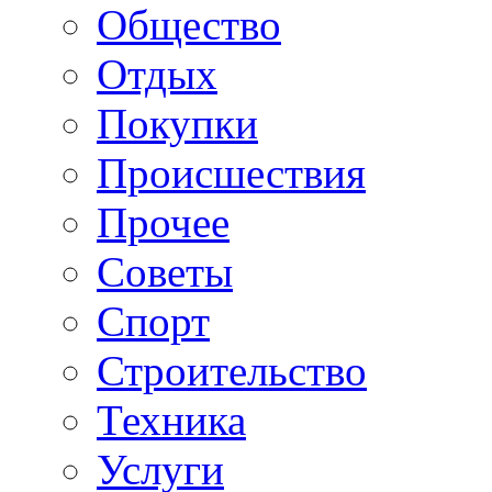
Общество
Отдых
Покупки
Происшествия
Прочее
Советы
Спорт
Строительство
Техника
Услуги