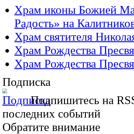
Храм иконы Божией Ма
Радость» на Калитнико
Храм святителя Никола
Храм Рождества Пресвя
Храм Рождества Пресвя
Подписка
Подпишитесь на RSS
последних событий
Обратите внимание