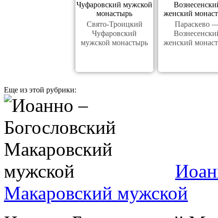
Свято-Троицкий
Параскево 
Чуфаровский
Вознесенски
мужской монастырь
женский монас
Еще из этой рубрики:
Иоан
Макаровский мужской