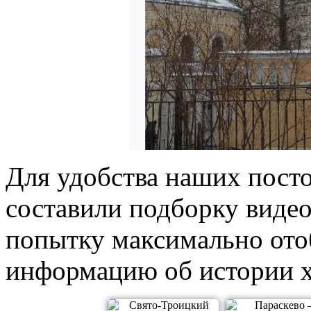
Для удобства наших пост
составили подборку видео
попытку максимально отоб
информацию об истории х