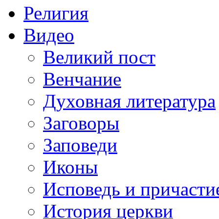
Религия
Видео
Великий пост
Венчание
Духовная литература
Заговоры
Заповеди
Иконы
Исповедь и причасти
История церкви