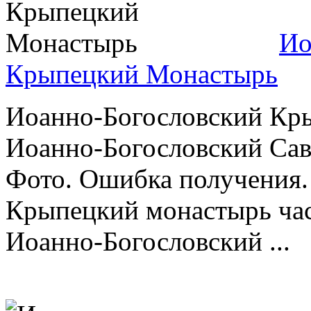
Ио
Крыпецкий Монастырь
Иоанно-Богословский Кры
Иоанно-Богословский Са
Фото. Ошибка получения.
Крыпецкий монастырь час
Иоанно-Богословский ...