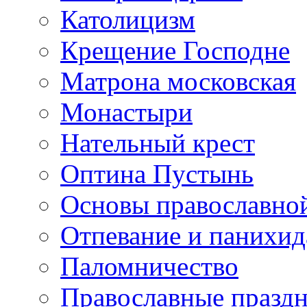
Католицизм
Крещение Господне
Матрона московская
Монастыри
Нательный крест
Оптина Пустынь
Основы православно
Отпевание и панихид
Паломничество
Православные празд