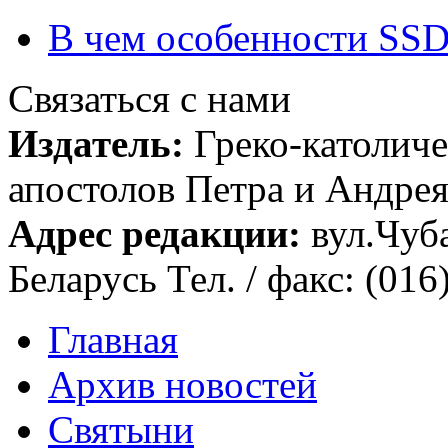
В чем особенности SSD
Связаться с нами
Издатель:
Греко-католиче
апостолов Петра и Андрея 
Адрес редакции:
вул.Чуба
Беларусь Тел. / факс: (016
Главная
Архив новостей
Святыни