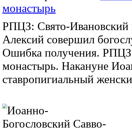
монастырь
РПЦЗ: Свято-Ивановский
Алексий совершил богосл
Ошибка получения. РПЦЗ
монастырь. Накануне Иоа
ставропигиальный женский