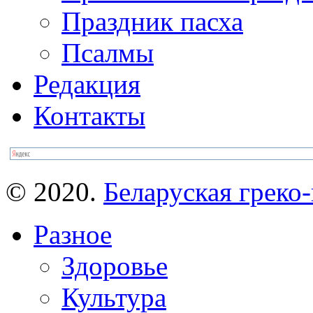
Праздник пасха
Псалмы
Редакция
Контакты
© 2020.
Беларуская греко-
Разное
Здоровье
Культура