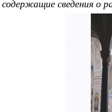
содержащие сведения о р