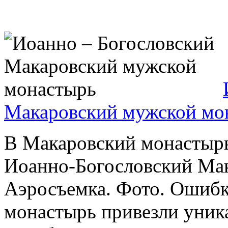
Макаровский мужской мо
В Макаровский монастырь
Иоанно-Богословский Ма
Аэросъемка. Фото. Ошибк
монастырь привезли уник