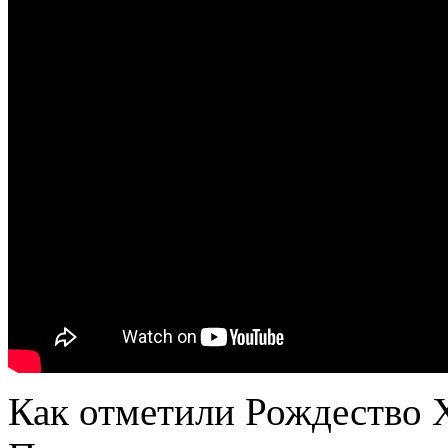
Как отметили Рождество 