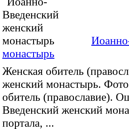
Иоанно
монастырь
Женская обитель (правос
женский монастырь. Фото
обитель (православие). О
Введенский женский мона
портала, ...