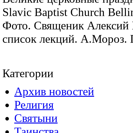
Slavic Baptist Church Bell
Фото. Священик Алексий 
список лекций. А.Мороз. 
Категории
Архив новостей
Религия
Святыни
Таинства