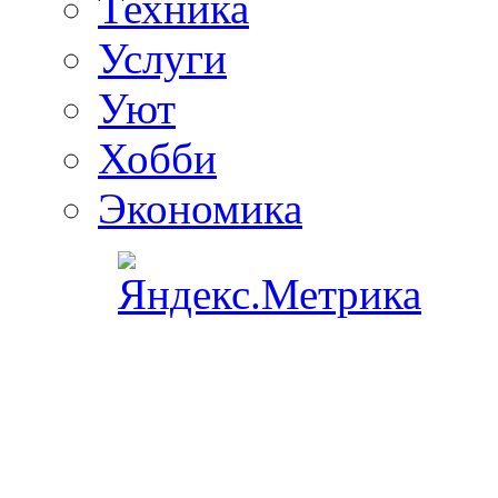
Техника
Услуги
Уют
Хобби
Экономика