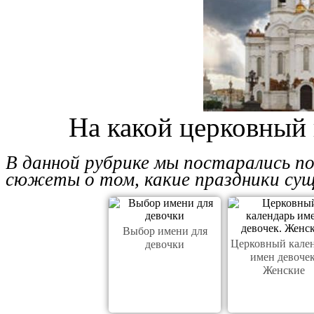
На какой церковный
В данной рубрике мы постарались п
сюжеты о том, какие праздники сущ
Выбор имени для
Церковный кале
девочки
имен девочек
Женские