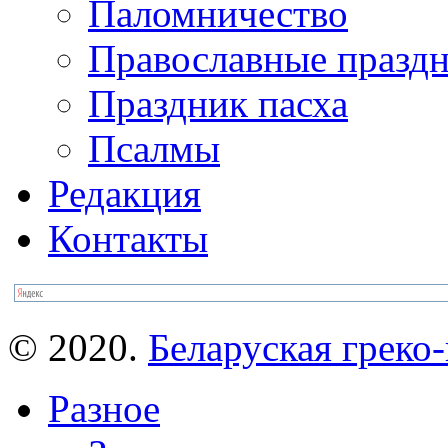
Паломничество
Православные празд
Праздник пасха
Псалмы
Редакция
Контакты
© 2020.
Беларуская греко-
Разное