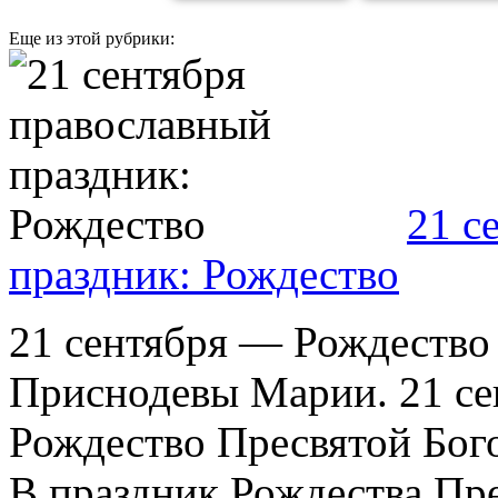
Еще из этой рубрики:
21 с
праздник: Рождество
21 сентября — Рождество
Приснодевы Марии. 21 се
Рождество Пресвятой Бог
В праздник Рождества Пр