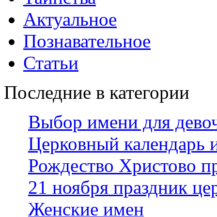
Актуальное
Познавательное
Статьи
Последние в категории
Выбор имени для дево
Церковный календарь 
Рождество Христово п
21 ноября праздник це
Женские имен