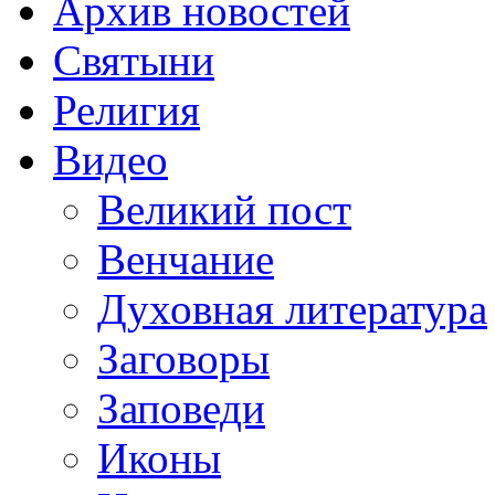
Архив новостей
Святыни
Религия
Видео
Великий пост
Венчание
Духовная литература
Заговоры
Заповеди
Иконы