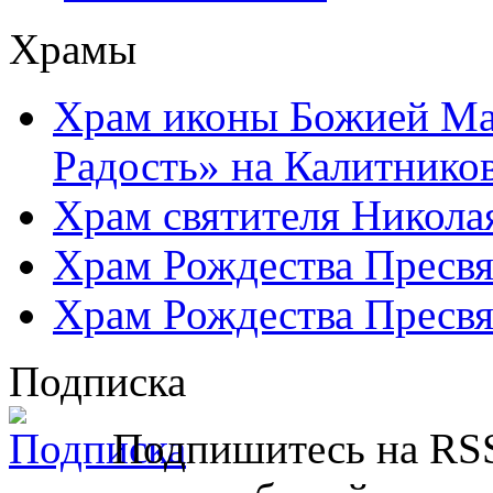
Храмы
Храм иконы Божией Ма
Радость» на Калитнико
Храм святителя Никола
Храм Рождества Пресвя
Храм Рождества Пресвя
Подписка
Подпишитесь на RSS