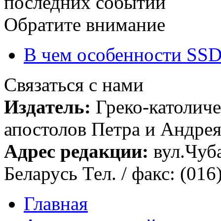
последних событий
Обратите внимание
В чем особенности SSD
Связаться с нами
Издатель:
Греко-католиче
апостолов Петра и Андрея 
Адрес редакции:
вул.Чуба
Беларусь Тел. / факс: (016
Главная