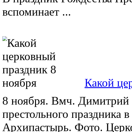
вспоминает ...
Какой це
8 ноября. Вмч. Димитрий
престольного праздника в
Архипастырь. Фото. Церко