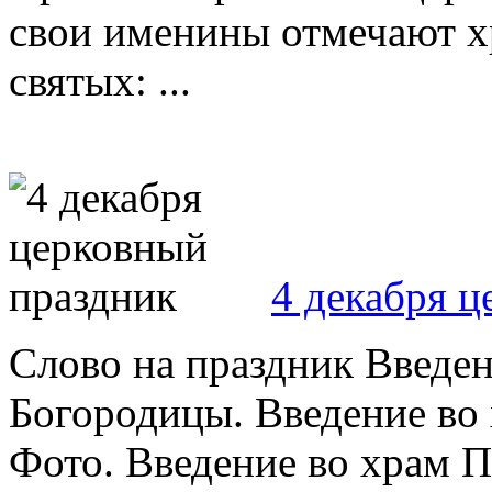
свои именины отмечают хр
святых: ...
4 декабря 
Слово на праздник Введен
Богородицы. Введение во
Фото. Введение во храм 