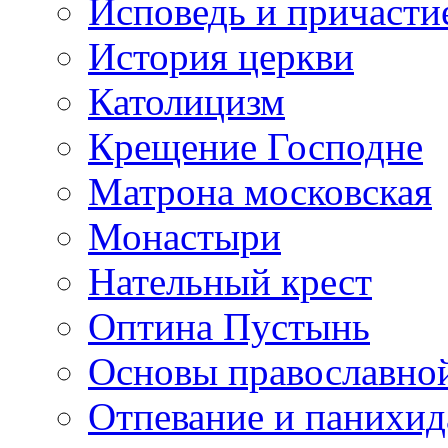
Исповедь и причасти
История церкви
Католицизм
Крещение Господне
Матрона московская
Монастыри
Нательный крест
Оптина Пустынь
Основы православно
Отпевание и панихид