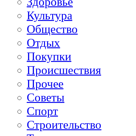
Здоровье
Культура
Общество
Отдых
Покупки
Происшествия
Прочее
Советы
Спорт
Строительство