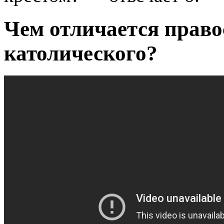
Чем отличается право
католического?