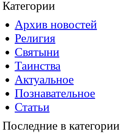
Категории
Архив новостей
Религия
Святыни
Таинства
Актуальное
Познавательное
Статьи
Последние в категории