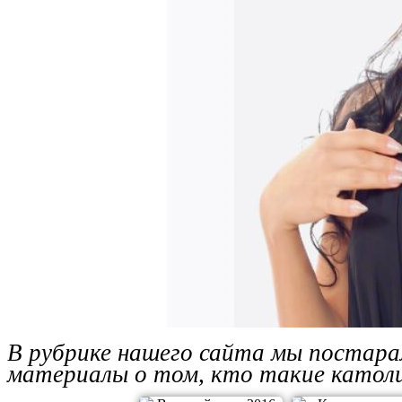
В рубрике нашего сайта мы постара
материалы о том, кто такие католик