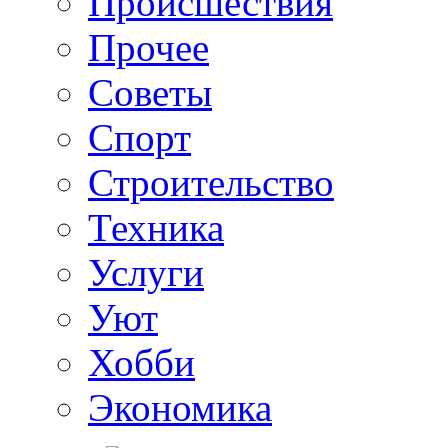
Происшествия
Прочее
Советы
Спорт
Строительство
Техника
Услуги
Уют
Хобби
Экономика