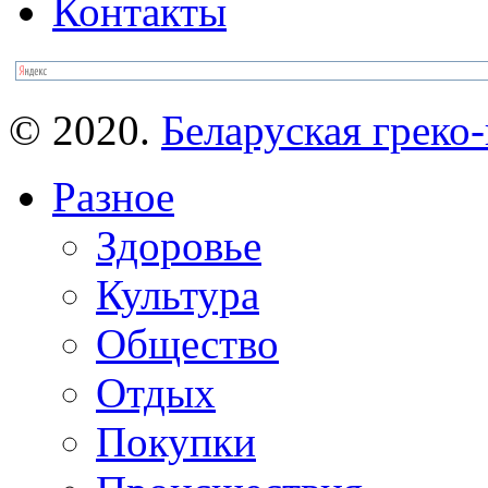
Контакты
© 2020.
Беларуская греко-
Разное
Здоровье
Культура
Общество
Отдых
Покупки