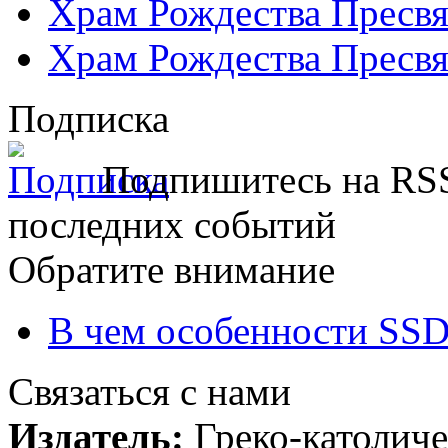
Храм Рождества Пресвя
Храм Рождества Пресвя
Подписка
Подпишитесь на RSS
последних событий
Обратите внимание
В чем особенности SSD
Связаться с нами
Издатель:
Греко-католиче