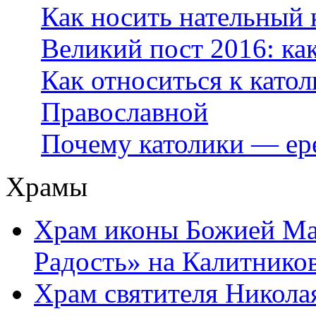
Как носить нательный 
Великий пост 2016: ка
Как относиться к като
Православной
Почему католики — ер
Храмы
Храм иконы Божией Ма
Радость» на Калитнико
Храм святителя Никола