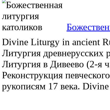
Божествен
Divine Liturgy in ancient
Литургия древнерусских р
Литургия в Дивеево (2-я ч
Реконструкция певческог
рукописям 17 века. Divine 