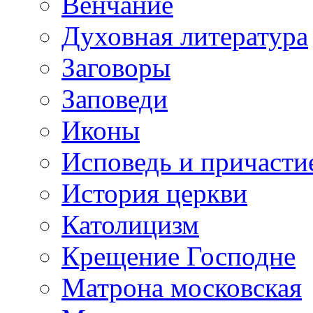
Венчание
Духовная литература
Заговоры
Заповеди
Иконы
Исповедь и причасти
История церкви
Католицизм
Крещение Господне
Матрона московская