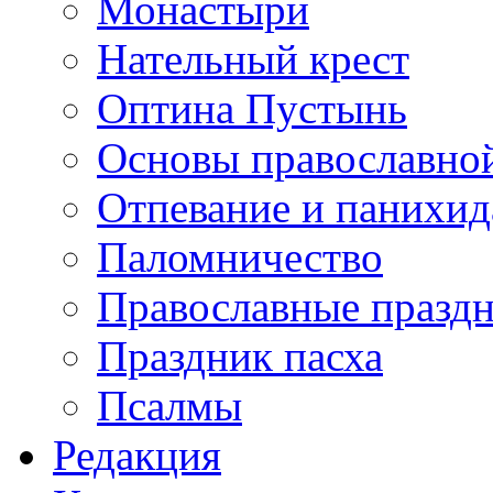
Монастыри
Нательный крест
Оптина Пустынь
Основы православно
Отпевание и панихид
Паломничество
Православные празд
Праздник пасха
Псалмы
Редакция