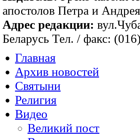
апостолов Петра и Андрея 
Адрес редакции:
вул.Чуба
Беларусь Тел. / факс: (016
Главная
Архив новостей
Святыни
Религия
Видео
Великий пост