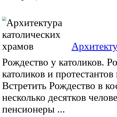
Архитекту
Рождество у католиков. 
католиков и протестантов 
Встретить Рождество в ко
несколько десятков челове
пенсионеры ...