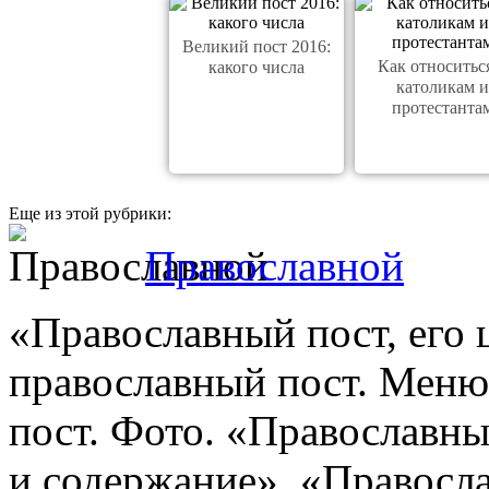
Великий пост 2016:
Как относитьс
какого числа
католикам и
протестанта
Еще из этой рубрики:
Православной
«Православный пост, его 
православный пост. Меню
пост. Фото. «Православный
и содержание». «Правосла