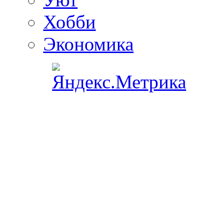
Хобби
Экономика