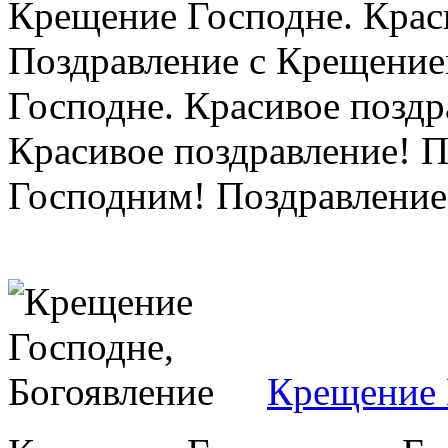
Крещение Господне. Крас
Поздравление с Крещение
Господне. Красивое поздр
Красивое поздравление! 
Господним! Поздравление 
Крещение 