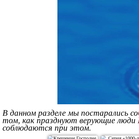
В данном разделе мы постарались со
том, как празднуют верующие люди 
соблюдаются при этом.