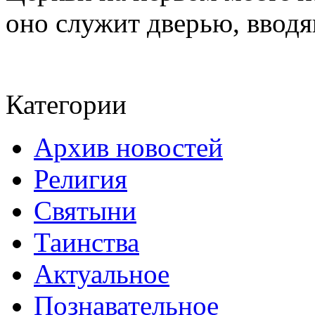
оно служит дверью, вводящ
Категории
Архив новостей
Религия
Святыни
Таинства
Актуальное
Познавательное