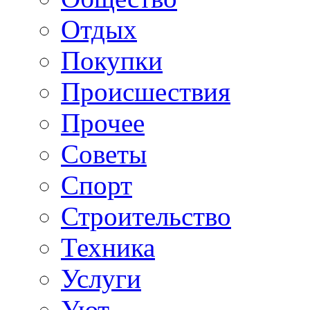
Отдых
Покупки
Происшествия
Прочее
Советы
Спорт
Строительство
Техника
Услуги
Уют