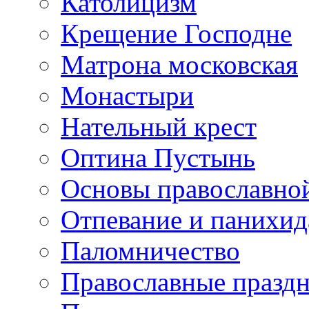
Католицизм
Крещение Господне
Матрона московская
Монастыри
Нательный крест
Оптина Пустынь
Основы православно
Отпевание и панихид
Паломничество
Православные празд