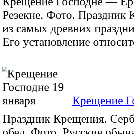
Крещение Господне — Epi
Резекне. Фото. Праздник
из самых древних праздни
Его установление относитс
Крещение Г
Праздник Крещения. Серб
обед. Фото. Русские обыч