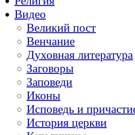
Религия
Видео
Великий пост
Венчание
Духовная литература
Заговоры
Заповеди
Иконы
Исповедь и причасти
История церкви