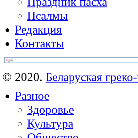
Праздник пасха
Псалмы
Редакция
Контакты
© 2020.
Беларуская греко-
Разное
Здоровье
Культура
Общество