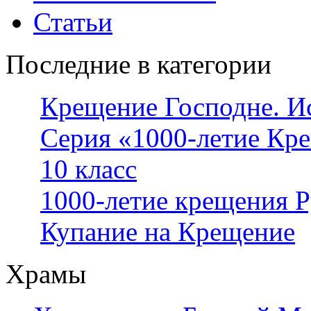
Статьи
Последние в категории
Крещение Господне. И
Серия «1000-летие Кр
10 класс
1000-летие крещения 
Купание на Крещение
Храмы