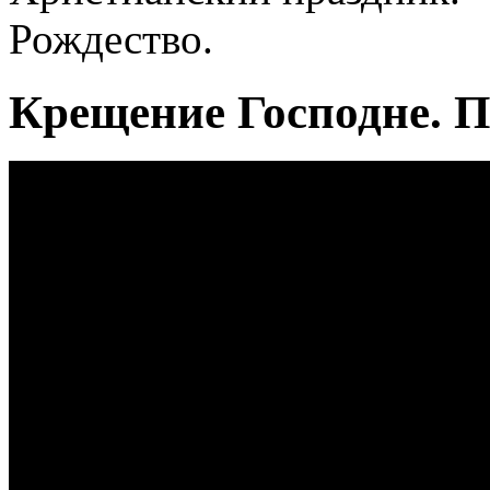
Рождество.
Крещение Господне. 