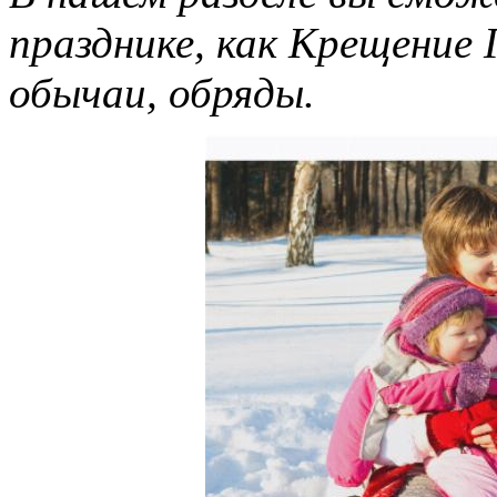
празднике, как Крещение
обычаи, обряды.