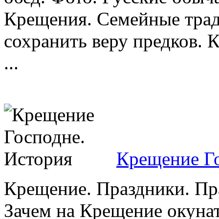
Крещения. Семейные трад
сохранить веру предков. 
...
Крещение Го
Крещение. Праздники. Пр
Зачем на Крещение окуна