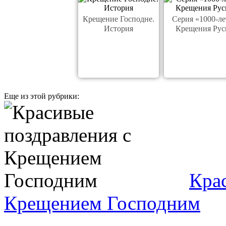
Крещение Господне.
Серия «1000-ле
История
Крещения Рус
Еще из этой рубрики:
Кра
Крещением Господним