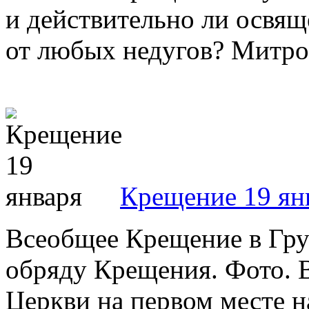
и действительно ли освящ
от любых недугов? Митроп
Крещение 19 ян
Всеобщее Крещение в Груз
обряду Крещения. Фото. 
Церкви на первом месте 