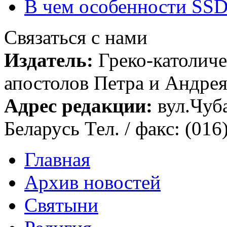
В чем особенности SSD
Связаться с нами
Издатель:
Греко-католиче
апостолов Петра и Андрея 
Адрес редакции:
вул.Чуба
Беларусь Тел. / факс: (016
Главная
Архив новостей
Святыни