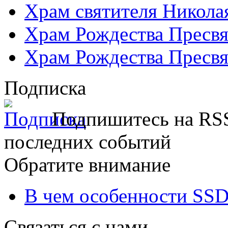
Храм святителя Никола
Храм Рождества Пресвя
Храм Рождества Пресвя
Подписка
Подпишитесь на RSS
последних событий
Обратите внимание
В чем особенности SSD
Связаться с нами