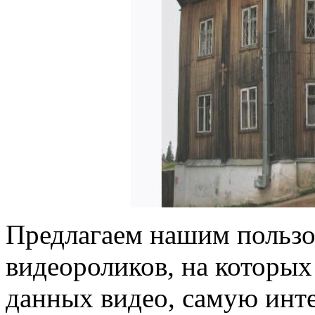
Предлагаем нашим пользо
видеороликов, на которых
данных видео, самую ин