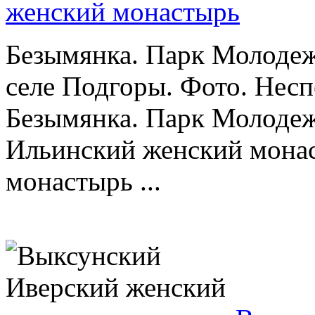
женский монастырь
Безымянка. Парк Молоде
селе Подгоры. Фото. Несп
Безымянка. Парк Молодеж
Ильинский женский монас
монастырь ...