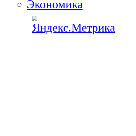
Экономика