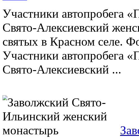
Участники автопробега «
Свято-Алексиевский женс
святых в Красном селе. Ф
Участники автопробега «
Свято-Алексиевский ...
Зав