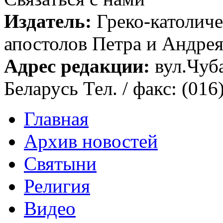
Издатель:
Греко-католиче
апостолов Петра и Андрея 
Адрес редакции:
вул.Чуба
Беларусь Тел. / факс: (016
Главная
Архив новостей
Святыни
Религия
Видео