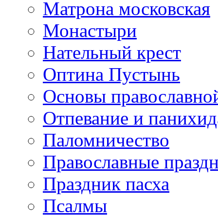
Матрона московская
Монастыри
Нательный крест
Оптина Пустынь
Основы православно
Отпевание и панихид
Паломничество
Православные празд
Праздник пасха
Псалмы