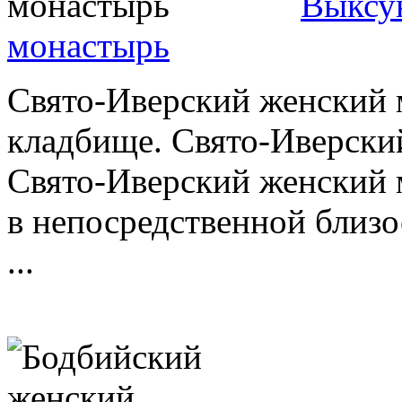
Выксу
монастырь
Свято-Иверский женский 
кладбище. Свято-Иверски
Свято-Иверский женский 
в непосредственной близо
...