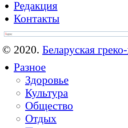
Редакция
Контакты
© 2020.
Беларуская греко-
Разное
Здоровье
Культура
Общество
Отдых