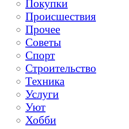
Покупки
Происшествия
Прочее
Советы
Спорт
Строительство
Техника
Услуги
Уют
Хобби