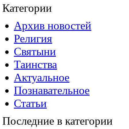
Категории
Архив новостей
Религия
Святыни
Таинства
Актуальное
Познавательное
Статьи
Последние в категории