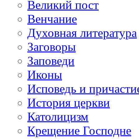
Великий пост
Венчание
Духовная литература
Заговоры
Заповеди
Иконы
Исповедь и причасти
История церкви
Католицизм
Крещение Господне