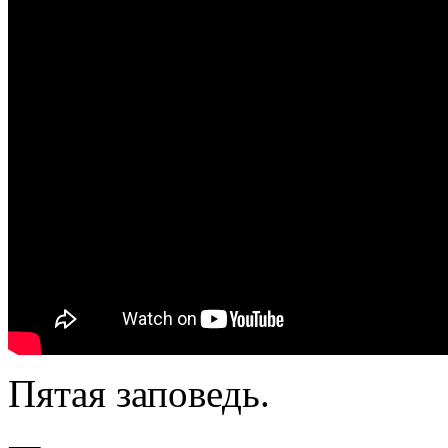
Пятая заповедь.