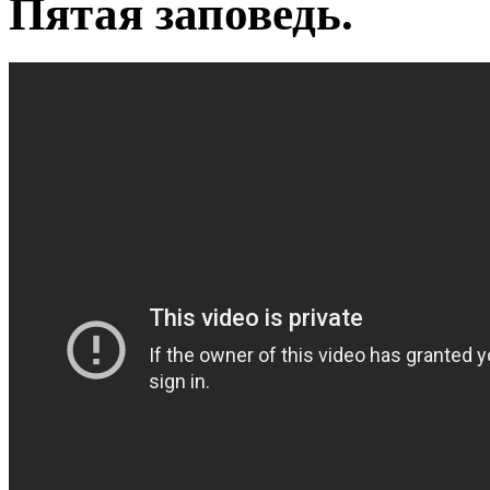
Пятая заповедь.