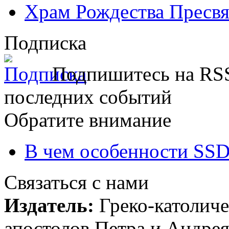
Храм Рождества Пресвя
Подписка
Подпишитесь на RSS
последних событий
Обратите внимание
В чем особенности SSD
Связаться с нами
Издатель:
Греко-католиче
апостолов Петра и Андрея 