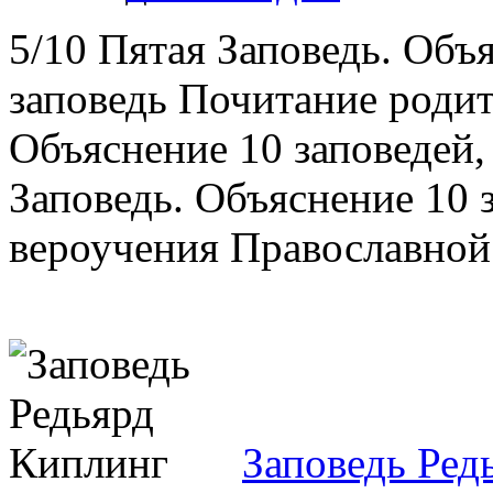
5/10 Пятая Заповедь. Объ
заповедь Почитание родите
Объяснение 10 заповедей,
Заповедь. Объяснение 10 
вероучения Православной 
Заповедь Ред