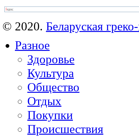
© 2020.
Беларуская греко-
Разное
Здоровье
Культура
Общество
Отдых
Покупки
Происшествия