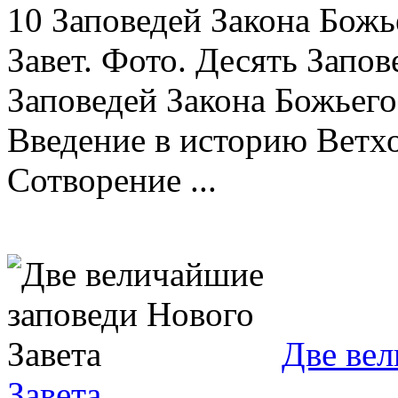
10 Заповедей Закона Божь
Завет. Фото. Десять Запов
Заповедей Закона Божьего
Введение в историю Ветхо
Сотворение ...
Две вел
Завета