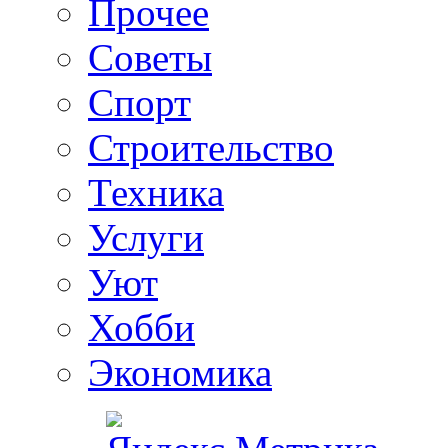
Прочее
Советы
Спорт
Строительство
Техника
Услуги
Уют
Хобби
Экономика