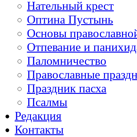
Нательный крест
Оптина Пустынь
Основы православно
Отпевание и панихид
Паломничество
Православные празд
Праздник пасха
Псалмы
Редакция
Контакты