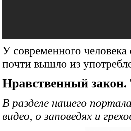
У современного человека
почти вышло из употребл
Нравственный закон. 
В разделе нашего портал
видео, о заповедях и грех