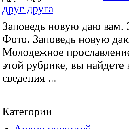
друг друга
Заповедь новую даю вам. 
Фото. Заповедь новую даю
Молодежное прославление
этой рубрике, вы найдете
сведения ...
Категории
Архив новостей