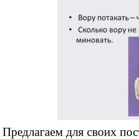
Предлагаем для своих по