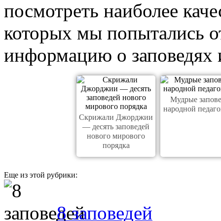
посмотреть наиболее каче
которых мы попытались от
информацию о заповедях и
Мудрые запов
народной педаг
Скрижали Джорджии
— десять заповедей
нового мирового
порядка
Еще из этой рубрики:
8 заповедей