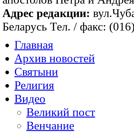
Адрес редакции:
вул.Чуба
Беларусь Тел. / факс: (016
Главная
Архив новостей
Святыни
Религия
Видео
Великий пост
Венчание