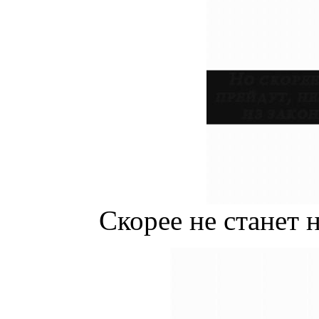
Скорее не станет н