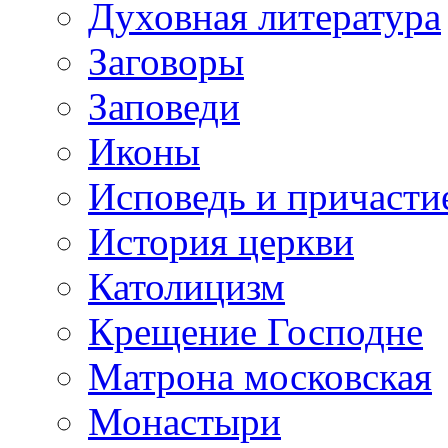
Духовная литература
Заговоры
Заповеди
Иконы
Исповедь и причасти
История церкви
Католицизм
Крещение Господне
Матрона московская
Монастыри