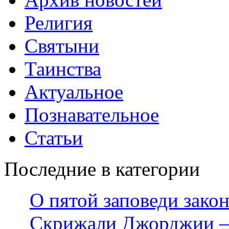
Религия
Святыни
Таинства
Актуальное
Познавательное
Статьи
Последние в категории
О пятой заповеди зако
Скрижали Джорджии — 