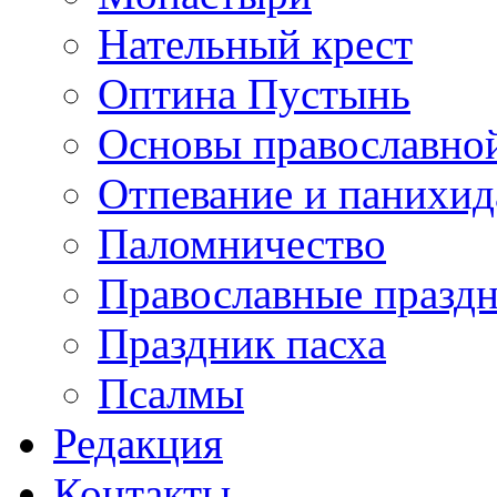
Нательный крест
Оптина Пустынь
Основы православно
Отпевание и панихид
Паломничество
Православные празд
Праздник пасха
Псалмы
Редакция
Контакты