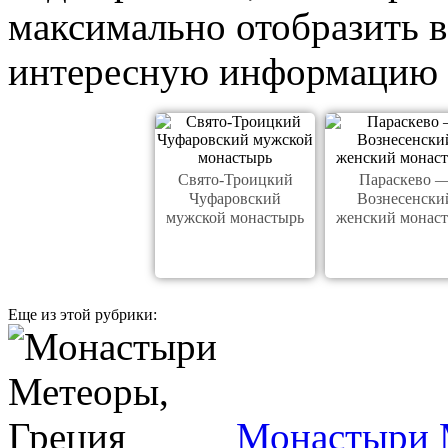
максимально отобразить в
интересную информацию 
Свято-Троицкий
Параскево 
Чуфаровский
Вознесенски
мужской монастырь
женский монас
Еще из этой рубрики:
Монастыри 