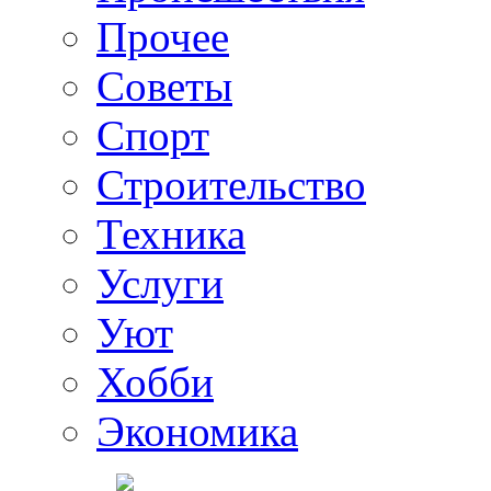
Прочее
Советы
Спорт
Строительство
Техника
Услуги
Уют
Хобби
Экономика