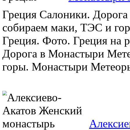
Греция Салоники. Дорога
собираем маки, ТЭС и го
Греция. Фото. Греция на 
Дорога в Монастыри Мете
горы. Монастыри Метеоры,
Алексие