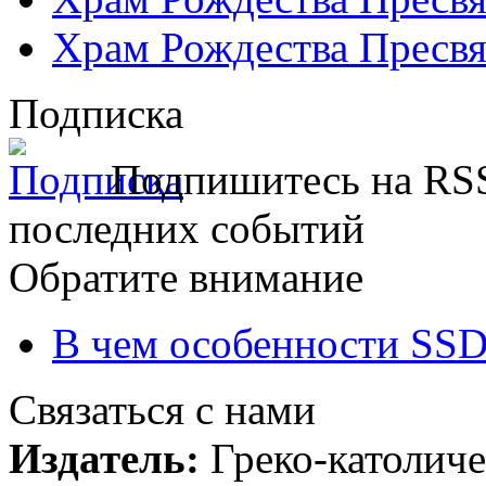
Храм Рождества Пресвя
Подписка
Подпишитесь на RSS
последних событий
Обратите внимание
В чем особенности SSD
Связаться с нами
Издатель:
Греко-католиче