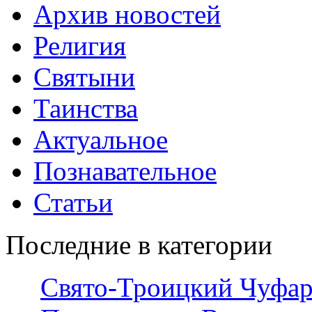
Архив новостей
Религия
Святыни
Таинства
Актуальное
Познавательное
Статьи
Последние в категории
Свято-Троицкий Чуфар