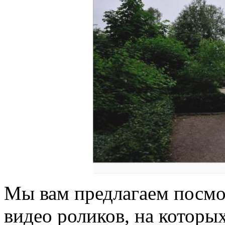
Мы вам предлагаем посмо
видео роликов, на которы