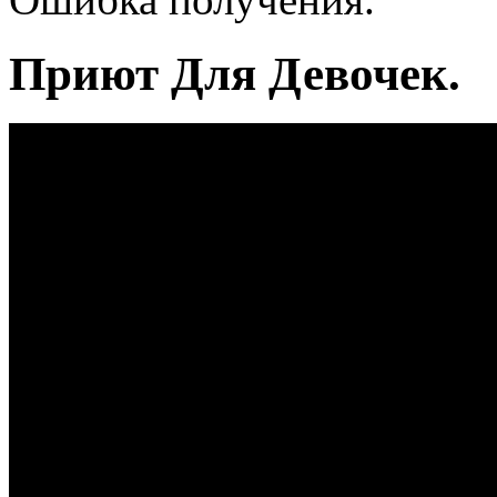
Приют Для Девочек.