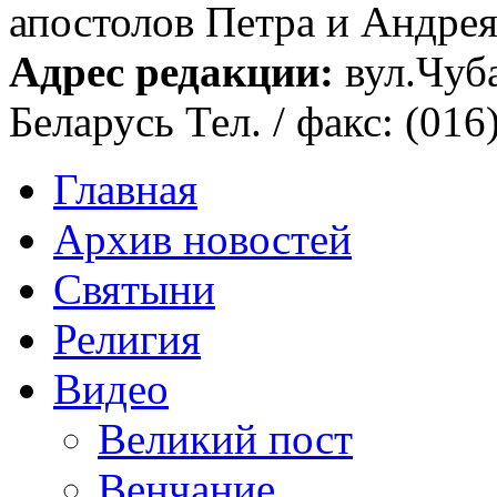
апостолов Петра и Андрея 
Адрес редакции:
вул.Чуба
Беларусь Тел. / факс: (016
Главная
Архив новостей
Святыни
Религия
Видео
Великий пост
Венчание