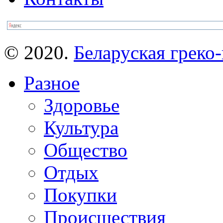
© 2020.
Беларуская греко-
Разное
Здоровье
Культура
Общество
Отдых
Покупки
Происшествия