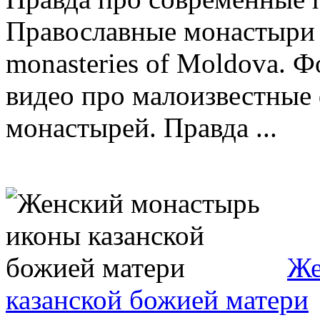
Православные монастыри 
monasteries of Moldova. 
видео про малоизвестные
монастырей. Правда ...
Же
казанской божией матери