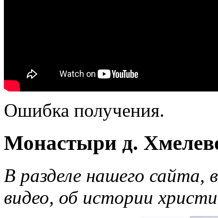
Ошибка получения.
Монастыри д. Хмелево
В разделе нашего сайта,
видео, об истории христ