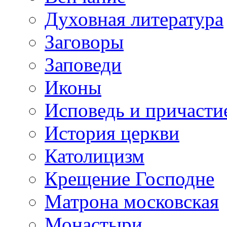
Духовная литература
Заговоры
Заповеди
Иконы
Исповедь и причасти
История церкви
Католицизм
Крещение Господне
Матрона московская
Монастыри