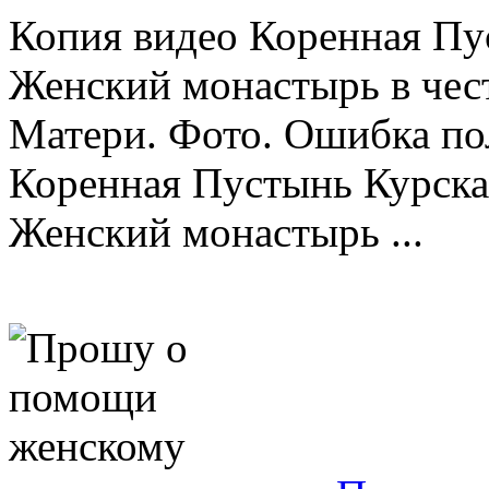
Копия видео Коренная Пус
Женский монастырь в чес
Матери. Фото. Ошибка по
Коренная Пустынь Курска
Женский монастырь ...