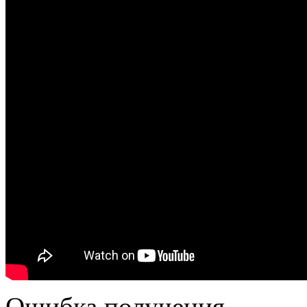
Ошибка получения.