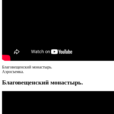
Благовещенский монастырь.
Аэросъемка.
Благовещенский монастырь.