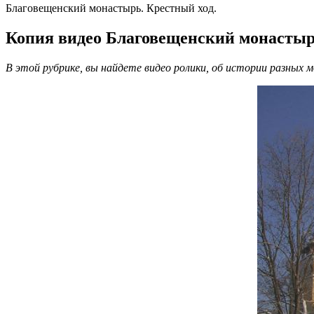
Благовещенский монастырь. Крестный ход.
Копия видео Благовещенский монастыр
В этой рубрике, вы найдете видео ролики, об истории разных 