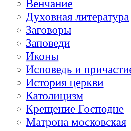
Венчание
Духовная литература
Заговоры
Заповеди
Иконы
Исповедь и причасти
История церкви
Католицизм
Крещение Господне
Матрона московская