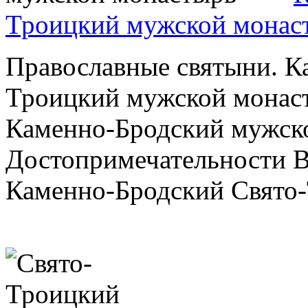
Троицкий мужской монас
Православные святыни. К
Троицкий мужской монас
Каменно-Бродский мужско
Достопримечательности В
Каменно-Бродский Свято-