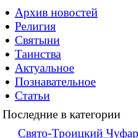
Архив новостей
Религия
Святыни
Таинства
Актуальное
Познавательное
Статьи
Последние в категории
Свято-Троицкий Чуфар