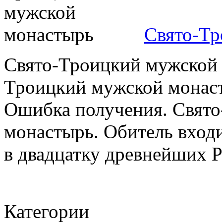
Свято-Тр
Свято-Троицкий мужской 
Троицкий мужской монаст
Ошибка получения. Свят
монастырь. Обитель вход
в двадцатку древнейших Р
Категории