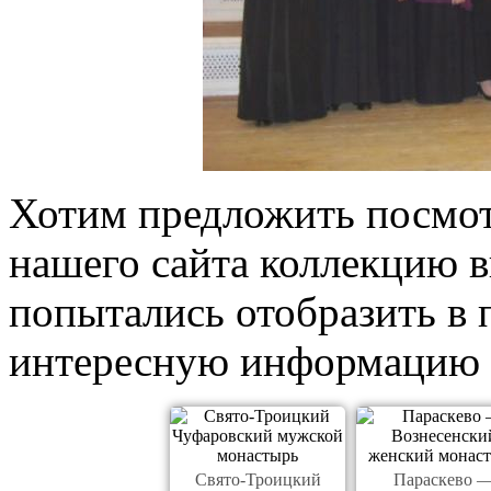
Хотим предложить посмот
нашего сайта коллекцию 
попытались отобразить в 
интересную информацию 
Свято-Троицкий
Параскево 