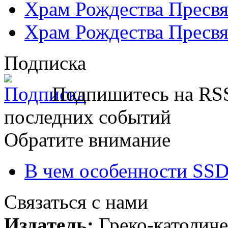
Храм Рождества Пресвя
Храм Рождества Пресвя
Подписка
Подпишитесь на RSS
последних событий
Обратите внимание
В чем особенности SSD
Связаться с нами
Издатель:
Греко-католиче