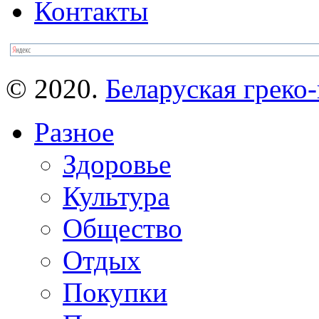
Контакты
© 2020.
Беларуская греко-
Разное
Здоровье
Культура
Общество
Отдых
Покупки