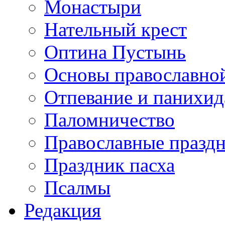
Монастыри
Нательный крест
Оптина Пустынь
Основы православно
Отпевание и панихид
Паломничество
Православные празд
Праздник пасха
Псалмы
Редакция