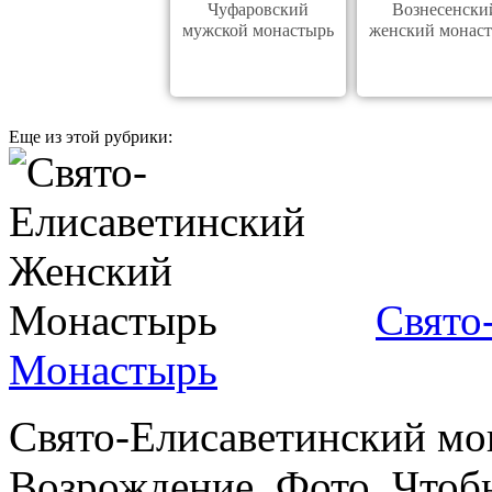
Чуфаровский
Вознесенски
мужской монастырь
женский монас
Еще из этой рубрики:
Свято
Монастырь
Свято-Елисаветинский мо
Возрождение. Фото. Чтоб