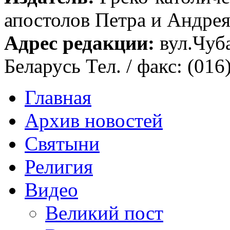
апостолов Петра и Андрея 
Адрес редакции:
вул.Чуба
Беларусь Тел. / факс: (016
Главная
Архив новостей
Святыни
Религия
Видео
Великий пост