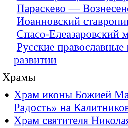
Параскево — Вознесен
Иоанновский ставропи
Спасо-Елеазаровский 
Русские православные 
развитии
Храмы
Храм иконы Божией Ма
Радость» на Калитнико
Храм святителя Никола