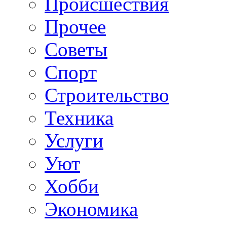
Происшествия
Прочее
Советы
Спорт
Строительство
Техника
Услуги
Уют
Хобби
Экономика