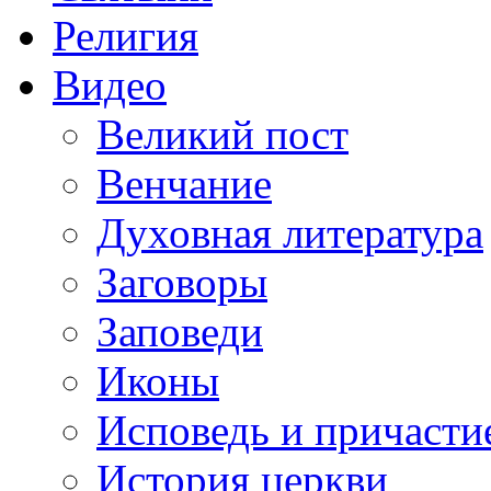
Религия
Видео
Великий пост
Венчание
Духовная литература
Заговоры
Заповеди
Иконы
Исповедь и причасти
История церкви