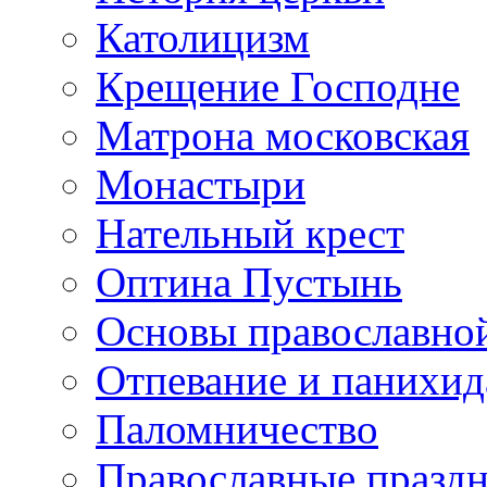
Католицизм
Крещение Господне
Матрона московская
Монастыри
Нательный крест
Оптина Пустынь
Основы православно
Отпевание и панихид
Паломничество
Православные празд