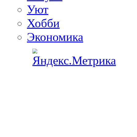
Уют
Хобби
Экономика