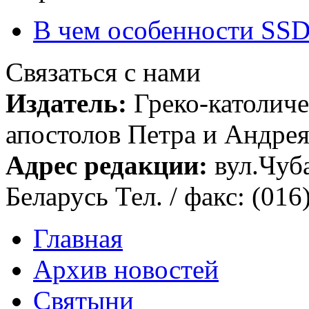
В чем особенности SSD
Связаться с нами
Издатель:
Греко-католиче
апостолов Петра и Андрея 
Адрес редакции:
вул.Чуба
Беларусь Тел. / факс: (016
Главная
Архив новостей
Святыни