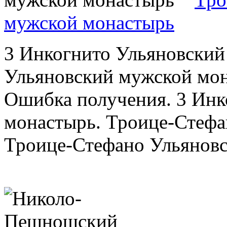
мужской монастырь
3 Инкогнито Ульяновский
Ульяновский мужской мон
Ошибка получения. 3 Инк
монастырь. Троице-Стефа
Троице-Стефано Ульяновск