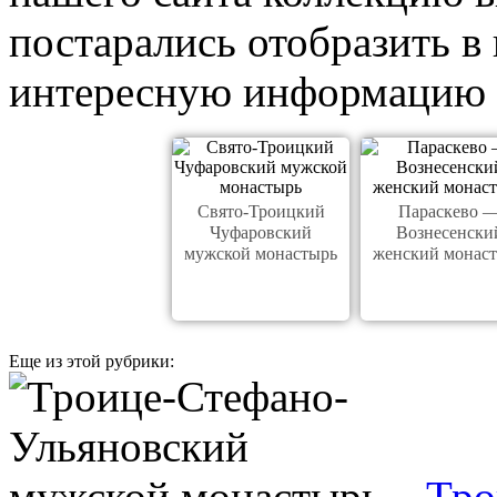
постарались отобразить в
интересную информацию 
Свято-Троицкий
Параскево 
Чуфаровский
Вознесенски
мужской монастырь
женский монас
Еще из этой рубрики:
Тро