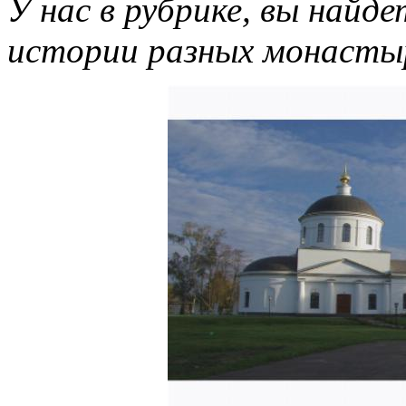
У нас в рубрике, вы найд
истории разных монасты