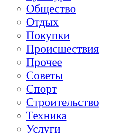
Общество
Отдых
Покупки
Происшествия
Прочее
Советы
Спорт
Строительство
Техника
Услуги