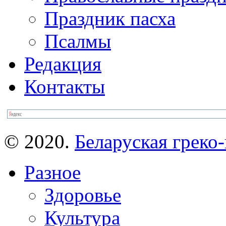
Праздник пасха
Псалмы
Редакция
Контакты
© 2020.
Беларуская греко-
Разное
Здоровье
Культура