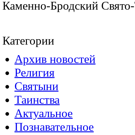
Каменно-Бродский Свято-
Категории
Архив новостей
Религия
Святыни
Таинства
Актуальное
Познавательное