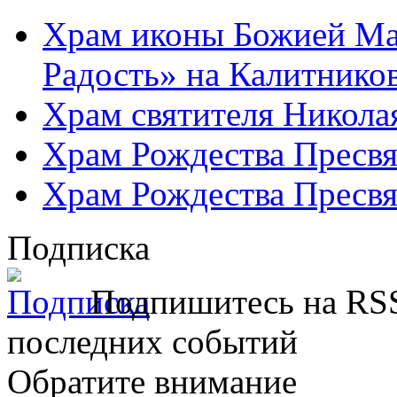
Храм иконы Божией Ма
Радость» на Калитнико
Храм святителя Никола
Храм Рождества Пресвя
Храм Рождества Пресвя
Подписка
Подпишитесь на RSS
последних событий
Обратите внимание