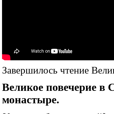
Завершилось чтение Велик
Великое повечерие в
монастыре.