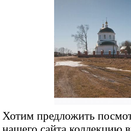
Хотим предложить посмот
нашего сайта коллекцию 