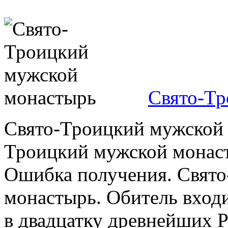
Свято-Тр
Свято-Троицкий мужской 
Троицкий мужской монаст
Ошибка получения. Свят
монастырь. Обитель вход
в двадцатку древнейших Р