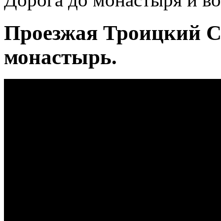
Проезжая Троицкий 
монастырь.