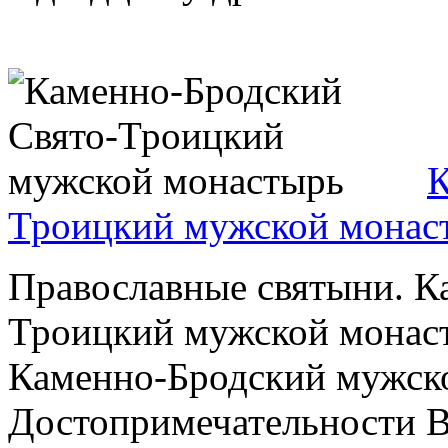
К
Троицкий мужской монас
Православные святыни. К
Троицкий мужской монас
Каменно-Бродский мужско
Достопримечательности В