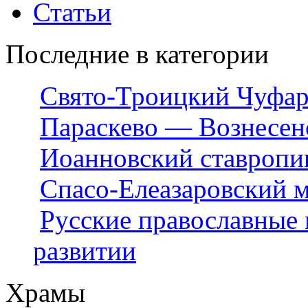
Статьи
Последние в категории
Свято-Троицкий Чуфар
Параскево — Вознесен
Иоанновский ставропи
Спасо-Елеазаровский 
Русские православные 
развитии
Храмы