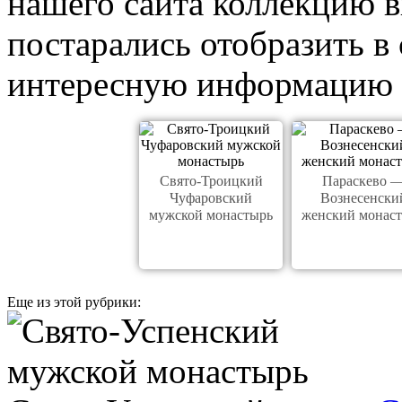
нашего сайта коллекцию 
постарались отобразить в
интересную информацию 
Свято-Троицкий
Параскево 
Чуфаровский
Вознесенски
мужской монастырь
женский монас
Еще из этой рубрики: