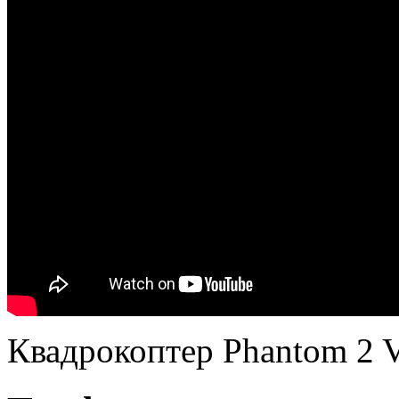
Квадрокоптер Phantom 2 V