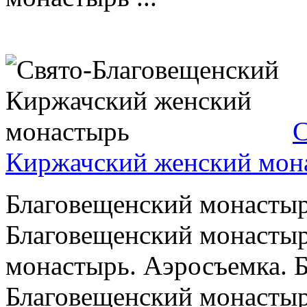
С
Киржачский женский мон
Благовещенский монастыр
Благовещенский монастыр
монастырь. Аэросъемка. 
Благовещенский монастыр