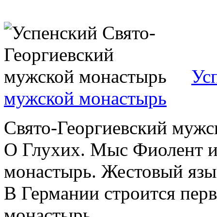
Ус
мужской монастырь
Свято-Георгиевский мужс
О Глухих. Мыс Фиолент и
монастырь. Жестовый язык
В Германии строится пер
монастырь ...