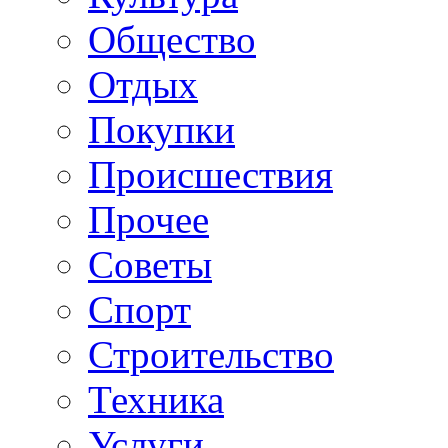
Общество
Отдых
Покупки
Происшествия
Прочее
Советы
Спорт
Строительство
Техника
Услуги