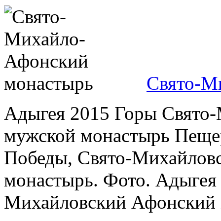
Свято-М
Адыгея 2015 Горы Свято
мужской монастырь Пещер
Победы, Свято-Михайлов
монастырь. Фото. Адыгея
Михайловский Афонский м