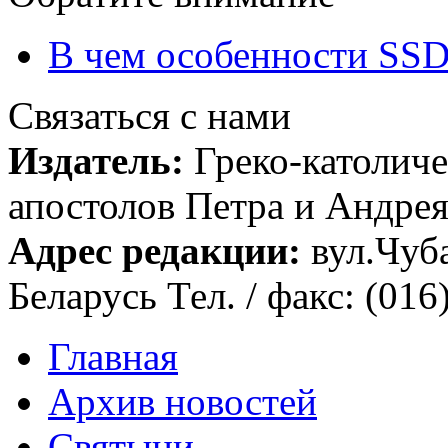
В чем особенности SSD
Связаться с нами
Издатель:
Греко-католиче
апостолов Петра и Андрея 
Адрес редакции:
вул.Чуба
Беларусь Тел. / факс: (016
Главная
Архив новостей
Святыни