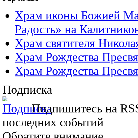
Храм иконы Божией Ма
Радость» на Калитнико
Храм святителя Никола
Храм Рождества Пресвя
Храм Рождества Пресвя
Подписка
Подпишитесь на RSS
последних событий
Обратите внимание