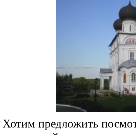
Хотим предложить посмот