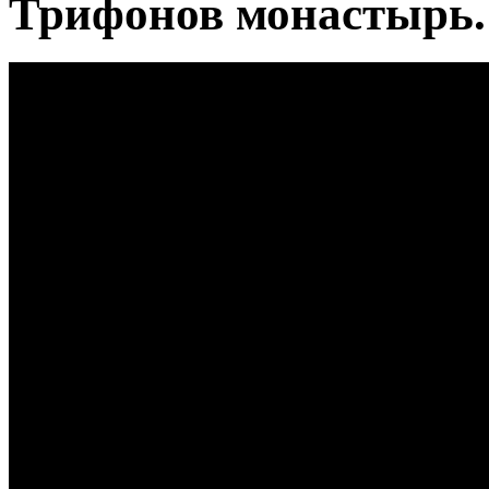
Трифонов монастырь.