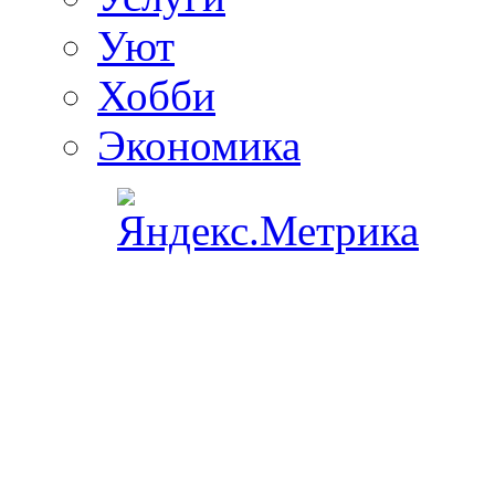
Уют
Хобби
Экономика