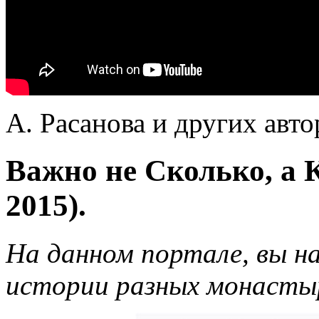
А. Расанова и других авто
Важно не Сколько, а 
2015).
На данном портале, вы н
истории разных монасты