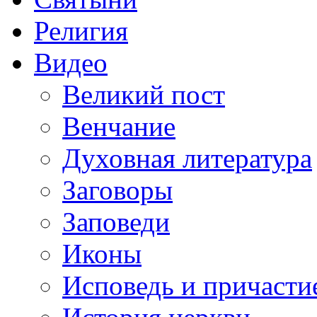
Религия
Видео
Великий пост
Венчание
Духовная литература
Заговоры
Заповеди
Иконы
Исповедь и причасти