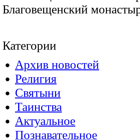
Благовещенский монастырь
Категории
Архив новостей
Религия
Святыни
Таинства
Актуальное
Познавательное