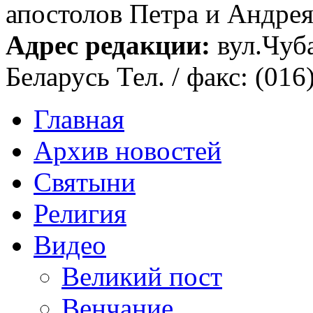
апостолов Петра и Андрея 
Адрес редакции:
вул.Чуба
Беларусь Тел. / факс: (016
Главная
Архив новостей
Святыни
Религия
Видео
Великий пост
Венчание