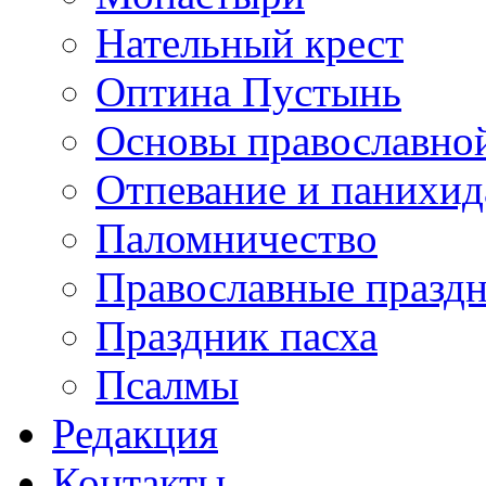
Нательный крест
Оптина Пустынь
Основы православно
Отпевание и панихид
Паломничество
Православные празд
Праздник пасха
Псалмы
Редакция
Контакты