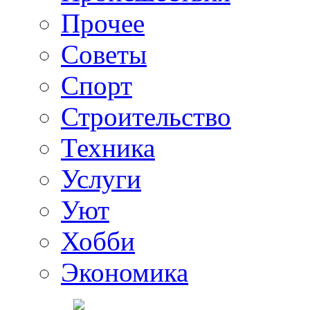
Прочее
Советы
Спорт
Строительство
Техника
Услуги
Уют
Хобби
Экономика