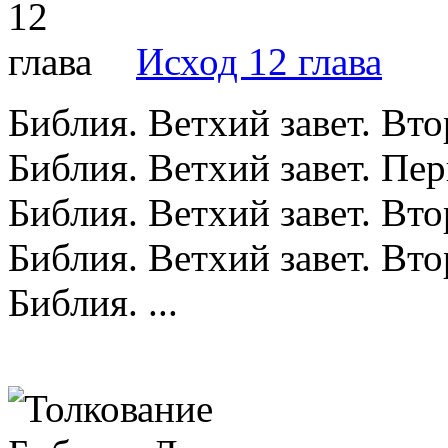
Исход 12 глава
Библия. Ветхий завет. Вт
Библия. Ветхий завет. Пе
Библия. Ветхий завет. Вт
Библия. Ветхий завет. Вт
Библия. ...