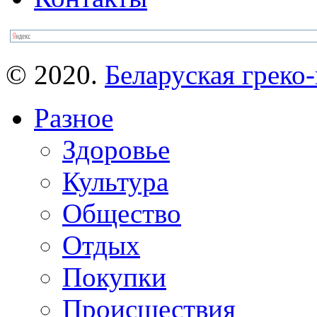
© 2020.
Беларуская греко-
Разное
Здоровье
Культура
Общество
Отдых
Покупки
Происшествия