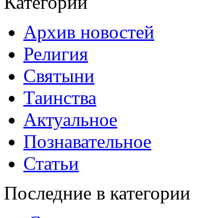
Категории
Архив новостей
Религия
Святыни
Таинства
Актуальное
Познавательное
Статьи
Последние в категории