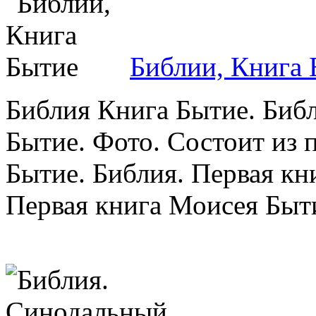
Библии, Книга 
Библия Книга Бытие. Биб
Бытие. Фото. Состоит из 
Бытие. Библия. Первая кн
Первая книга Моисея Быти