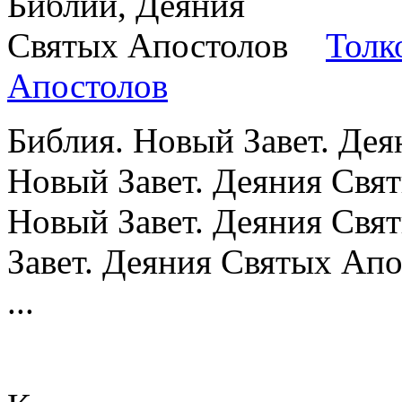
Толк
Апостолов
Библия. Новый Завет. Дея
Новый Завет. Деяния Свят
Новый Завет. Деяния Свя
Завет. Деяния Святых Апо
...