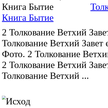
Толк
Книга Бытие
2 Толкование Ветхий Завет
Толкование Ветхий Завет 
Фото. 2 Толкование Ветхий
2 Толкование Ветхий Завет
Толкование Ветхий ...