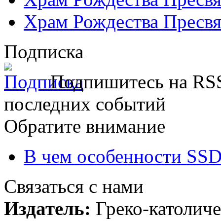
Храм Рождества Пресвя
Подписка
Подпишитесь на RSS
последних событий
Обратите внимание
В чем особенности SSD
Связаться с нами
Издатель:
Греко-католиче