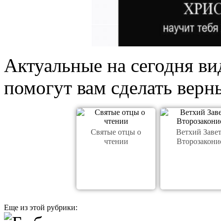
Актуальные на сегодня в
помогут вам сделать верн
Святые отцы о
Ветхий Завет
чтении
Второзакони
Еще из этой рубрики: