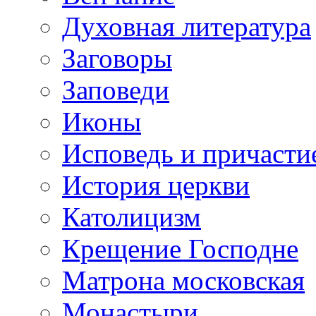
Духовная литература
Заговоры
Заповеди
Иконы
Исповедь и причасти
История церкви
Католицизм
Крещение Господне
Матрона московская
Монастыри