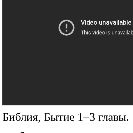
Библия, Бытие 1–3 главы.