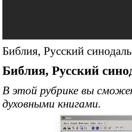
Библия, Русский синодаль
Библия, Русский сино
В этой рубрике вы сможе
духовными книгами.