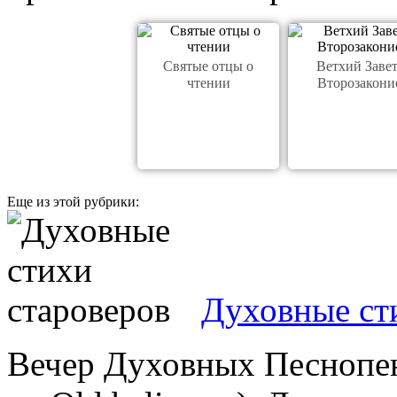
Святые отцы о
Ветхий Завет
чтении
Второзакони
Еще из этой рубрики:
Духовные ст
Вечер Духовных Песнопе