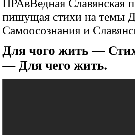
ПРАвВедная Славянская п
пишущая стихи на темы Д
Самоосознания и Славянс
Для чого жить — Ст
— Для чего жить.