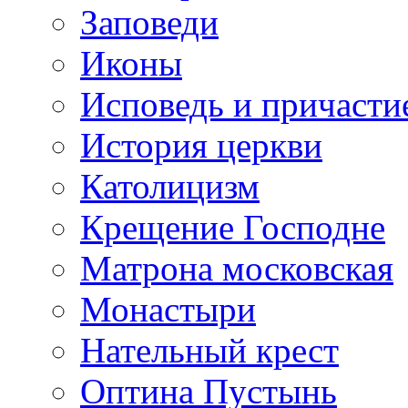
Заповеди
Иконы
Исповедь и причасти
История церкви
Католицизм
Крещение Господне
Матрона московская
Монастыри
Нательный крест
Оптина Пустынь