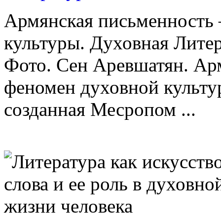
Армянская письменность
культуры. Духовная Литер
Фото. Сен Аревшатян. Ар
феномен духовной культу
созданная Месропом ...