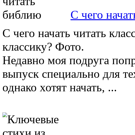
С чего нача
С чего начать читать клас
классику? Фото.
Недавно моя подруга попр
выпуск специально для те
однако хотят начать, ...