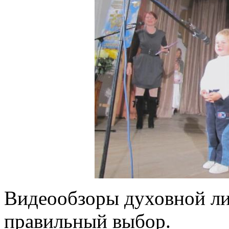
Видеообзоры духовной ли
правильный выбор.