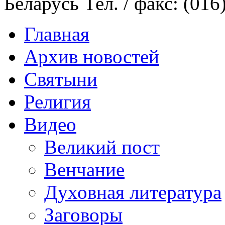
Беларусь Тел. / факс: (016
Главная
Архив новостей
Святыни
Религия
Видео
Великий пост
Венчание
Духовная литература
Заговоры