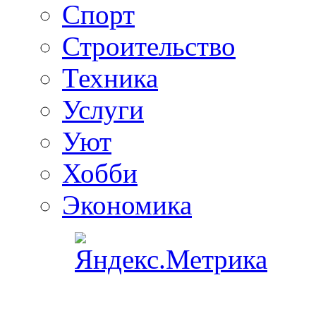
Спорт
Строительство
Техника
Услуги
Уют
Хобби
Экономика