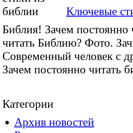
Ключевые ст
Библия! Зачем постоянно
читать Библию? Фото. За
Современный человек с д
Зачем постоянно читать б
Категории
Архив новостей