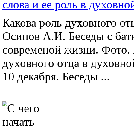
слова и ее роль в духовно
Какова роль духовного о
Осипов А.И. Беседы с ба
современой жизни. Фото. 
духовного отца в духовн
10 декабря. Беседы ...