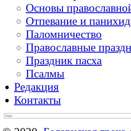
Основы православно
Отпевание и панихид
Паломничество
Православные празд
Праздник пасха
Псалмы
Редакция
Контакты