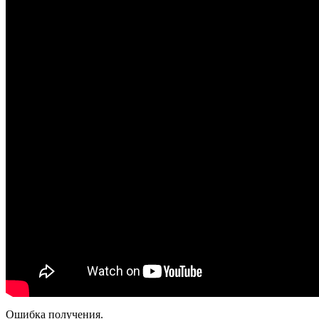
Ошибка получения.