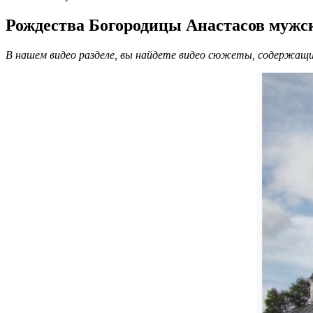
Рождества Богородицы Анастасов мужс
В нашем видео разделе, вы найдете видео сюжеты, содержащи