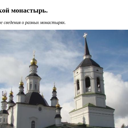
кой монастырь.
е сведения о разных монастырях.