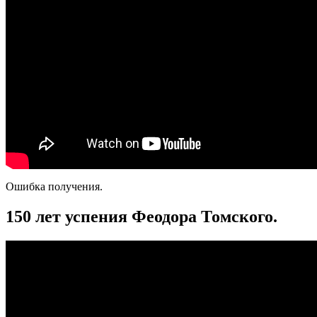
Ошибка получения.
150 лет успения Феодора Томского.