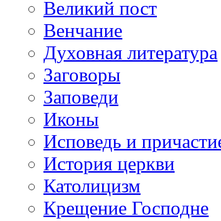
Великий пост
Венчание
Духовная литература
Заговоры
Заповеди
Иконы
Исповедь и причасти
История церкви
Католицизм
Крещение Господне