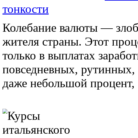
тонкости
Колебание валюты — злоб
жителя страны. Этот проц
только в выплатах заработ
повседневных, рутинных, 
даже небольшой процент, .