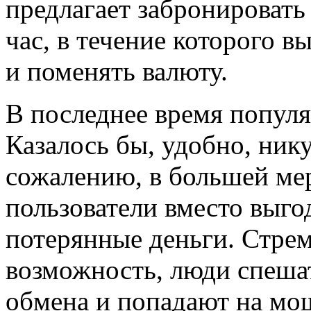
предлагает забронироват
час, в течение которого в
и поменять валюту.
В последнее время попул
Казалось бы, удобно, нику
сожалению, в большей ме
пользователи вместо выго
потерянные деньги. Стрем
возможность, люди спешат
обмена и попадают на мо