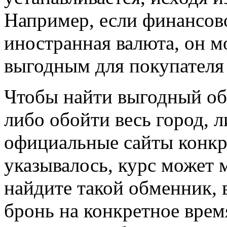
Например, если финансо
иностранная валюта, он м
выгодным для покупателя 
Чтобы найти выгодный об
либо обойти весь город, 
официальные сайты конкр
указывалось, курс может 
найдите такой обменник, 
бронь на конкретное вре