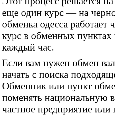
Этот процесс решается на
еще один курс — на черно
обменка одесса работает 
курс в обменных пунктах
каждый час.
Если вам нужен обмен вал
начать с поиска подходящ
Обменник или пункт обме
поменять национальную ва
частное предприятие или