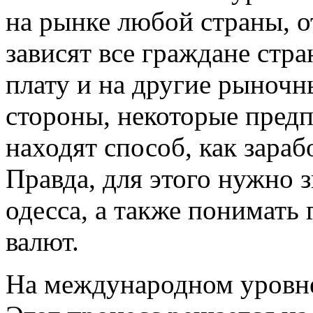
на рынке любой страны, о
зависят все граждане стра
плату и на другие рыночн
стороны, некоторые пред
находят способ, как зараб
Правда, для этого нужно 
одесса, а также понимать
валют.
На международном уровне