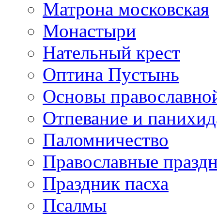
Матрона московская
Монастыри
Нательный крест
Оптина Пустынь
Основы православно
Отпевание и панихид
Паломничество
Православные празд
Праздник пасха
Псалмы