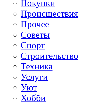
Покупки
Происшествия
Прочее
Советы
Спорт
Строительство
Техника
Услуги
Уют
Хобби