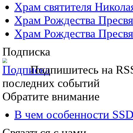
Храм святителя Никола
Храм Рождества Пресвя
Храм Рождества Пресвя
Подписка
Подпишитесь на RSS
последних событий
Обратите внимание
В чем особенности SSD
Связаться с нами