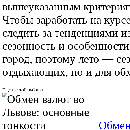
вышеуказанным критериям
Чтобы заработать на курс
следить за тенденциями и
сезонность и особенности
город, поэтому лето — се
отдыхающих, но и для об
Еще из этой рубрики:
Обмен