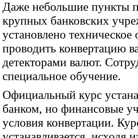
Даже небольшие пункты п
крупных банковских учре
установлено техническое 
проводить конвертацию ва
детекторами валют. Сотру
специальное обучение.
Официальный курс устан
банком, но финансовые уч
условия конвертации. Кур
устанавливается, исходя и