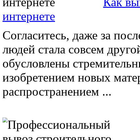
Как вы
интернете
Согласитесь, даже за посл
людей стала совсем друго
обусловлены стремительн
изобретением новых мате
распространением ...