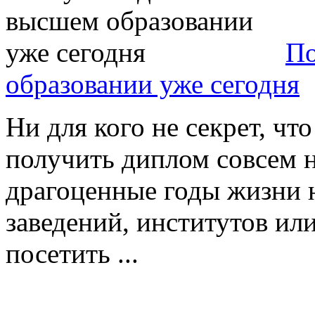
По
образовании уже сегодня
Ни для кого не секрет, чт
получить диплом совсем н
драгоценные годы жизни 
заведений, институтов ил
посетить ...