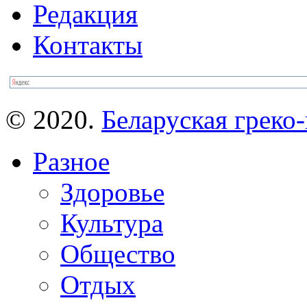
Редакция
Контакты
© 2020.
Беларуская греко-
Разное
Здоровье
Культура
Общество
Отдых