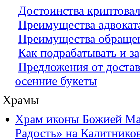
Достоинства криптовал
Преимущества адвокат
Преимущества обраще
Как подрабатывать и за
Предложения от достав
осенние букеты
Храмы
Храм иконы Божией Ма
Радость» на Калитнико