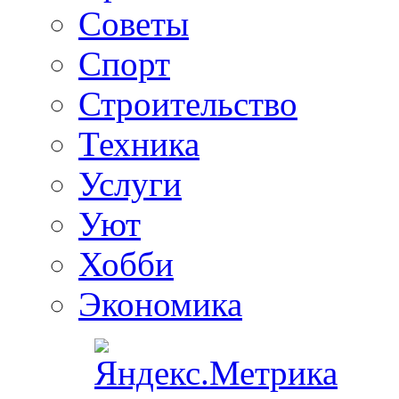
Советы
Спорт
Строительство
Техника
Услуги
Уют
Хобби
Экономика