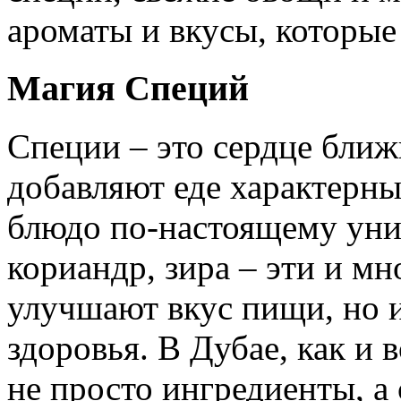
ароматы и вкусы, которые
Магия Специй
Специи – это сердце бли
добавляют еде характерны
блюдо по-настоящему уни
кориандр, зира – эти и мн
улучшают вкус пищи, но и
здоровья. В Дубае, как и 
не просто ингредиенты, а