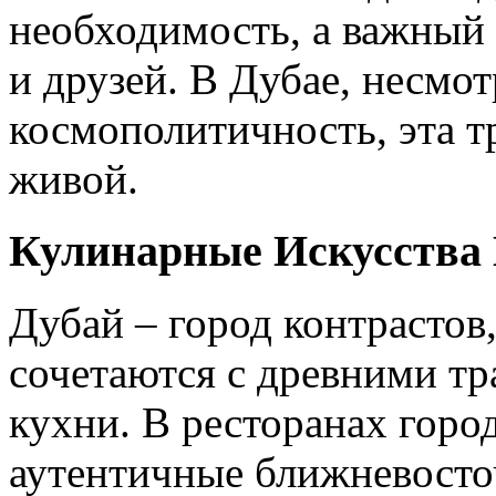
необходимость, а важный
и друзей. В Дубае, несмот
космополитичность, эта т
живой.
Кулинарные Искусства 
Дубай – город контрастов
сочетаются с древними тр
кухни. В ресторанах горо
аутентичные ближневосто