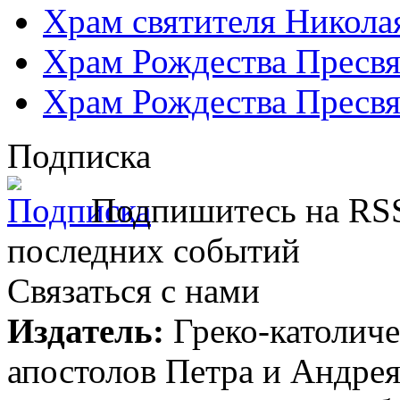
Храм святителя Никола
Храм Рождества Пресвя
Храм Рождества Пресвя
Подписка
Подпишитесь на RSS
последних событий
Связаться с нами
Издатель:
Греко-католиче
апостолов Петра и Андрея 