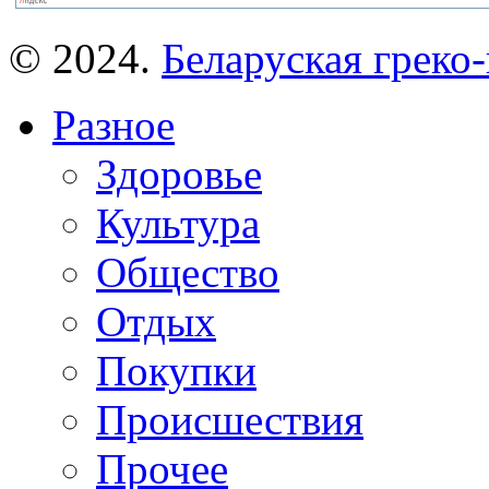
© 2024.
Беларуская греко-
Разное
Здоровье
Культура
Общество
Отдых
Покупки
Происшествия
Прочее