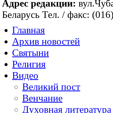
Адрес редакции:
вул.Чуба
Беларусь Тел. / факс: (016
Главная
Архив новостей
Святыни
Религия
Видео
Великий пост
Венчание
Духовная литература