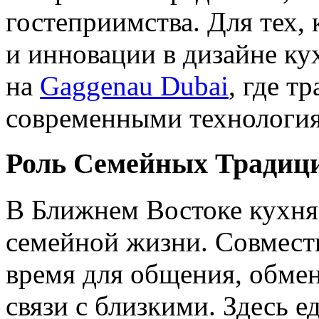
гостеприимства. Для тех,
и инновации в дизайне ку
на
Gaggenau Dubai
, где т
современными технологи
Роль Семейных Традиц
В Ближнем Востоке кухня 
семейной жизни. Совмест
время для общения, обме
связи с близкими. Здесь ед