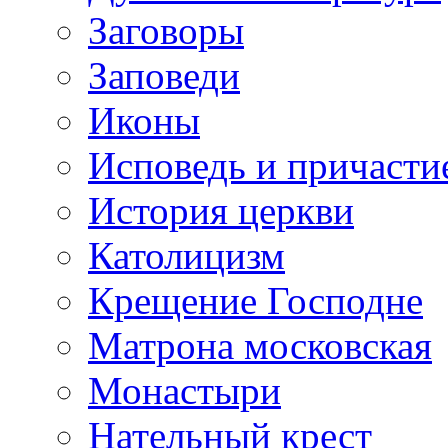
Заговоры
Заповеди
Иконы
Исповедь и причасти
История церкви
Католицизм
Крещение Господне
Матрона московская
Монастыри
Нательный крест