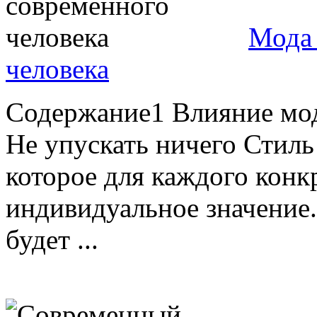
Мода 
человека
Содержание1 Влияние мо
Не упускать ничего Стиль
которое для каждого конк
индивидуальное значение.
будет ...