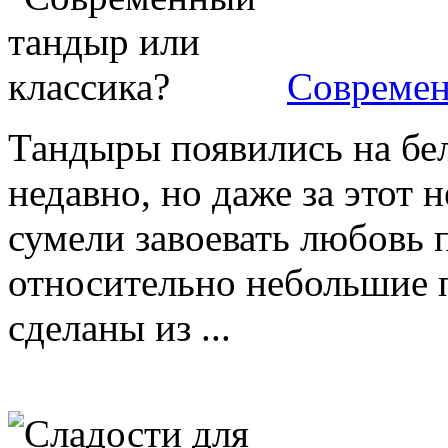
Современ
Тандыры появились на бе
недавно, но даже за этот
сумели завоевать любовь п
относительно небольшие п
сделаны из ...