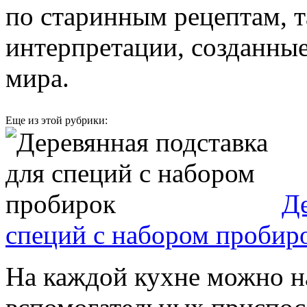
по старинным рецептам, 
интерпретации, созданн
мира.
Еще из этой рубрики:
Де
специй с набором пробир
На каждой кухне можно н