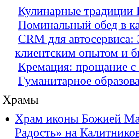
Кулинарные традиции 
Поминальный обед в ка
CRM для автосервиса:
клиентским опытом и б
Кремация: прощание с 
Гуманитарное образова
Храмы
Храм иконы Божией Ма
Радость» на Калитнико