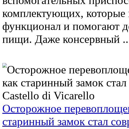
вспомогательных приспос
комплектующих, которые 
функционал и помогают д
пищи. Даже консервный ..
Осторожное перевоплощени
старинный замок стал сов