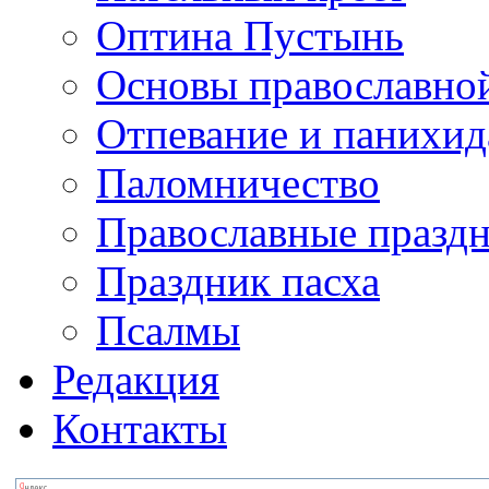
Оптина Пустынь
Основы православно
Отпевание и панихид
Паломничество
Православные празд
Праздник пасха
Псалмы
Редакция
Контакты