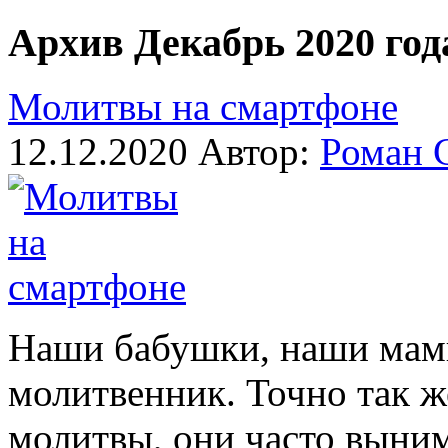
Архив Декабрь 2020 год
Молитвы на смартфоне
12.12.2020
Автор:
Роман 
Наши бабушки, наши мамы,
молитвенник. Точно так ж
молитвы, они часто выни