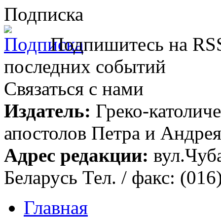
Подписка
Подпишитесь на RSS
последних событий
Связаться с нами
Издатель:
Греко-католиче
апостолов Петра и Андрея 
Адрес редакции:
вул.Чуба
Беларусь Тел. / факс: (016
Главная