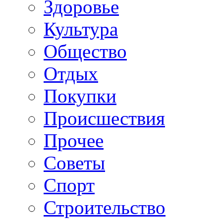
Здоровье
Культура
Общество
Отдых
Покупки
Происшествия
Прочее
Советы
Спорт
Строительство