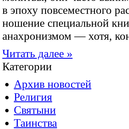
в эпоху повсеместного ра
ношение специальной кни
анахронизмом — хотя, коне
Читать далее »
Категории
Архив новостей
Религия
Святыни
Таинства