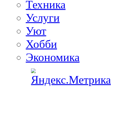
Техника
Услуги
Уют
Хобби
Экономика