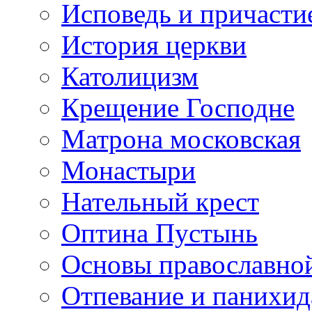
Исповедь и причасти
История церкви
Католицизм
Крещение Господне
Матрона московская
Монастыри
Нательный крест
Оптина Пустынь
Основы православно
Отпевание и панихид