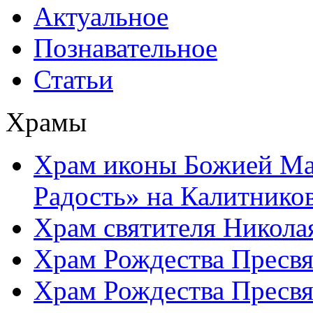
Актуальное
Познавательное
Статьи
Храмы
Храм иконы Божией Ма
Радость» на Калитнико
Храм святителя Никола
Храм Рождества Пресвя
Храм Рождества Пресвя