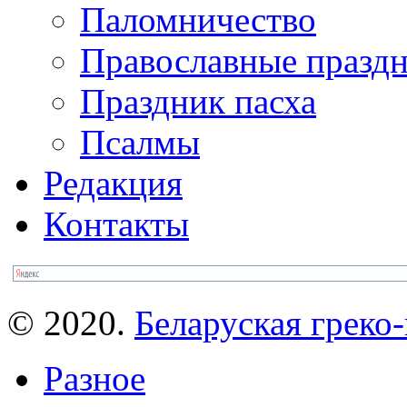
Паломничество
Православные празд
Праздник пасха
Псалмы
Редакция
Контакты
© 2020.
Беларуская греко-
Разное