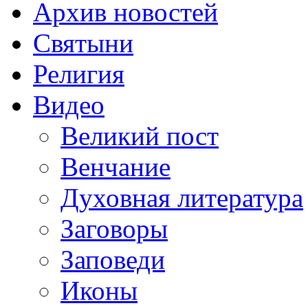
Архив новостей
Святыни
Религия
Видео
Великий пост
Венчание
Духовная литература
Заговоры
Заповеди
Иконы