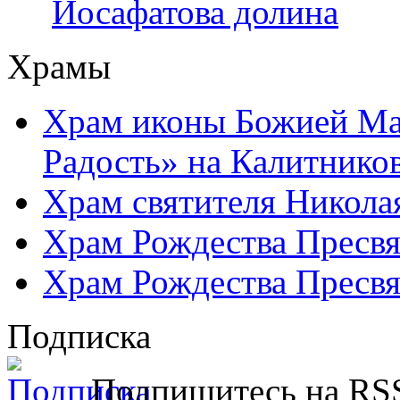
Иосафатова долина
Храмы
Храм иконы Божией Ма
Радость» на Калитнико
Храм святителя Никола
Храм Рождества Пресвя
Храм Рождества Пресвя
Подписка
Подпишитесь на RSS