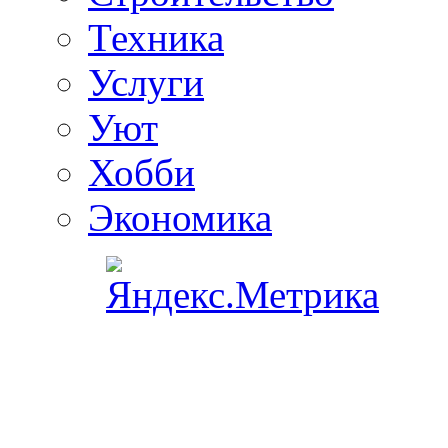
Техника
Услуги
Уют
Хобби
Экономика