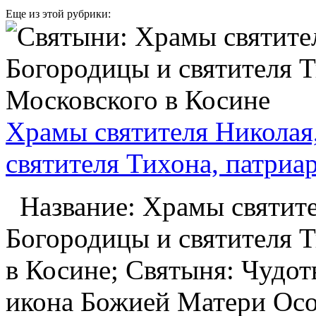
Еще из этой рубрики:
Храмы святителя Николая
святителя Тихона, патриа
Название: Храмы святите
Богородицы и святителя Т
в Косине; Святыня: Чудот
икона Божией Матери Осо