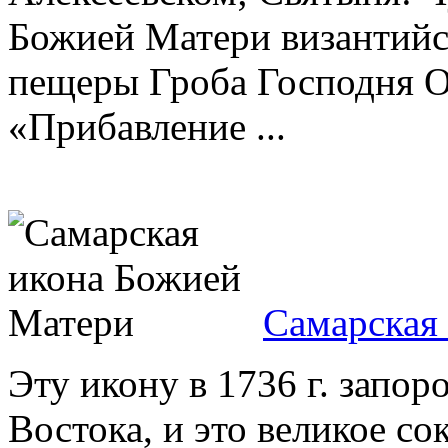
Божией Матери византийс
пещеры Гроба Господня 
«Прибавление ...
Самарская
Эту икону в 1736 г. запор
Востока, и это великое с