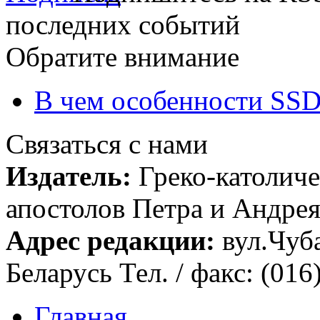
последних событий
Обратите внимание
В чем особенности SSD
Связаться с нами
Издатель:
Греко-католиче
апостолов Петра и Андрея 
Адрес редакции:
вул.Чуба
Беларусь Тел. / факс: (016
Главная