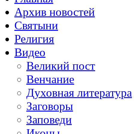
Архив новостей
Святыни
Религия
Видео
Великий пост
Венчание
Духовная литература
Заговоры
Заповеди
Иконы