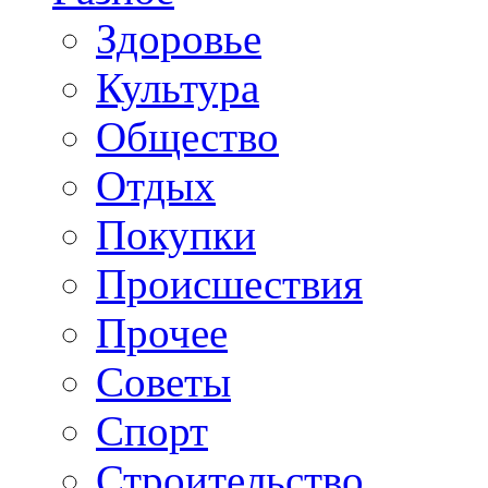
Здоровье
Культура
Общество
Отдых
Покупки
Происшествия
Прочее
Советы
Спорт
Строительство