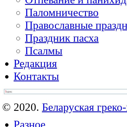
Паломничество
Православные празд
Праздник пасха
Псалмы
Редакция
Контакты
© 2020.
Беларуская греко-
Разное