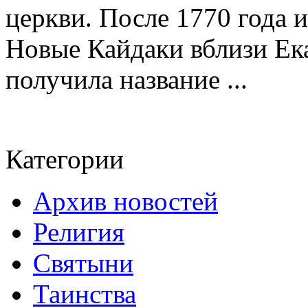
церкви. После 1770 года 
Новые Кайдаки вблизи Ека
получила название ...
Категории
Архив новостей
Религия
Святыни
Таинства