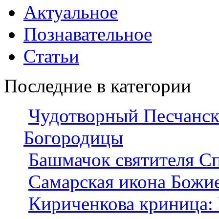
Актуальное
Познавательное
Статьи
Последние в категории
Чудотворный Песчанск
Богородицы
Башмачок святителя С
Самарская икона Божи
Кириченкова криница: