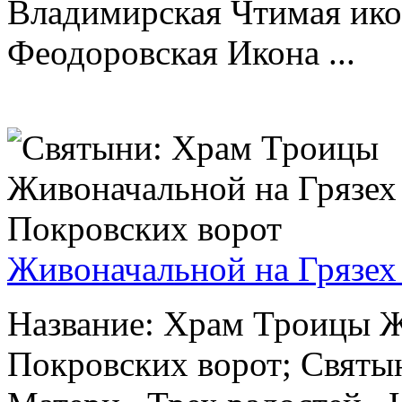
Владимирская Чтимая ик
Феодоровская Икона ...
Живоначальной на Грязех
Название: Храм Троицы Ж
Покровских ворот; Святы