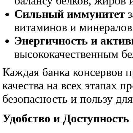
балансу белков, жиров 
Сильный иммунитет
з
витаминов и минералов
Энергичность и актив
высококачественным бе
Каждая банка консервов п
качества на всех этапах п
безопасность и пользу дл
Удобство и Доступность