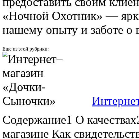
предоставить своим клиен
«Ночной Охотник» — ярки
нашему опыту и заботе о 
Еще из этой рубрики:
Интерне
Содержание1 О качествах
магазине Как свидетельств