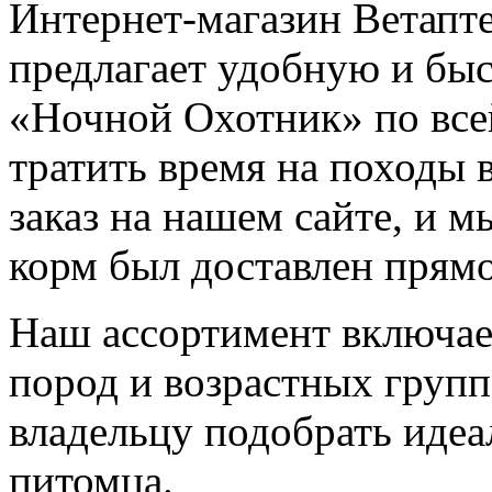
Интернет-магазин Ветапт
предлагает удобную и бы
«Ночной Охотник» по все
тратить время на походы 
заказ на нашем сайте, и м
корм был доставлен прямо
Наш ассортимент включае
пород и возрастных групп
владельцу подобрать идеа
питомца.