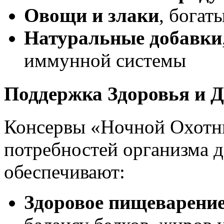
Овощи и злаки
, богат
Натуральные добавки
иммунной системы
Поддержка Здоровья и Д
Консервы «Ночной Охотни
потребностей организма
обеспечивают:
Здоровое пищеварени