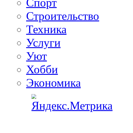
Спорт
Строительство
Техника
Услуги
Уют
Хобби
Экономика