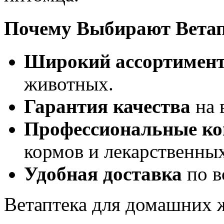
Почему Выбирают Ветап
Широкий ассортимен
животных.
Гарантия качества
на 
Профессиональные ко
кормов и лекарственных
Удобная доставка
по в
Ветаптека для домашних 