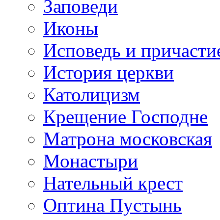
Заповеди
Иконы
Исповедь и причасти
История церкви
Католицизм
Крещение Господне
Матрона московская
Монастыри
Нательный крест
Оптина Пустынь