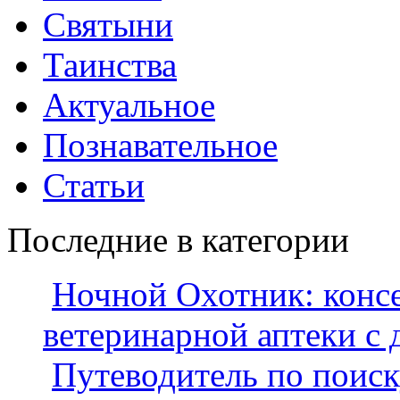
Святыни
Таинства
Актуальное
Познавательное
Статьи
Последние в категории
Ночной Охотник: конс
ветеринарной аптеки с 
Путеводитель по поиск