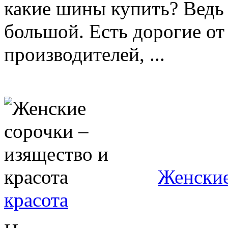
какие шины купить? Ведь
большой. Есть дорогие от
производителей, ...
Женские
красота