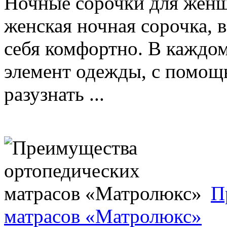
Ночные сорочки для женщ
женская ночная сорочка, 
себя комфортно. В каждом
элемент одежды, с помощь
разузнать ...
П
матрасов «Матролюкс»