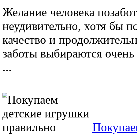
Желание человека позабот
неудивительно, хотя бы по
качество и продолжительн
заботы выбираются очень 
...
Покупае