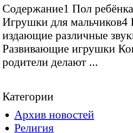
Содержание1 Пол ребёнка
Игрушки для мальчиков4 
издающие различные звук
Развивающие игрушки Ког
родители делают ...
Категории
Архив новостей
Религия