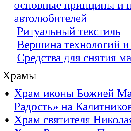
основные принципы и 
автолюбителей
Ритуальный текстиль
Вершина технологий и п
Средства для снятия м
Храмы
Храм иконы Божией Ма
Радость» на Калитнико
Храм святителя Никола