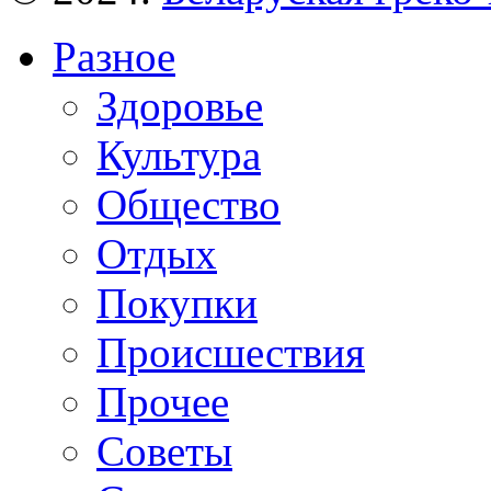
Разное
Здоровье
Культура
Общество
Отдых
Покупки
Происшествия
Прочее
Советы