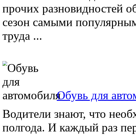
прочих разновидностей о
сезон самыми популярным
труда ...
Обувь для авто
Водители знают, что нео
полгода. И каждый раз пе