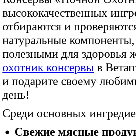
высококачественных ингр
отбираются и проверяются
натуральные компоненты, 
полезными для здоровья 
охотник консервы
в Ветап
и подарите своему любим
день!
Среди основных ингредие
Свежие мясные проду