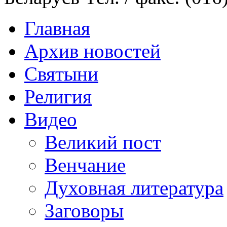
Главная
Архив новостей
Святыни
Религия
Видео
Великий пост
Венчание
Духовная литература
Заговоры