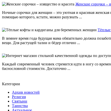
Женские сорочки – и
Ночные сорочки для женщин – это уютная и красивая женская н
помощью которого, кстати, можно разузнать ...
Тёплые
В зимнее время года будущая мама обязательно должна позабот
вещи. Для растущей талии и бёдер отлично ...
Каждый современный человек стремится идти в ногу со времен
баснословной стоимости. Достаточно ...
Категории
Архив новостей
Религия
Святыни
Таинства
Актуальное