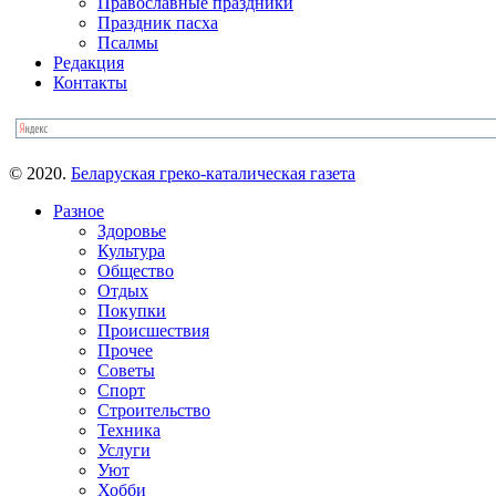
Православные праздники
Праздник пасха
Псалмы
Редакция
Контакты
© 2020.
Беларуская греко-каталическая газета
Разное
Здоровье
Культура
Общество
Отдых
Покупки
Происшествия
Прочее
Советы
Спорт
Строительство
Техника
Услуги
Уют
Хобби