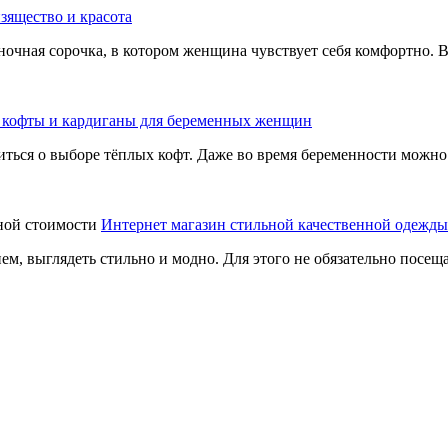
зящество и красота
очная сорочка, в котором женщина чувствует себя комфортно. В
 кофты и кардиганы для беременных женщин
иться о выборе тёплых кофт. Даже во время беременности можно
Интернет магазин стильной качественной одежды
ем, выглядеть стильно и модно. Для этого не обязательно посе