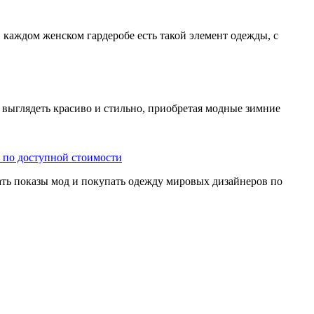
 каждом женском гардеробе есть такой элемент одежды, с
 выглядеть красиво и стильно, приобретая модные зимние
 по доступной стоимости
щать показы мод и покупать одежду мировых дизайнеров по