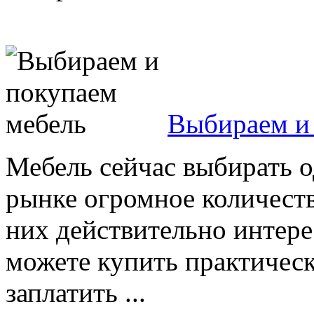
Выбираем и
Мебель сейчас выбирать о
рынке огромное количест
них действительно интер
можете купить практическ
заплатить ...