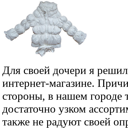
Для своей дочери я решил
интернет-магазине. Причи
стороны, в нашем городе 
достаточно узком ассорти
также не радуют своей оп