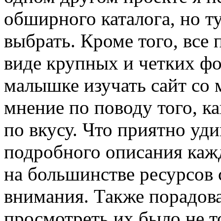
обширного каталога, но т
выбрать. Кроме того, все
виде крупных и четких фо
малышке изучать сайт со 
мнение по поводу того, к
по вкусу. Что приятно уди
подробного описания каж
на большинстве ресурсов
внимания. Также порадов
просмотреть их было не т