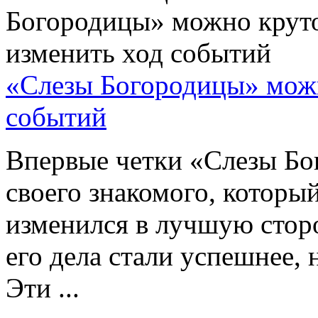
«Слезы Богородицы» можн
событий
Впервые четки «Слезы Бо
своего знакомого, которы
изменился в лучшую сторо
его дела стали успешнее,
Эти ...