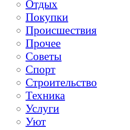
Отдых
Покупки
Происшествия
Прочее
Советы
Спорт
Строительство
Техника
Услуги
Уют