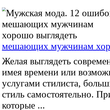
мешающих мужчинам хор
Желая выглядеть современ
имея времени или возмож
услугами стилиста, боль
стиль самостоятельно. Пр
которые ...