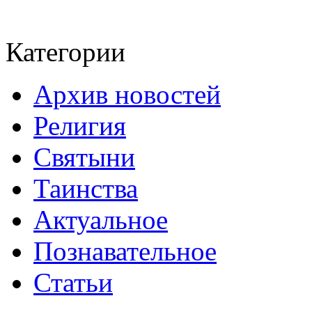
Категории
Архив новостей
Религия
Святыни
Таинства
Актуальное
Познавательное
Статьи