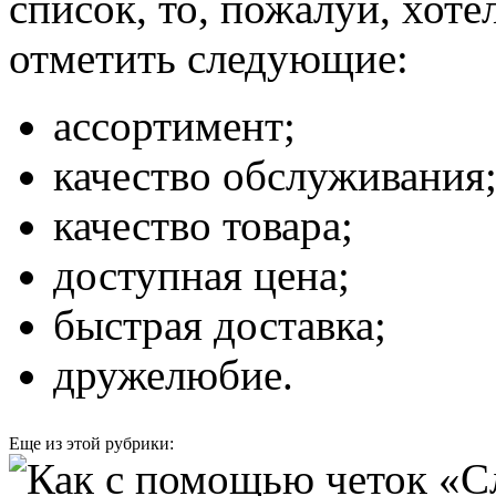
список, то, пожалуй, хоте
отметить следующие:
ассортимент;
качество обслуживания
качество товара;
доступная цена;
быстрая доставка;
дружелюбие.
Еще из этой рубрики: