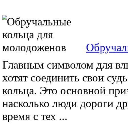
Обручал
Главным символом для вл
хотят соединить свои суд
кольца. Это основной при
насколько люди дороги дру
время с тех ...