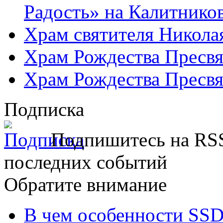
Радость» на Калитнико
Храм святителя Никола
Храм Рождества Пресвя
Храм Рождества Пресвя
Подписка
Подпишитесь на RSS
последних событий
Обратите внимание
В чем особенности SSD