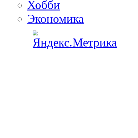
Хобби
Экономика