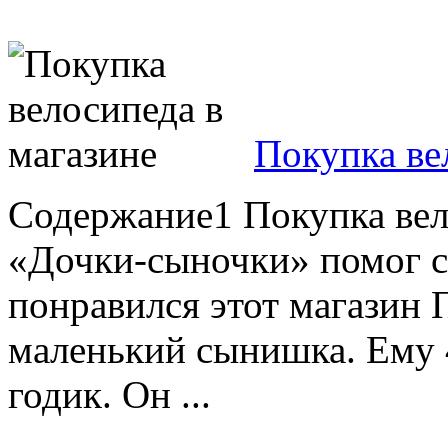
Покупка ве
Содержание1 Покупка вел
«Дочки-сыночки» помог 
понравился этот магазин 
маленький сынишка. Ему 
годик. Он ...