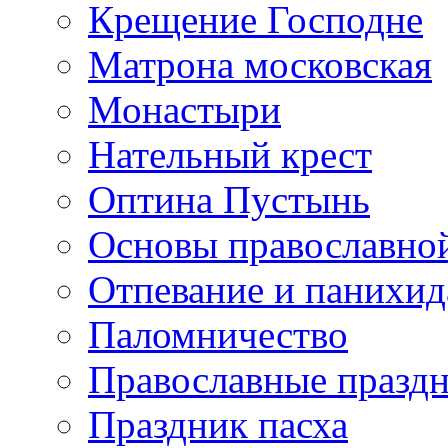
Крещение Господне
Матрона московская
Монастыри
Нательный крест
Оптина Пустынь
Основы православно
Отпевание и панихид
Паломничество
Православные празд
Праздник пасха