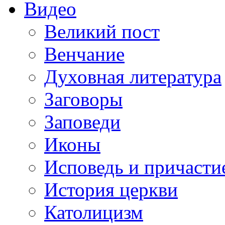
Видео
Великий пост
Венчание
Духовная литература
Заговоры
Заповеди
Иконы
Исповедь и причасти
История церкви
Католицизм