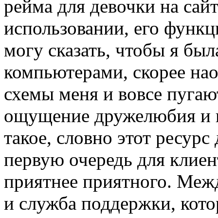
рейма для девочки на сайт
использовании, его функц
могу сказать, чтобы я был
компьютерами, скорее нао
схемы меня и вовсе пугают
ощущение дружелюбия и п
такое, словно этот ресурс
первую очередь для клиент
приятнее приятного. Межд
и служба поддержки, кото