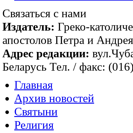
Связаться с нами
Издатель:
Греко-католиче
апостолов Петра и Андрея 
Адрес редакции:
вул.Чуба
Беларусь Тел. / факс: (016
Главная
Архив новостей
Святыни
Религия