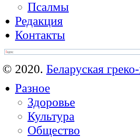
Псалмы
Редакция
Контакты
© 2020.
Беларуская греко-
Разное
Здоровье
Культура
Общество