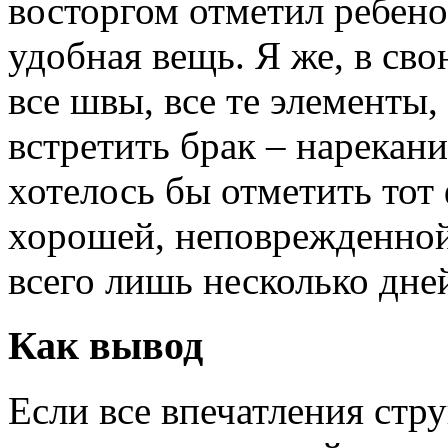
восторгом отметил ребенок
удобная вещь. Я же, в св
все швы, все те элементы,
встретить брак – нарекан
хотелось бы отметить тот 
хорошей, неповрежденной 
всего лишь несколько дне
Как вывод
Если все впечатления стр