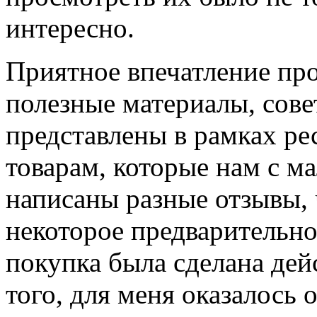
интересно.
Приятное впечатление пр
полезные материалы, сове
представлены в рамках рес
товарам, которые нам с м
написаны разные отзывы,
некоторое предварительно
покупка была сделана дей
того, для меня оказалось 