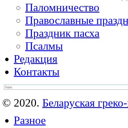
Паломничество
Православные празд
Праздник пасха
Псалмы
Редакция
Контакты
© 2020.
Беларуская греко-
Разное