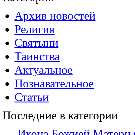
Архив новостей
Религия
Святыни
Таинства
Актуальное
Познавательное
Статьи
Последние в категории
Икона Божией Матери 