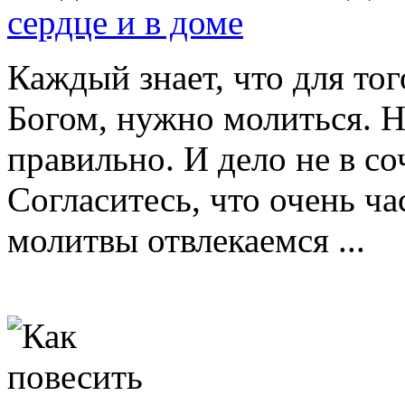
сердце и в доме
Каждый знает, что для т
Богом, нужно молиться. Н
правильно. И дело не в со
Согласитесь, что очень ч
молитвы отвлекаемся ...