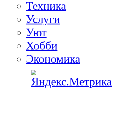
Техника
Услуги
Уют
Хобби
Экономика