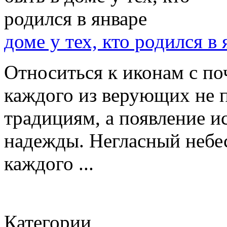
доме у тех, кто родился в 
Относиться к иконам с по
каждого из верующих не 
традициям, а появление и
надежды. Негласный небе
каждого ...
Категории