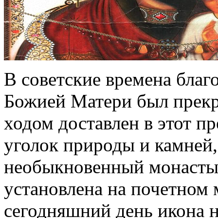
В советские времена бла
Божией Матери был прекр
ходом доставлен в этот 
уголок природы и камней,
необыкновенный монастыр
установлена на почетном 
сегодняшний день икона н