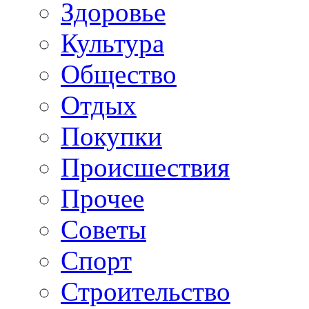
Здоровье
Культура
Общество
Отдых
Покупки
Происшествия
Прочее
Советы
Спорт
Строительство