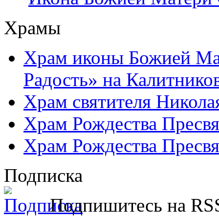
Храмы
Храм иконы Божией Ма
Радость» на Калитнико
Храм святителя Никола
Храм Рождества Пресвя
Храм Рождества Пресвя
Подписка
Подпишитесь на RSS