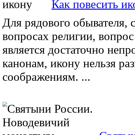
Как повесить ик
Для рядового обывателя, 
вопросах религии, вопрос 
является достаточно непр
канонам, икону нельзя р
соображениям. ...