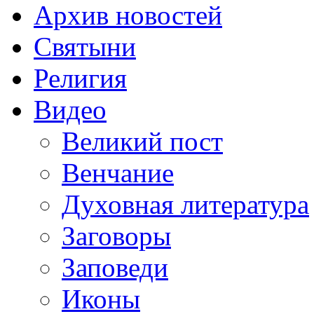
Архив новостей
Святыни
Религия
Видео
Великий пост
Венчание
Духовная литература
Заговоры
Заповеди
Иконы