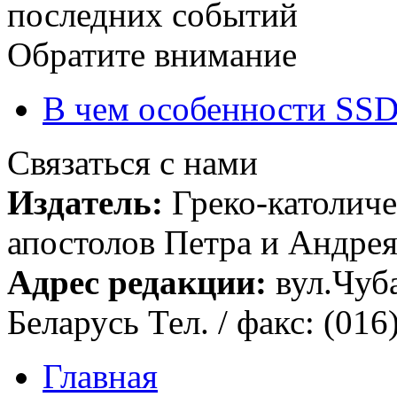
последних событий
Обратите внимание
В чем особенности SSD
Связаться с нами
Издатель:
Греко-католиче
апостолов Петра и Андрея 
Адрес редакции:
вул.Чуба
Беларусь Тел. / факс: (016
Главная