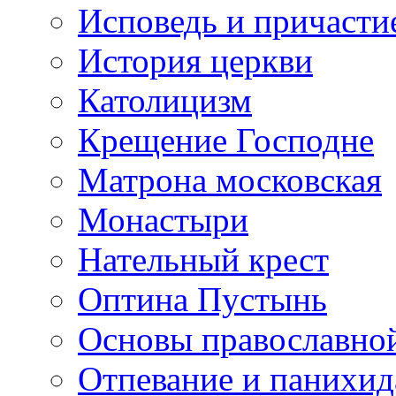
Исповедь и причасти
История церкви
Католицизм
Крещение Господне
Матрона московская
Монастыри
Нательный крест
Оптина Пустынь
Основы православно
Отпевание и панихид