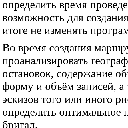
определить время проведе
возможность для создания
итоге не изменять програ
Во время создания маршр
проанализировать географ
остановок, содержание об
форму и объём записей, а
эскизов того или иного ри
определить оптимальное 
бригад.