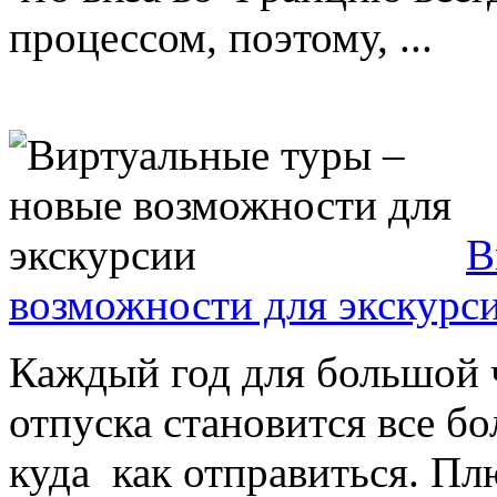
процессом, поэтому, ...
В
возможности для экскурс
Каждый год для большой 
отпуска становится все бо
куда как отправиться. Пл