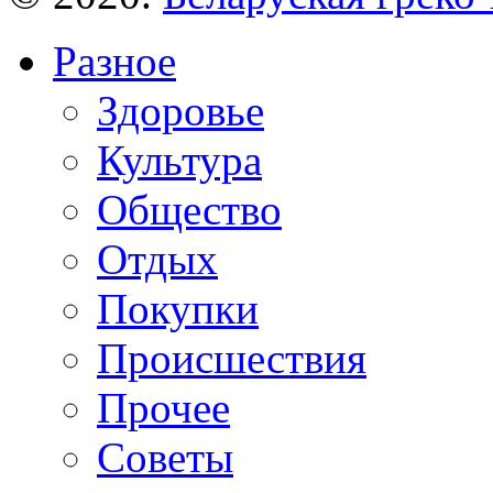
Разное
Здоровье
Культура
Общество
Отдых
Покупки
Происшествия
Прочее
Советы