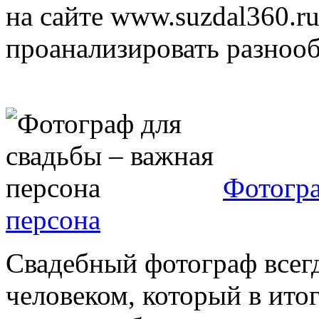
на сайте www.suzdal360.r
проанализировать разнооб
Фотогра
персона
Свадебный фотограф всегд
человеком, который в итог