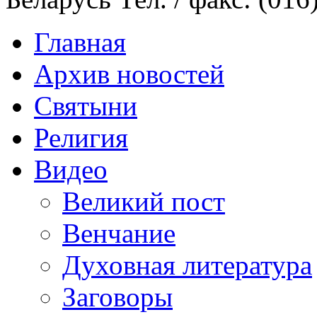
Главная
Архив новостей
Святыни
Религия
Видео
Великий пост
Венчание
Духовная литература
Заговоры