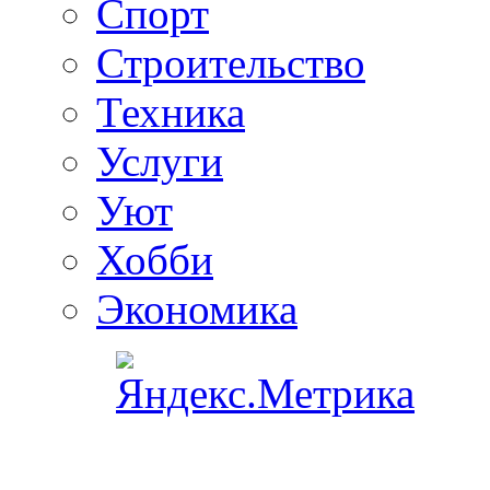
Спорт
Строительство
Техника
Услуги
Уют
Хобби
Экономика