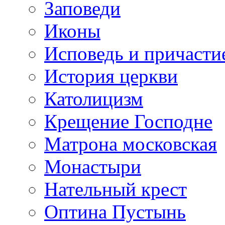
Заповеди
Иконы
Исповедь и причасти
История церкви
Католицизм
Крещение Господне
Матрона московская
Монастыри
Нательный крест
Оптина Пустынь