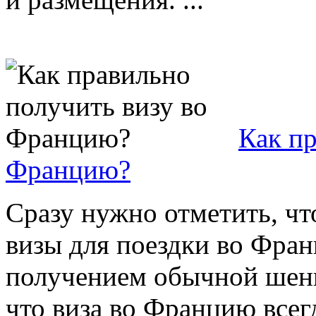
Как пр
Францию?
Сразу нужно отметить, чт
визы для поездки во Фран
получением обычной шенг
что виза во Францию всег