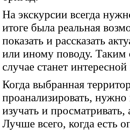
На экскурсии всегда нужн
итоге была реальная воз
показать и рассказать ак
или иному поводу. Таким 
случае станет интересной 
Когда выбранная террито
проанализировать, нужно 
изучать и просматривать, 
Лучше всего, когда есть о