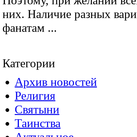
Поэтому, при желании все
них. Наличие разных вари
фанатам ...
Категории
Архив новостей
Религия
Святыни
Таинства
Актуальное