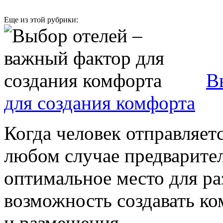
Еще из этой рубрики:
В
для создания комфорта
Когда человек отправляетс
любом случае предварител
оптимальное место для ра
возможность создавать к
и размещения. ...