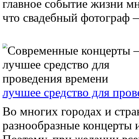
главное событие жизни мн
что свадебный фотограф — 
лучшее средство для пров
Во многих городах и стра
разнообразные концерты 