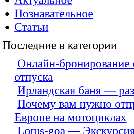
Познавательное
Статьи
Последние в категории
Онлайн-бронирование 
отпуска
Ирландская баня — ра
Почему вам нужно отпр
Европе на мотоциклах
Lotus-goa — Экскурсия 