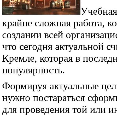
Учебная
крайне сложная работа, к
создании всей организаци
что сегодня актуальной с
Кремле, которая в послед
популярность.
Формируя актуальные цели
нужно постараться сформ
для проведения той или 