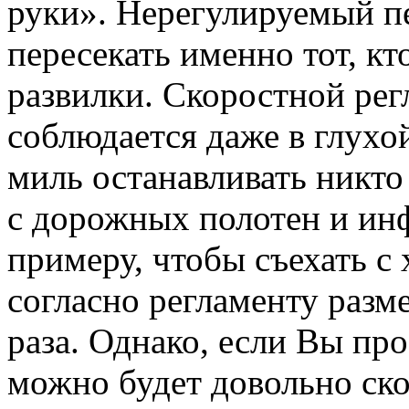
руки». Нерегулируемый п
пересекать именно тот, к
развилки. Скоростной рег
соблюдается даже в глухо
миль останавливать никто
с дорожных полотен и и
примеру, чтобы съехать с 
согласно регламенту разм
раза. Однако, если Вы про
можно будет довольно ско