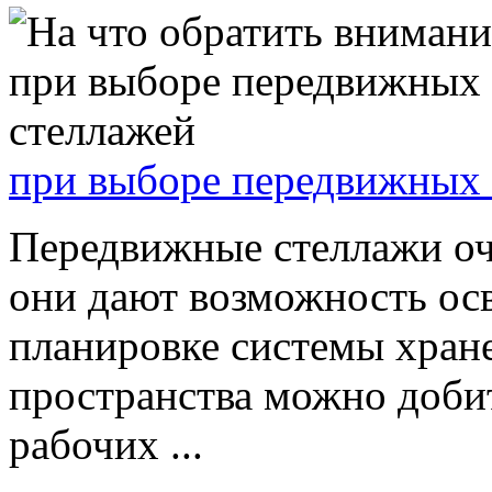
при выборе передвижных 
Передвижные стеллажи оч
они дают возможность ос
планировке системы хран
пространства можно доби
рабочих ...