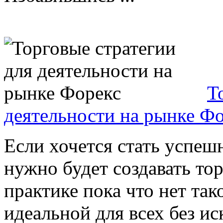
Т
деятельности на рынке Ф
Если хочется стать успеш
нужно будет создавать то
практике пока что нет так
идеальной для всех без и