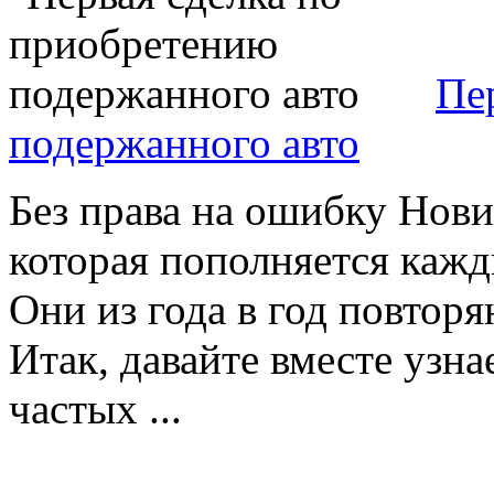
Пе
подержанного авто
Без права на ошибку Нови
которая пополняется каж
Они из года в год повтор
Итак, давайте вместе узна
частых ...