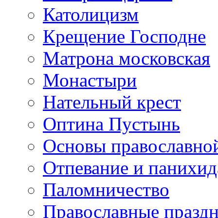
Католицизм
Крещение Господне
Матрона московская
Монастыри
Нательный крест
Оптина Пустынь
Основы православно
Отпевание и панихид
Паломничество
Православные празд