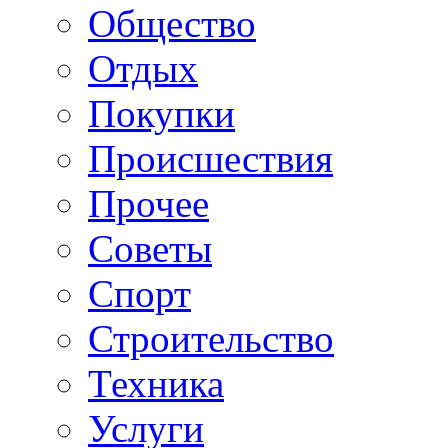
Общество
Отдых
Покупки
Происшествия
Прочее
Советы
Спорт
Строительство
Техника
Услуги