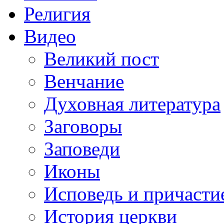
Религия
Видео
Великий пост
Венчание
Духовная литература
Заговоры
Заповеди
Иконы
Исповедь и причасти
История церкви