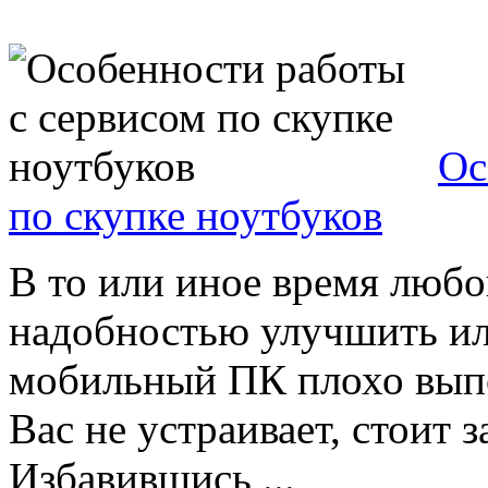
Ос
по скупке ноутбуков
В то или иное время любо
надобностью улучшить ил
мобильный ПК плохо выпо
Вас не устраивает, стоит 
Избавившись ...