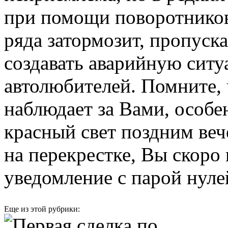
при помощи поворотников.
ряда затормозит, пропуск
создавать аварийную ситу
автолюбителей. Помните, 
наблюдает за Вами, особе
красный свет поздним ве
на перекрестке, Вы скоро
уведомление с парой нуле
Еще из этой рубрики: