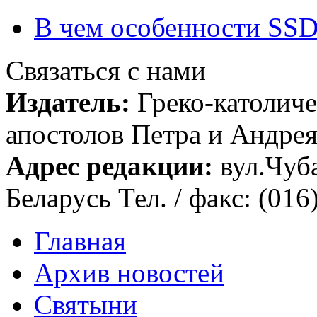
В чем особенности SSD
Связаться с нами
Издатель:
Греко-католиче
апостолов Петра и Андрея 
Адрес редакции:
вул.Чуба
Беларусь Тел. / факс: (016
Главная
Архив новостей
Святыни