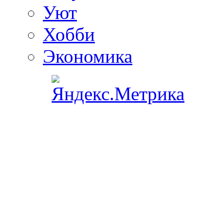
Уют
Хобби
Экономика