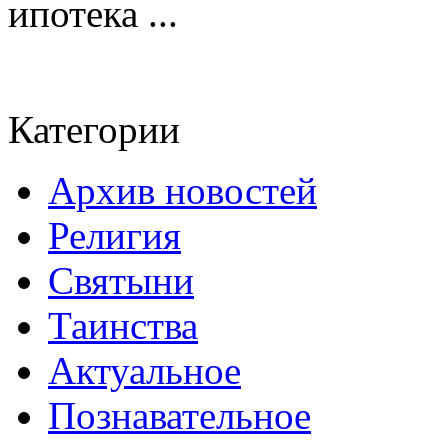
ипотека ...
Категории
Архив новостей
Религия
Святыни
Таинства
Актуальное
Познавательное