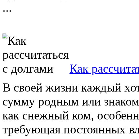
...
Как рассчита
В своей жизни каждый хот
сумму родным или знаком
как снежный ком, особенно
требующая постоянных вл