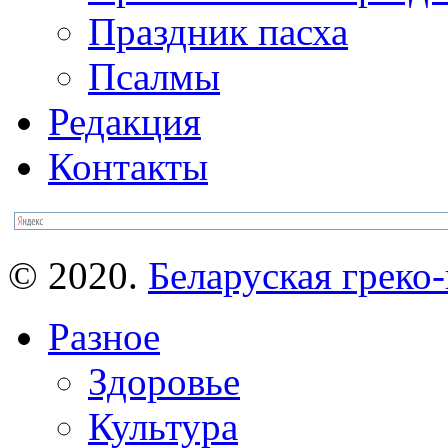
Праздник пасха
Псалмы
Редакция
Контакты
© 2020.
Беларуская греко-
Разное
Здоровье
Культура