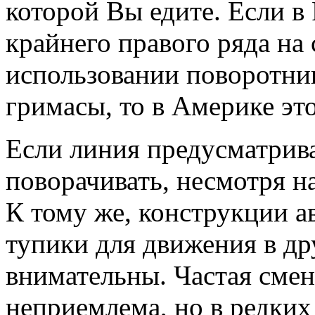
которой Вы едите. Если в
крайнего правого ряда на
использовании поворотни
гримасы, то в Америке эт
Если линия предусматрива
поворачивать, несмотря н
К тому же, конструкции а
тупики для движения в др
внимательны. Частая смен
неприемлема, но в редких