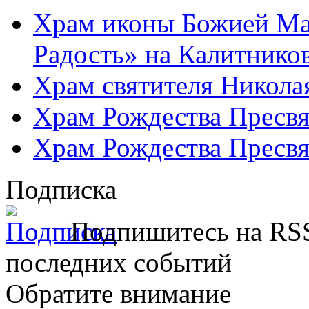
Храм иконы Божией Ма
Радость» на Калитнико
Храм святителя Никола
Храм Рождества Пресвя
Храм Рождества Пресвя
Подписка
Подпишитесь на RSS
последних событий
Обратите внимание