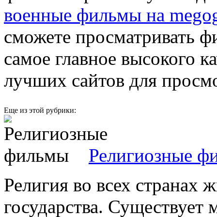
военные фильмы на megog
сможете просматривать ф
самое главное высокого к
лучших сайтов для просм
Еще из этой рубрики:
Религиозные ф
Религия во всех странах ж
государства. Существует