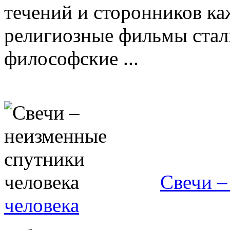
течений и сторонников каж
религиозные фильмы стал
философские ...
Свечи –
человека