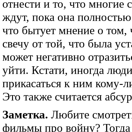
отнести и то, что многие 
ждут, пока она полностью
что бытует мнение о том,
свечу от той, что была ус
может негативно отразитьс
уйти. Кстати, иногда люд
прикасаться к ним кому-л
Это также считается абсу
Заметка.
Любите смотрет
фильмы про войну? Тогда