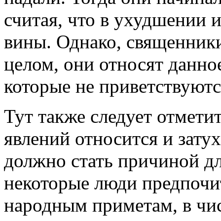
считая, что в ухудшении и
вины. Однако, священники 
целом, они относят данно
которые не приветствуютс
Тут также следует отмети
явлений относится и зату
должно стать причиной дл
некоторые люди предпочит
народным приметам, в чи