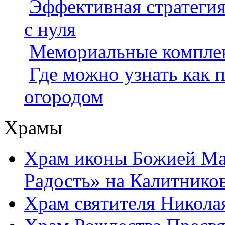
Эффективная стратегия
с нуля
Мемориальные компле
Где можно узнать как 
огородом
Храмы
Храм иконы Божией Ма
Радость» на Калитнико
Храм святителя Никола