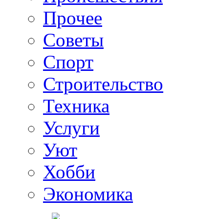
Прочее
Советы
Спорт
Строительство
Техника
Услуги
Уют
Хобби
Экономика