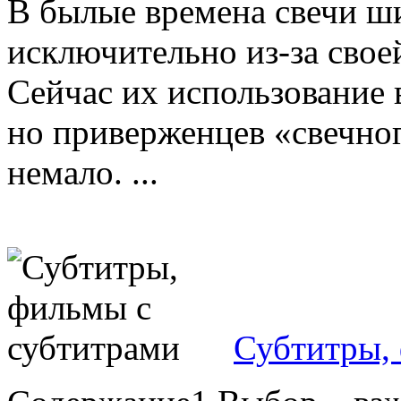
В былые времена свечи ш
исключительно из-за свое
Сейчас их использование 
но приверженцев «свечног
немало. ...
Субтитры,