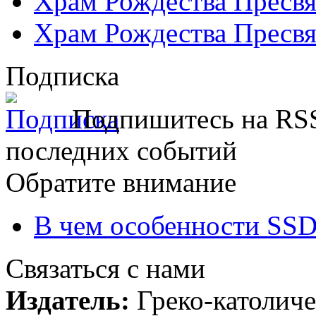
Храм Рождества Пресвя
Храм Рождества Пресвя
Подписка
Подпишитесь на RSS
последних событий
Обратите внимание
В чем особенности SSD
Связаться с нами
Издатель:
Греко-католиче