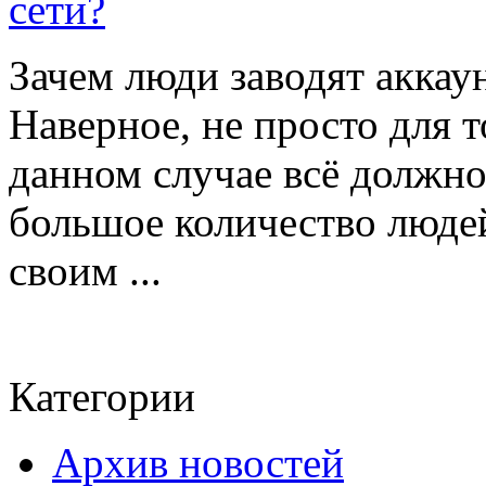
сети?
Зачем люди заводят аккау
Наверное, не просто для т
данном случае всё должно
большое количество людей
своим ...
Категории
Архив новостей