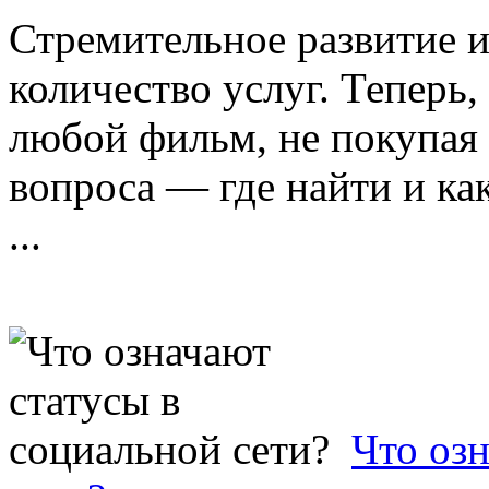
Стремительное развитие 
количество услуг. Теперь
любой фильм, не покупая е
вопроса — где найти и ка
...
Что оз