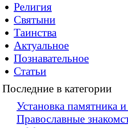
Религия
Святыни
Таинства
Актуальное
Познавательное
Статьи
Последние в категории
Установка памятника и
Православные знакомст