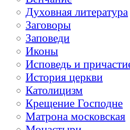
Духовная литература
Заговоры
Заповеди
Иконы
Исповедь и причасти
История церкви
Католицизм
Крещение Господне
Матрона московская
Монастыри