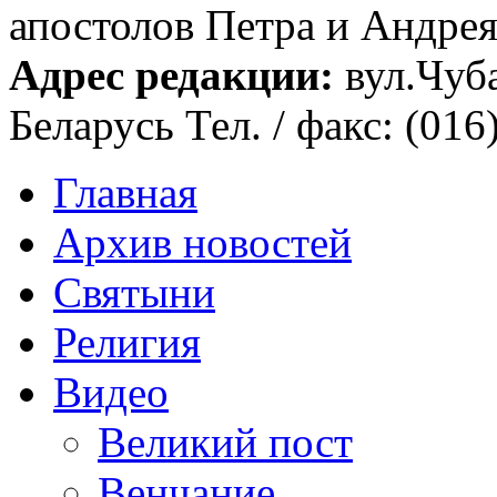
апостолов Петра и Андрея 
Адрес редакции:
вул.Чуба
Беларусь Тел. / факс: (016
Главная
Архив новостей
Святыни
Религия
Видео
Великий пост
Венчание