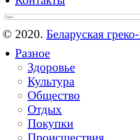
© 2020.
Беларуская греко-
Разное
Здоровье
Культура
Общество
Отдых
Покупки
Происшествия