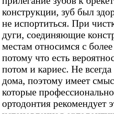
прилегание зубов к бреке
конструкции, зуб был здор
не испортиться. При чист
дуги, соединяющие конст
местам относимся с боле
потому что есть вероятност
потом и кариес. Не всегда
дома, поэтому имеет смыс
которые профессионально 
ортодонтия рекомендует э