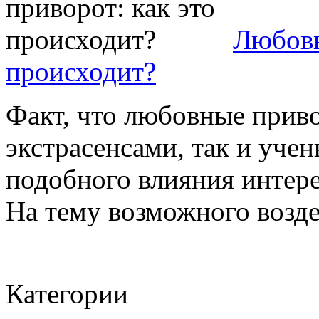
Любовн
происходит?
Факт, что любовные приво
экстрасенсами, так и уч
подобного влияния интере
На тему возможного воздей
Категории