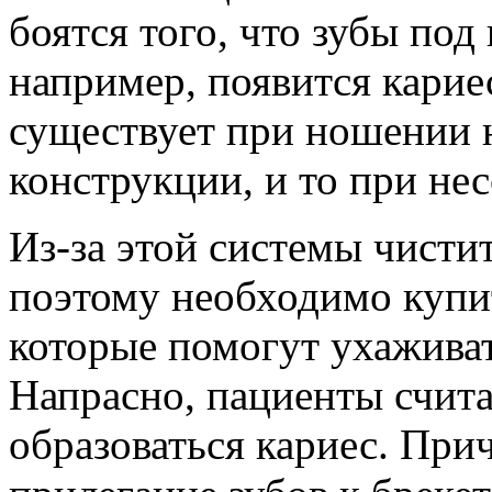
боятся того, что зубы под
например, появится кариес
существует при ношении 
конструкции, и то при не
Из-за этой системы чисти
поэтому необходимо купит
которые помогут ухаживат
Напрасно, пациенты счита
образоваться кариес. При