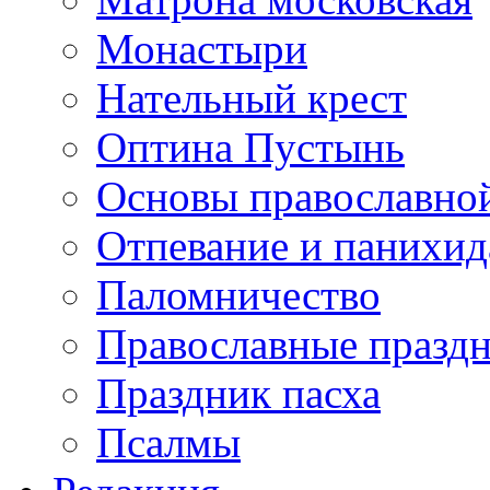
Монастыри
Нательный крест
Оптина Пустынь
Основы православно
Отпевание и панихид
Паломничество
Православные празд
Праздник пасха
Псалмы