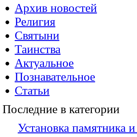
Архив новостей
Религия
Святыни
Таинства
Актуальное
Познавательное
Статьи
Последние в категории
Установка памятника и