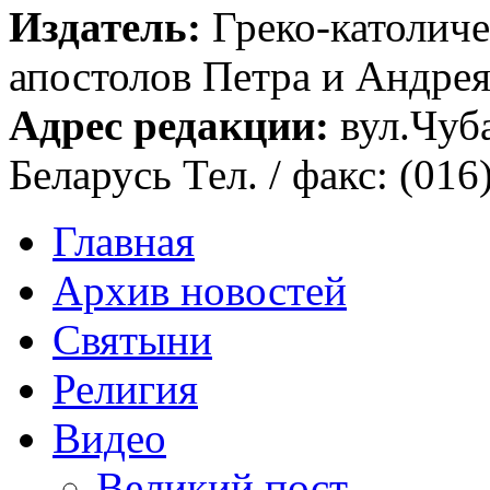
Издатель:
Греко-католиче
апостолов Петра и Андрея 
Адрес редакции:
вул.Чуба
Беларусь Тел. / факс: (016
Главная
Архив новостей
Святыни
Религия
Видео
Великий пост