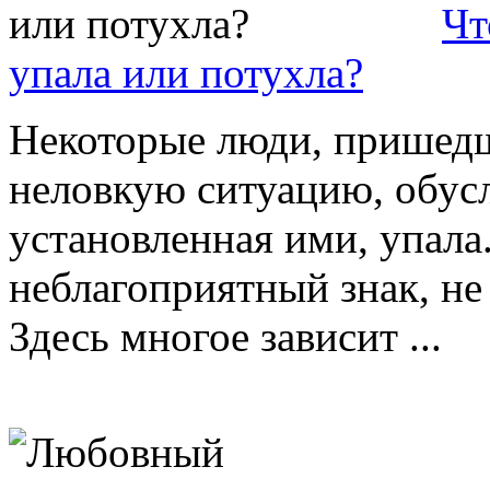
Чт
упала или потухла?
Некоторые люди, пришедш
неловкую ситуацию, обусл
установленная ими, упала
неблагоприятный знак, не
Здесь многое зависит ...