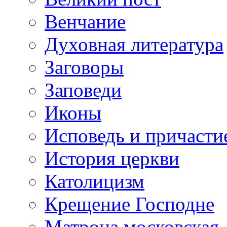
Венчание
Духовная литература
Заговоры
Заповеди
Иконы
Исповедь и причасти
История церкви
Католицизм
Крещение Господне
Матрона московская