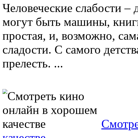
Человеческие слабости – 
могут быть машины, книги
простая, и, возможно, сам
сладости. С самого детств
прелесть. ...
Смотре
качестве