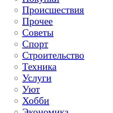
Происшествия
Прочее
Советы
Спорт
Строительство
Техника
Услуги
Уют
Хобби
Экономика