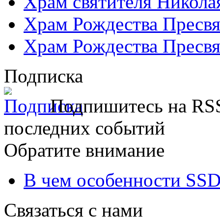
Храм святителя Никола
Храм Рождества Пресвя
Храм Рождества Пресвя
Подписка
Подпишитесь на RSS
последних событий
Обратите внимание
В чем особенности SSD
Связаться с нами