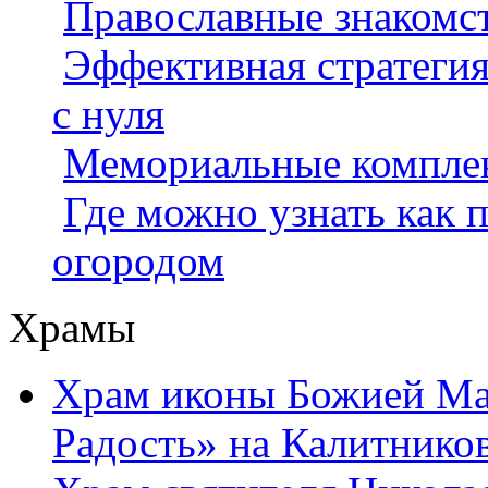
Православные знакомст
Эффективная стратегия
с нуля
Мемориальные компле
Где можно узнать как 
огородом
Храмы
Храм иконы Божией Ма
Радость» на Калитнико