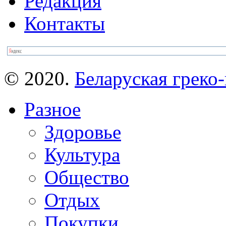
Редакция
Контакты
© 2020.
Беларуская греко-
Разное
Здоровье
Культура
Общество
Отдых
Покупки