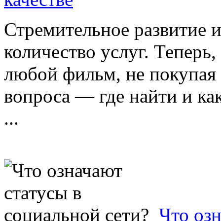
Стремительное развитие 
количество услуг. Теперь
любой фильм, не покупая е
вопроса — где найти и ка
...
Что оз