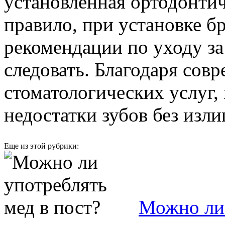
установленная ортодонтич
правило, при установке бр
рекомендации по уходу за
следовать. Благодаря сов
стоматологических услуг
недостатки зубов без изл
Еще из этой рубрики:
Можно ли 