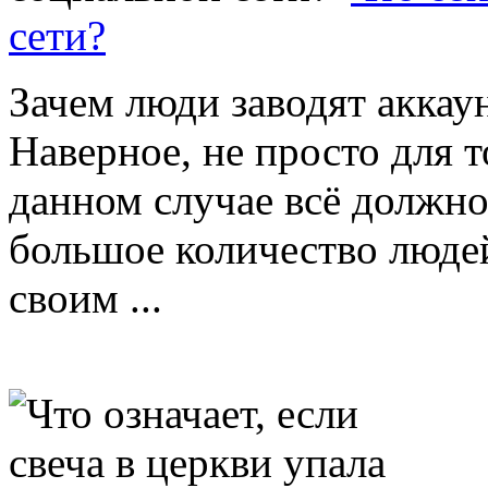
сети?
Зачем люди заводят аккау
Наверное, не просто для т
данном случае всё должно
большое количество людей
своим ...