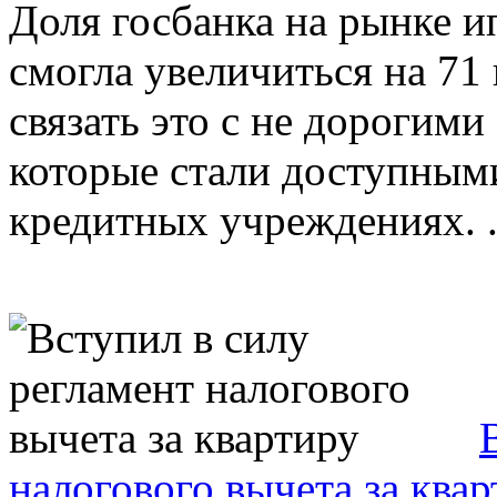
Доля госбанка на рынке и
смогла увеличиться на 71
связать это с не дорогим
которые стали доступным
кредитных учреждениях. .
налогового вычета за ква