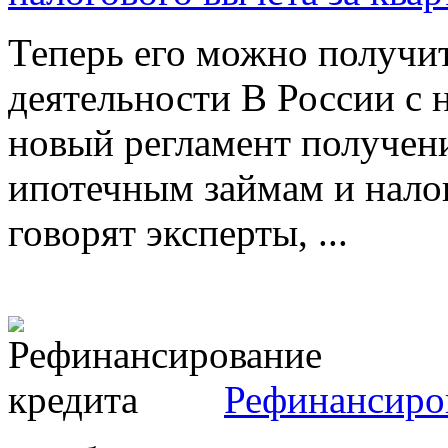
Теперь его можно получит
деятельности В России с н
новый регламент получени
ипотечным займам и нало
говорят эксперты, ...
Рефинансиро