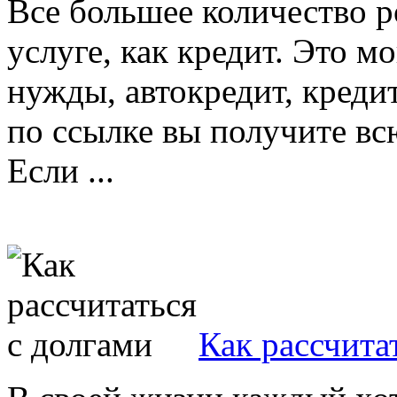
Все большее количество р
услуге, как кредит. Это м
нужды, автокредит, креди
по ссылке вы получите в
Если ...
Как рассчита