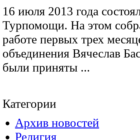
16 июля 2013 года состоя
Турпомощи. На этом собр
работе первых трех месяц
объединения Вячеслав Бас
были приняты ...
Категории
Архив новостей
Религия