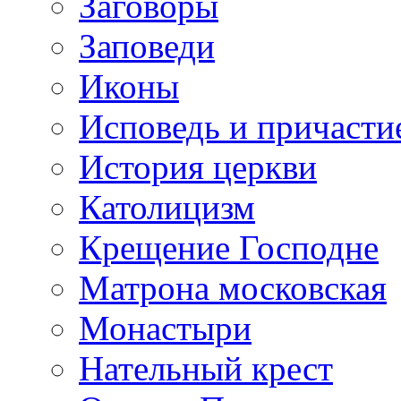
Заговоры
Заповеди
Иконы
Исповедь и причасти
История церкви
Католицизм
Крещение Господне
Матрона московская
Монастыри
Нательный крест