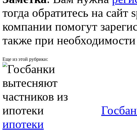
тогда обратитесь на сайт 
компании помогут зарегис
также при необходимости
Еще из этой рубрики:
Госбан
ипотеки