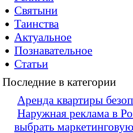
Святыни
Таинства
Актуальное
Познавательное
Статьи
Последние в категории
Аренда квартиры безо
Наружная реклама в Ро
выбрать маркетингову