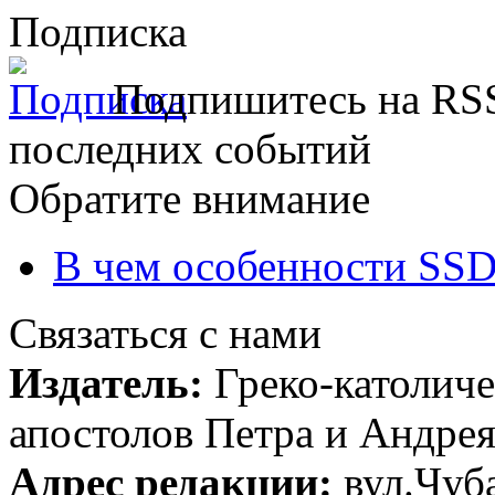
Подписка
Подпишитесь на RSS
последних событий
Обратите внимание
В чем особенности SSD
Связаться с нами
Издатель:
Греко-католиче
апостолов Петра и Андрея 
Адрес редакции:
вул.Чуба