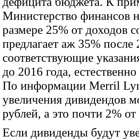
дефицита бюджета. К при
Министерство финансов н
размере 25% от доходов 
предлагает аж 35% после 2
соответствующие указани
до 2016 года, естественн
По информации Merril Ly
увеличения дивидендов мо
рублей, а это почти 2% от
Если дивиденды будут уве