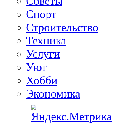
Советы
Спорт
Строительство
Техника
Услуги
Уют
Хобби
Экономика