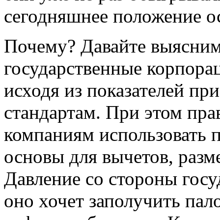
сегодняшнее положение о
Почему? Давайте выясним
государственные корпора
исходя из показателей пр
стандартам. При этом пра
компаниям использовать 
основы для вычетов, разм
Давление со стороны госуд
оно хочет заполучить пал