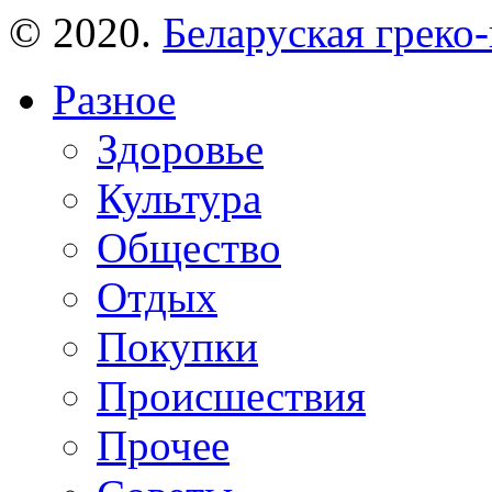
© 2020.
Беларуская греко-
Разное
Здоровье
Культура
Общество
Отдых
Покупки
Происшествия
Прочее