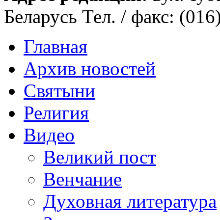
Беларусь Тел. / факс: (016
Главная
Архив новостей
Святыни
Религия
Видео
Великий пост
Венчание
Духовная литература