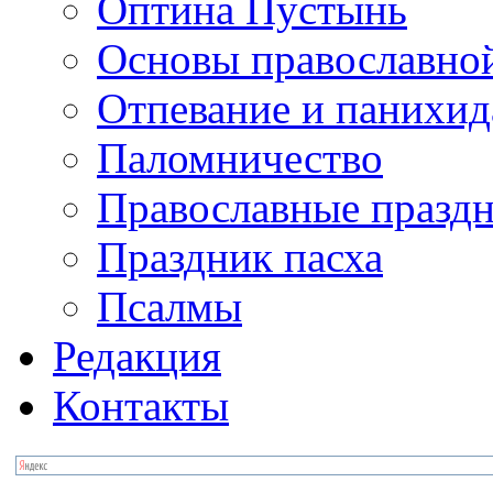
Оптина Пустынь
Основы православно
Отпевание и панихид
Паломничество
Православные празд
Праздник пасха
Псалмы
Редакция
Контакты