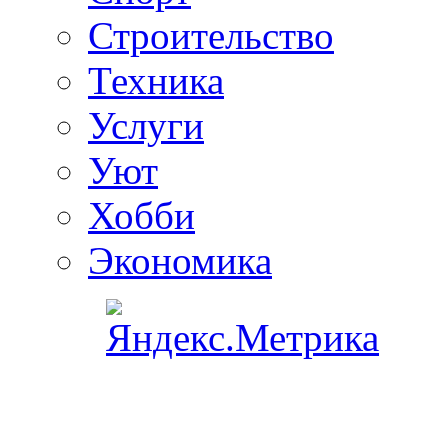
Строительство
Техника
Услуги
Уют
Хобби
Экономика