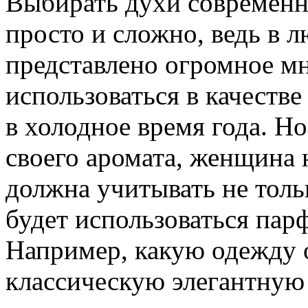
Выбирать духи современ
просто и сложно, ведь в
представлено огромное мн
использоваться в качеств
в холодное время года. Но
своего аромата, женщина 
должна учитывать не тольк
будет использоваться пар
Например, какую одежду 
классическую элегантную 