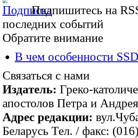
Подпишитесь на RSS
последних событий
Обратите внимание
В чем особенности SSD
Связаться с нами
Издатель:
Греко-католиче
апостолов Петра и Андрея 
Адрес редакции:
вул.Чуба
Беларусь Тел. / факс: (016