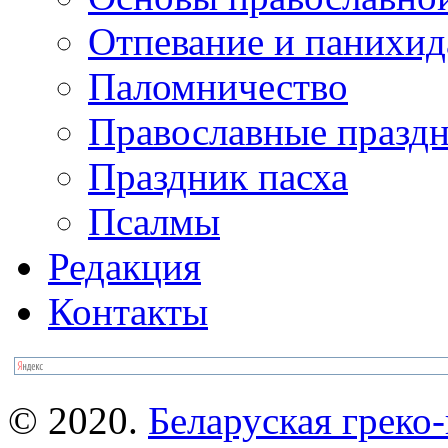
Отпевание и панихид
Паломничество
Православные празд
Праздник пасха
Псалмы
Редакция
Контакты
© 2020.
Беларуская греко-