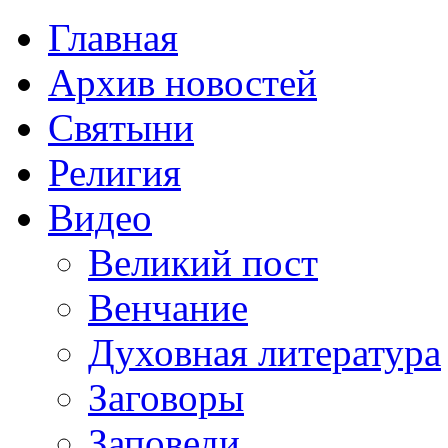
Главная
Архив новостей
Святыни
Религия
Видео
Великий пост
Венчание
Духовная литература
Заговоры
Заповеди