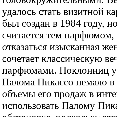
удалось стать визитной к
был создан в 1984 году, но
считается тем парфюмом, 
отказаться изысканная же
сочетает классическую в
парфюмами. Поклонниц у
Палома Пикассо немало в 
объемы его продаж в инте
использовать Палому Пик