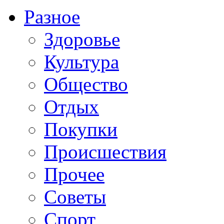
Разное
Здоровье
Культура
Общество
Отдых
Покупки
Происшествия
Прочее
Советы
Спорт