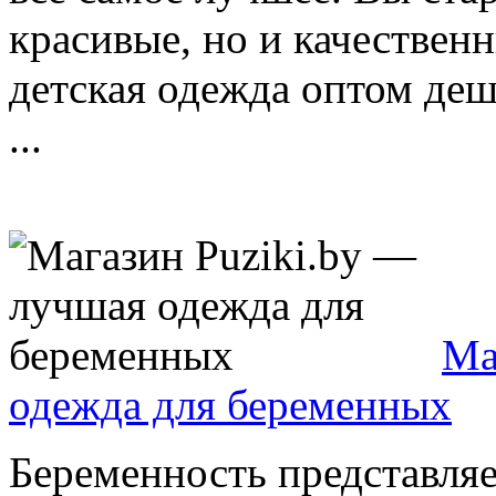
красивые, но и качествен
детская одежда оптом де
...
Ма
одежда для беременных
Беременность представляе