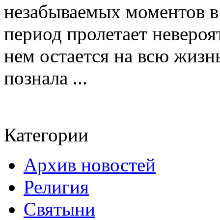
незабываемых моментов в
период пролетает невероя
нем остается на всю жизн
познала ...
Категории
Архив новостей
Религия
Святыни