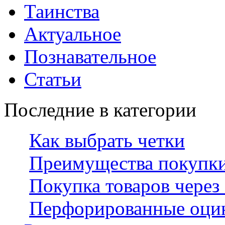
Таинства
Актуальное
Познавательное
Статьи
Последние в категории
Как выбрать четки
Преимущества покупки 
Покупка товаров через
Перфорированные оцин