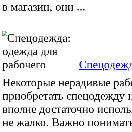
в магазин, они ...
Спецодежд
Некоторые нерадивые рабо
приобретать спецодежду н
вполне достаточно исполь
не жалко. Важно понимать