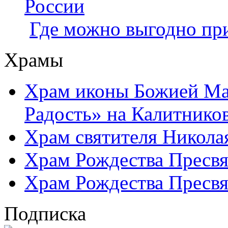
России
Где можно выгодно при
Храмы
Храм иконы Божией Ма
Радость» на Калитнико
Храм святителя Никола
Храм Рождества Пресвя
Храм Рождества Пресвя
Подписка