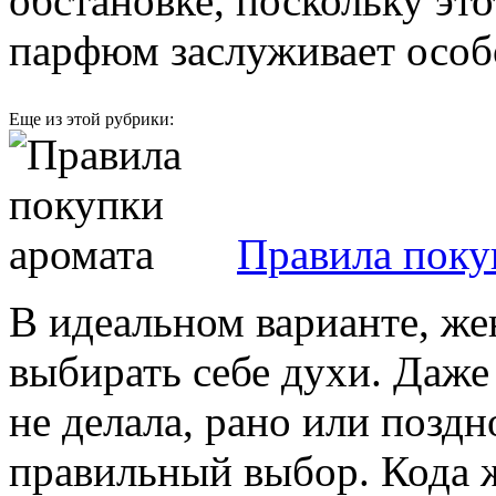
обстановке, поскольку эт
парфюм заслуживает особ
Еще из этой рубрики:
Правила поку
В идеальном варианте, же
выбирать себе духи. Даже
не делала, рано или поздн
правильный выбор. Кода 