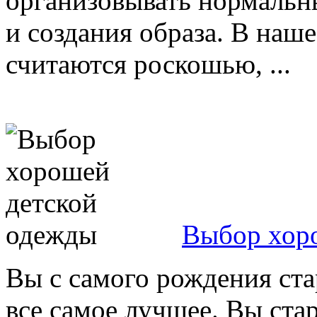
организовывать нормальн
и создания образа. В наш
считаются роскошью, ...
Выбор хор
Вы с самого рождения ста
все самое лучшее. Вы стар