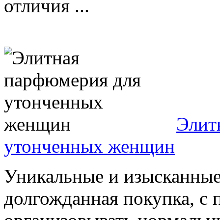
отличия ...
Элит
утонченных женщин
Уникальные и изысканные
долгожданная покупка, с