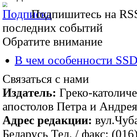
Подпишитесь на RSS
последних событий
Обратите внимание
В чем особенности SSD
Связаться с нами
Издатель:
Греко-католиче
апостолов Петра и Андрея 
Адрес редакции:
вул.Чуба
Беларусь Тел. / факс: (016