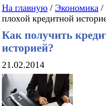
На главную
/
Экономика
/
плохой кредитной истори
Как получить креди
историей?
21.02.2014