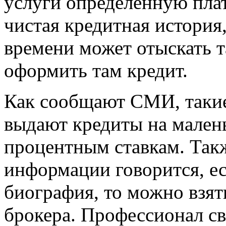
услуги определенную плат
чистая кредитная история
времени может отыскать 
оформить там кредит.
Как сообщают СМИ, такие
выдают кредиты на мален
процентным ставкам. Такж
информации говорится, ес
биография, то можно взят
брокера. Профессионал св