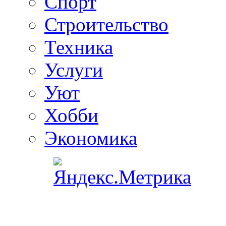
Спорт
Строительство
Техника
Услуги
Уют
Хобби
Экономика