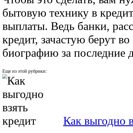
бытовую технику в кредит
выплаты. Ведь банки, рас
кредит, зачастую берут в
биографию за последние д
Еще из этой рубрики:
Как выгодно в