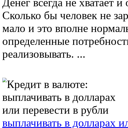
Денег всегда не хватает и 
Сколько бы человек не зар
мало и это вполне нормаль
определенные потребност
реализовывать. ...
выплачивать в долларах и