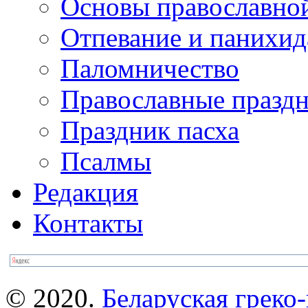
Основы православно
Отпевание и панихид
Паломничество
Православные празд
Праздник пасха
Псалмы
Редакция
Контакты
© 2020.
Беларуская греко-