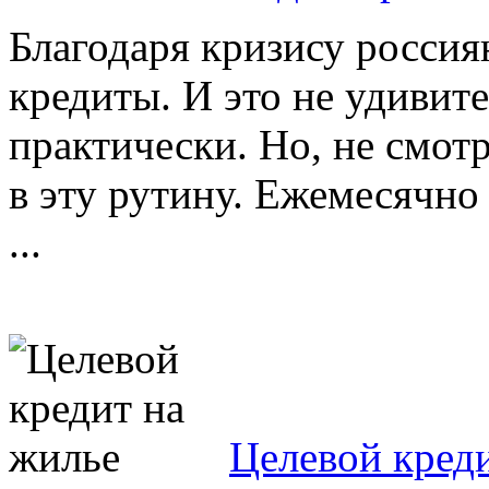
Благодаря кризису россия
кредиты. И это не удивите
практически. Но, не смотря
в эту рутину. Ежемесячно 
...
Целевой кред