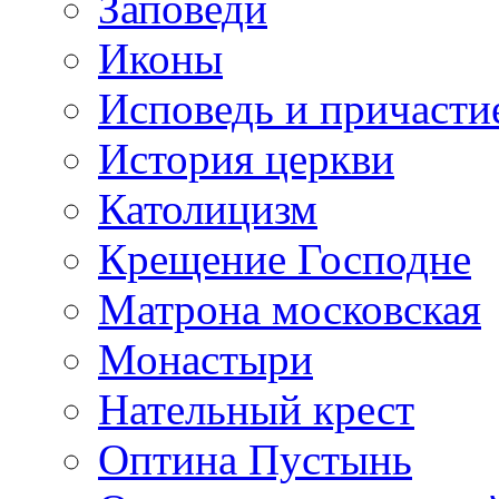
Заповеди
Иконы
Исповедь и причасти
История церкви
Католицизм
Крещение Господне
Матрона московская
Монастыри
Нательный крест
Оптина Пустынь