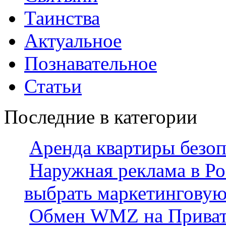
Таинства
Актуальное
Познавательное
Статьи
Последние в категории
Аренда квартиры безо
Наружная реклама в Ро
выбрать маркетингову
Обмен WMZ на Приват2