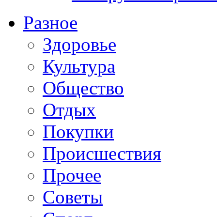
Разное
Здоровье
Культура
Общество
Отдых
Покупки
Происшествия
Прочее
Советы