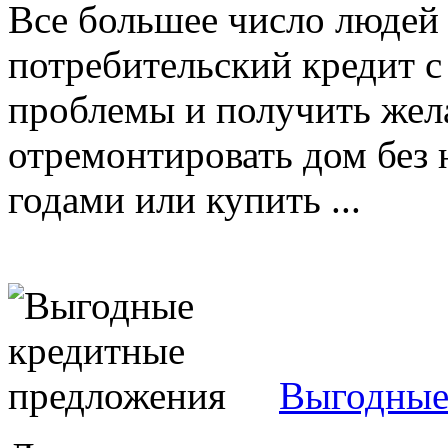
Все большее число людей 
потребительский кредит с
проблемы и получить жела
отремонтировать дом без 
годами или купить ...
Выгодные