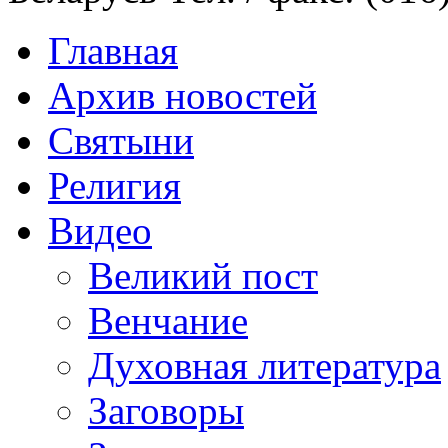
Главная
Архив новостей
Святыни
Религия
Видео
Великий пост
Венчание
Духовная литература
Заговоры