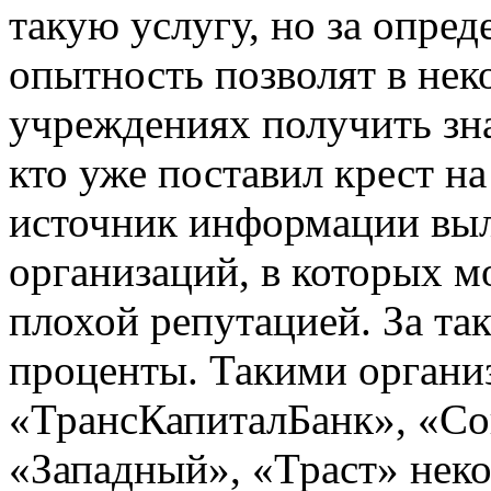
такую услугу, но за опред
опытность позволят в не
учреждениях получить зн
кто уже поставил крест н
источник информации выл
организаций, в которых м
плохой репутацией. За та
проценты. Такими органи
«ТрансКапиталБанк», «Со
«Западный», «Траст» неко