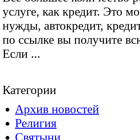
услуге, как кредит. Это м
нужды, автокредит, креди
по ссылке вы получите в
Если ...
Категории
Архив новостей
Религия
Святыни