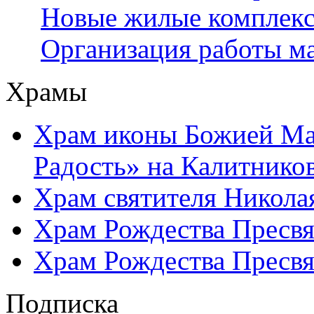
Новые жилые комплек
Организация работы м
Храмы
Храм иконы Божией Ма
Радость» на Калитнико
Храм святителя Никола
Храм Рождества Пресвя
Храм Рождества Пресвя
Подписка