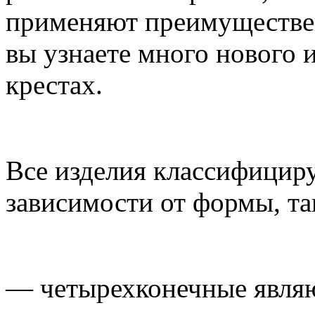
применяют преимуществе
вы узнаете много нового и
крестах.
Все изделия классифициру
зависимости от формы, та
— четырехконечные явля