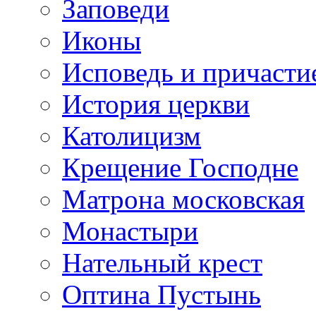
Заповеди
Иконы
Исповедь и причасти
История церкви
Католицизм
Крещение Господне
Матрона московская
Монастыри
Нательный крест
Оптина Пустынь