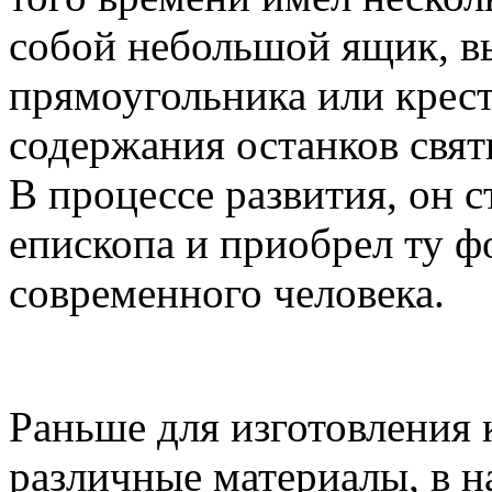
собой небольшой ящик, в
прямоугольника или крест
содержания останков свят
В процессе развития, он с
епископа и приобрел ту ф
современного человека.
Раньше для изготовления 
различные материалы, в н