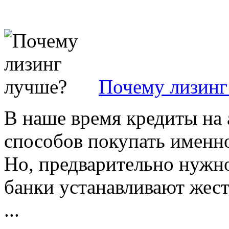
Почему лизинг
В наше время кредиты на 
способов покупать именно
Но, предварительно нужн
банки устанавливают жест
...