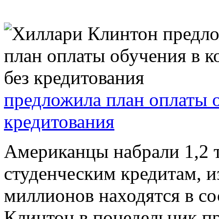
предложила план оплаты о
кредитования
Американцы набрали 1,2 т
студенческим кредитам, и
миллионов находятся в со
Клинтон в понедельник п