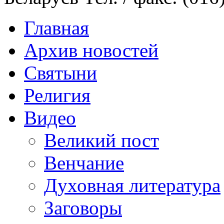
Главная
Архив новостей
Святыни
Религия
Видео
Великий пост
Венчание
Духовная литература
Заговоры