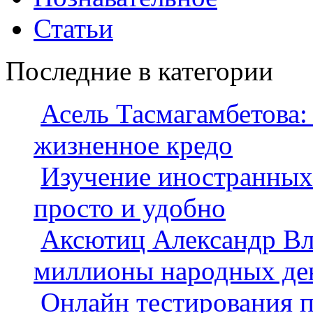
Статьи
Последние в категории
Асель Тасмагамбетова:
жизненное кредо
Изучение иностранных 
просто и удобно
Аксютиц Александр Вл
миллионы народных де
Онлайн тестирования 