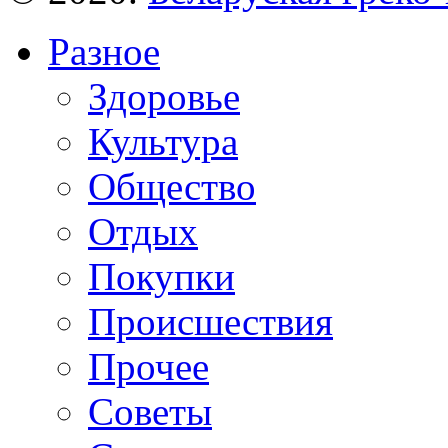
Разное
Здоровье
Культура
Общество
Отдых
Покупки
Происшествия
Прочее
Советы