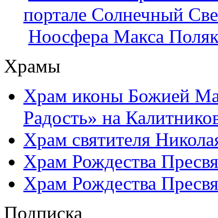
портале Солнечный Све
Ноосфера Макса Поляк
Храмы
Храм иконы Божией Ма
Радость» на Калитнико
Храм святителя Никола
Храм Рождества Пресвя
Храм Рождества Пресвя
Подписка