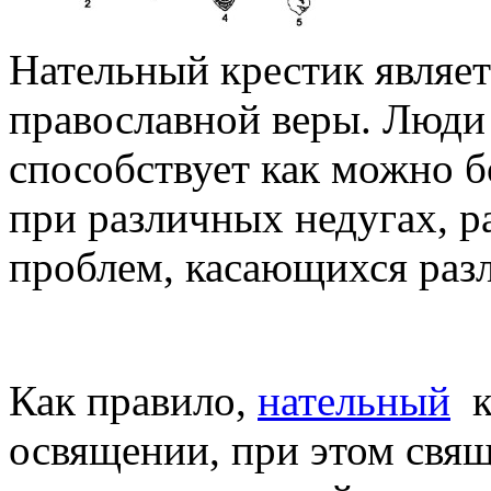
Нательный крестик являет
православной веры. Люди 
способствует как можно 
при различных недугах, 
проблем, касающихся раз
Как правило,
нательный
к
освящении, при этом свя