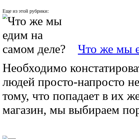
Еще из этой рубрики:
Что же мы 
Необходимо констатироват
людей просто-напросто не
тому, что попадает в их ж
магазин, мы выбираем поро