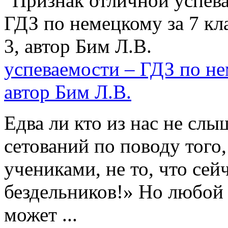
успеваемости – ГДЗ по нем
автор Бим Л.В.
Едва ли кто из нас не слы
сетований по поводу того
учениками, не то, что сей
бездельников!» Но любой
может ...