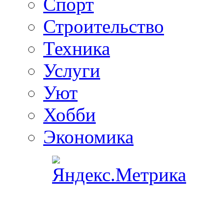
Спорт
Строительство
Техника
Услуги
Уют
Хобби
Экономика