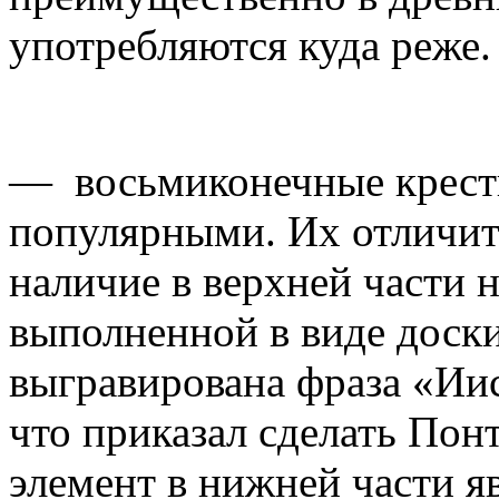
употребляются куда реже.
— восьмиконечные крести
популярными. Их отличит
наличие в верхней части 
выполненной в виде доски
выгравирована фраза «Ии
что приказал сделать По
элемент в нижней части я