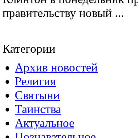
правительству новый ...
Категории
Архив новостей
Религия
Святыни
Таинства
Актуальное
Познавательное