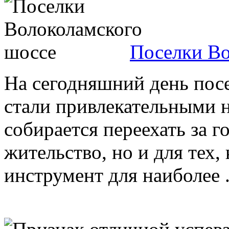
Поселки Во
На сегодняшний день пос
стали привлекательными не
собирается переехать за г
жительство, но и для тех
инструмент для наиболее .