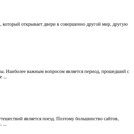
, который открывает двери в совершенно другой мир, другую
ны. Наиболее важным вопросом является период, прошедший с
 ...
путешествий является поезд. Поэтому большинство сайтов,
...