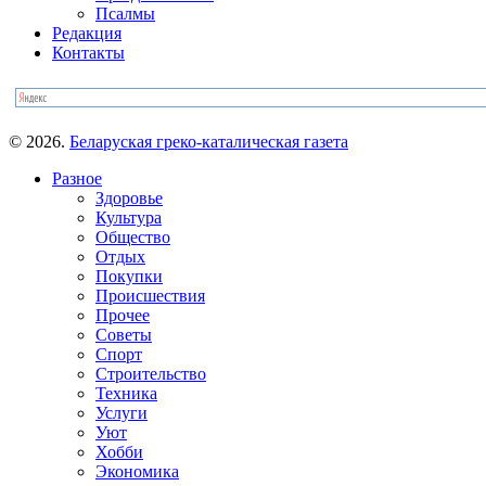
Псалмы
Редакция
Контакты
© 2026.
Беларуская греко-каталическая газета
Разное
Здоровье
Культура
Общество
Отдых
Покупки
Происшествия
Прочее
Советы
Спорт
Строительство
Техника
Услуги
Уют
Хобби
Экономика