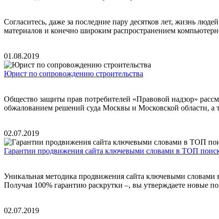
Согласитесь, даже за последние пару десятков лет, жизнь люд
материалов и конечно широким распространением компьютерно
01.08.2019
Юрист по сопровождению строительства
Общество защиты прав потребителей «Правовой надзор» рассм
обжалованием решений суда Москвы и Московской области, а т
02.07.2019
Гарантии продвижения сайта ключевыми словами в ТОП поис
Уникальная методика продвижения сайта ключевыми словами в 
Получая 100% гарантию раскрутки –, вы утверждаете новые поз
02.07.2019