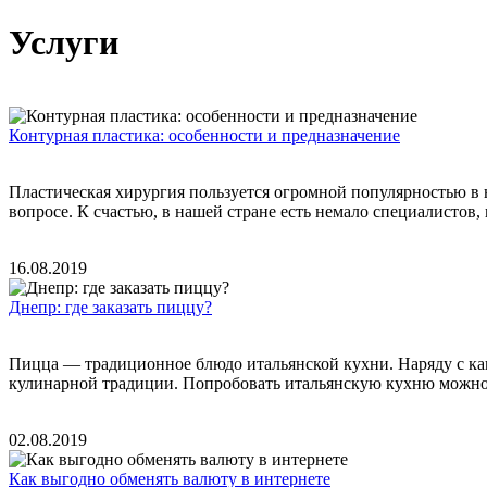
Услуги
Контурная пластика: особенности и предназначение
Пластическая хирургия пользуется огромной популярностью в 
вопросе. К счастью, в нашей стране есть немало специалистов,
16.08.2019
Днепр: где заказать пиццу?
Пицца — традиционное блюдо итальянской кухни. Наряду с кавк
кулинарной традиции. Попробовать итальянскую кухню можно 
02.08.2019
Как выгодно обменять валюту в интернете