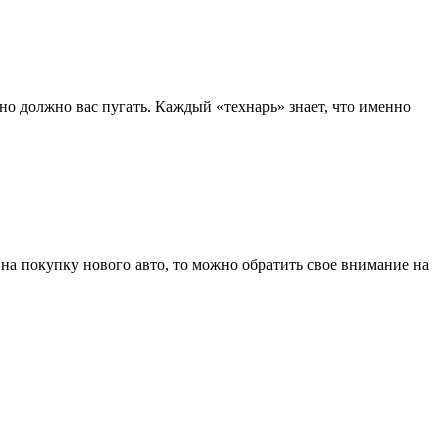
 оно должно вас пугать. Каждый «технарь» знает, что именно
на покупку нового авто, то можно обратить свое внимание на