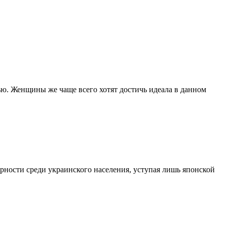
ью. Женщины же чаще всего хотят достичь идеала в данном
рности среди украинского населения, уступая лишь японской