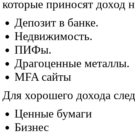
которые приносят доход 
Депозит в банке.
Недвижимость.
ПИФы.
Драгоценные металлы.
MFA сайты
Для хорошего дохода след
Ценные бумаги
Бизнес