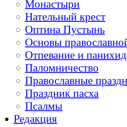
Монастыри
Нательный крест
Оптина Пустынь
Основы православно
Отпевание и панихид
Паломничество
Православные празд
Праздник пасха
Псалмы
Редакция