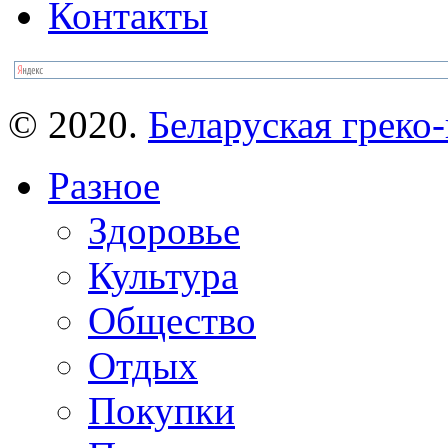
Контакты
© 2020.
Беларуская греко-
Разное
Здоровье
Культура
Общество
Отдых
Покупки