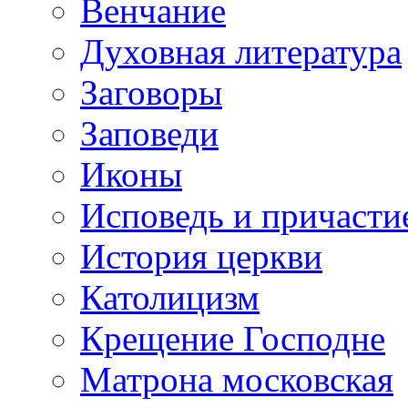
Венчание
Духовная литература
Заговоры
Заповеди
Иконы
Исповедь и причасти
История церкви
Католицизм
Крещение Господне
Матрона московская