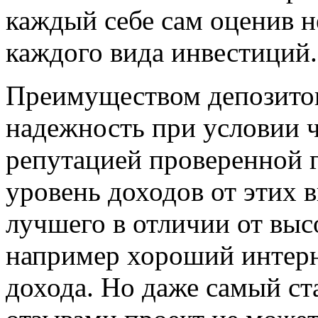
каждый себе сам оценив н
каждого вида инвестиций.
Преимуществом депозитов 
надежность при условии 
репутацией проверенной 
уровень доходов от этих в
лучшего в отличии от вы
например хороший интерн
дохода. Но даже самый с