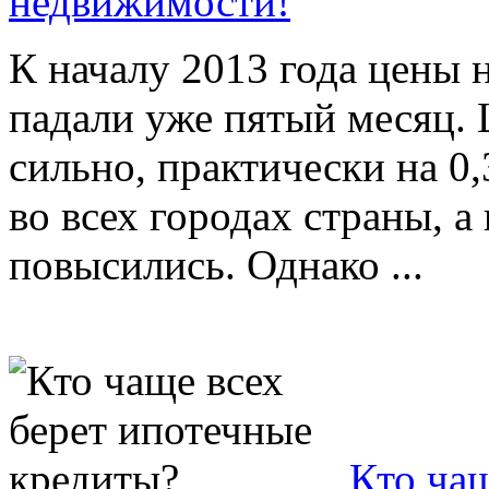
недвижимости!
К началу 2013 года цены 
падали уже пятый месяц.
сильно, практически на 0
во всех городах страны, а
повысились. Однако ...
Кто чащ