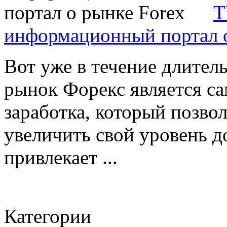
T
информационный портал о
Вот уже в течение длител
рынок Форекс является с
заработка, который позво
увеличить свой уровень д
привлекает ...
Категории