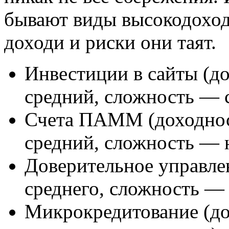
бывают виды высокодоход
доходи и риски они таят.
Инвестиции в сайты (до
средний, сложность — 
Счета ПАММ (доходност
средний, сложность — 
Доверительное управле
среднего, сложность — 
Микрокредитование (до