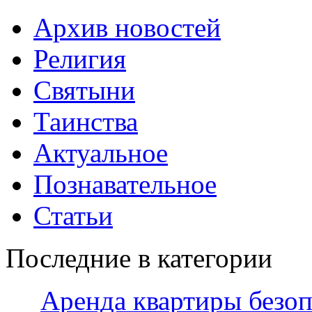
Архив новостей
Религия
Святыни
Таинства
Актуальное
Познавательное
Статьи
Последние в категории
Аренда квартиры безо