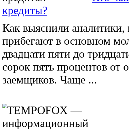
кредиты?
Как выяснили аналитики, 
прибегают в основном мол
двадцати пяти до тридцат
сорок пять процентов от 
заемщиков. Чаще ...