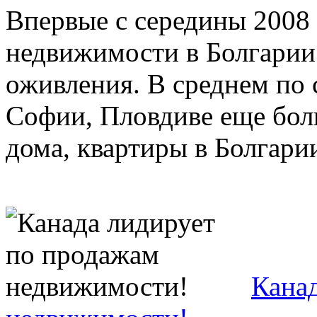
Впервые с середины 2008
недвижимости в Болгарии
оживления. В среднем по 
Софии, Пловдиве еще бол
дома, квартиры в Болгарии 
Кана