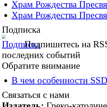
Храм Рождества Пресвя
Храм Рождества Пресвя
Подписка
Подпишитесь на RSS
последних событий
Обратите внимание
В чем особенности SSD
Связаться с нами
Издатель:
Греко-католиче