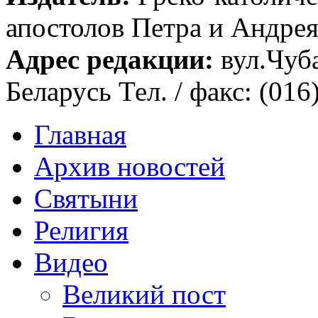
апостолов Петра и Андрея 
Адрес редакции:
вул.Чуба
Беларусь Тел. / факс: (016
Главная
Архив новостей
Святыни
Религия
Видео
Великий пост