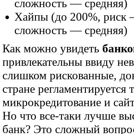
сложность — средняя)
Хайпы (до 200%, риск —
сложность — средняя)
Как можно увидеть
банко
привлекательны ввиду не
слишком рискованные, до
стране регламентируется 
микрокредитование и сайт
Но что все-таки лучше в
банк? Это сложный вопрос