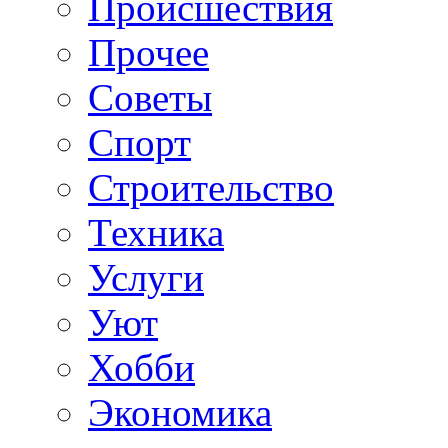
Происшествия
Прочее
Советы
Спорт
Строительство
Техника
Услуги
Уют
Хобби
Экономика