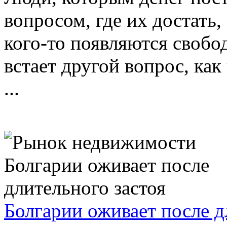
вопросом, где их достать, 
кого-то появляются свобо
встает другой вопрос, ка
...
Болгарии оживает после д