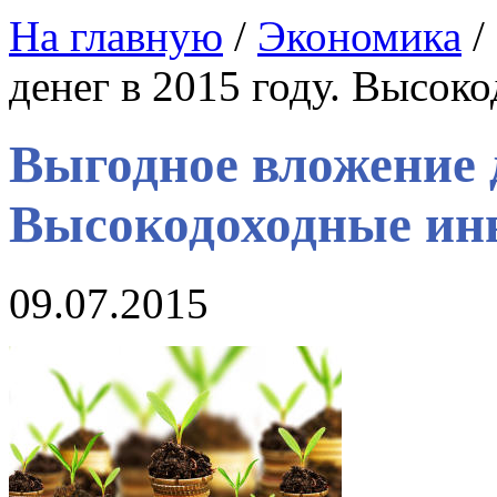
На главную
/
Экономика
/
денег в 2015 году. Высок
Выгодное вложение д
Высокодоходные ин
09.07.2015