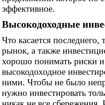
эффективное.
Высокодоходные инве
Что касается последнего,
рынок, а также инвестиц
хорошо понимать риски и
высокодоходное инвестиро
ними. Чтобы не было неп
нужно инвестировать толь
никак не все сбережения. 