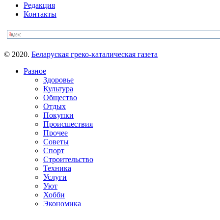
Редакция
Контакты
© 2020.
Беларуская греко-каталическая газета
Разное
Здоровье
Культура
Общество
Отдых
Покупки
Происшествия
Прочее
Советы
Спорт
Строительство
Техника
Услуги
Уют
Хобби
Экономика