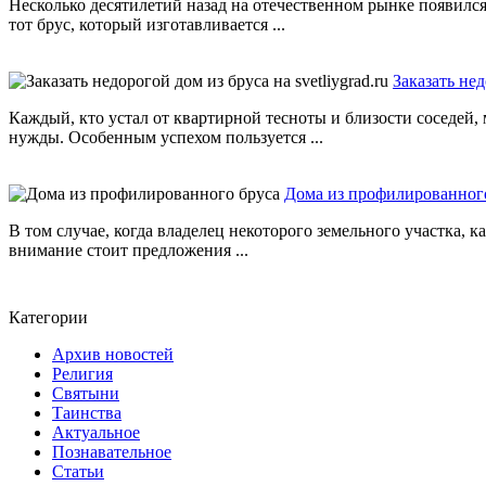
Несколько десятилетий назад на отечественном рынке появился
тот брус, который изготавливается ...
Заказать нед
Каждый, кто устал от квартирной тесноты и близости соседей,
нужды. Особенным успехом пользуется ...
Дома из профилированног
В том случае, когда владелец некоторого земельного участка, 
внимание стоит предложения ...
Категории
Архив новостей
Религия
Святыни
Таинства
Актуальное
Познавательное
Статьи