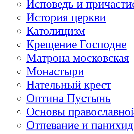
Исповедь и причасти
История церкви
Католицизм
Крещение Господне
Матрона московская
Монастыри
Нательный крест
Оптина Пустынь
Основы православно
Отпевание и панихид