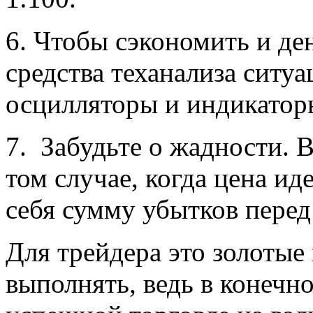
6. Чтобы сэкономить и ден
средства теханализа ситу
осцилляторы и индикатор
7. Забудьте о жадности. 
том случае, когда цена ид
себя сумму убытков перед
Для трейдера это золотые 
выполнять, ведь в конечно