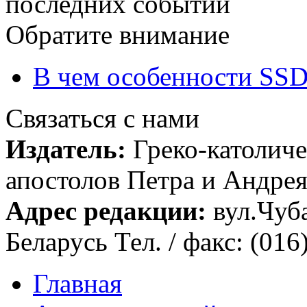
последних событий
Обратите внимание
В чем особенности SSD
Связаться с нами
Издатель:
Греко-католиче
апостолов Петра и Андрея 
Адрес редакции:
вул.Чуба
Беларусь Тел. / факс: (016
Главная