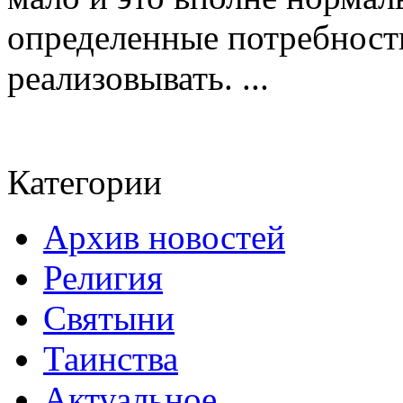
определенные потребност
реализовывать. ...
Категории
Архив новостей
Религия
Святыни
Таинства
Актуальное