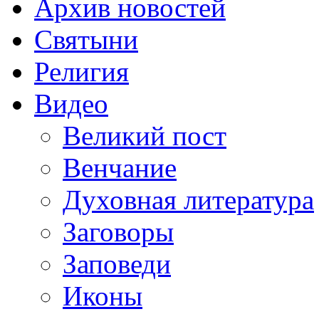
Архив новостей
Святыни
Религия
Видео
Великий пост
Венчание
Духовная литература
Заговоры
Заповеди
Иконы