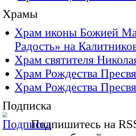
Храмы
Храм иконы Божией Ма
Радость» на Калитнико
Храм святителя Никола
Храм Рождества Пресвя
Храм Рождества Пресвя
Подписка
Подпишитесь на RSS