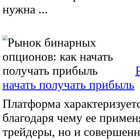
нужна ...
начать получать прибыль
Платформа характеризуетс
благодаря чему ее примен
трейдеры, но и совершен