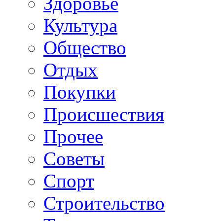
Здоровье
Культура
Общество
Отдых
Покупки
Происшествия
Прочее
Советы
Спорт
Строительство