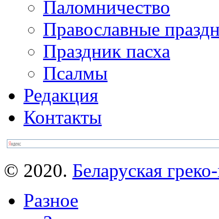
Паломничество
Православные празд
Праздник пасха
Псалмы
Редакция
Контакты
© 2020.
Беларуская греко-
Разное