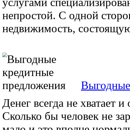
услугами специализирова
непростой. С одной сторо
недвижимость, состоящую 
Выгодные
Денег всегда не хватает и 
Сколько бы человек не зар
мало и это вполне нормаль