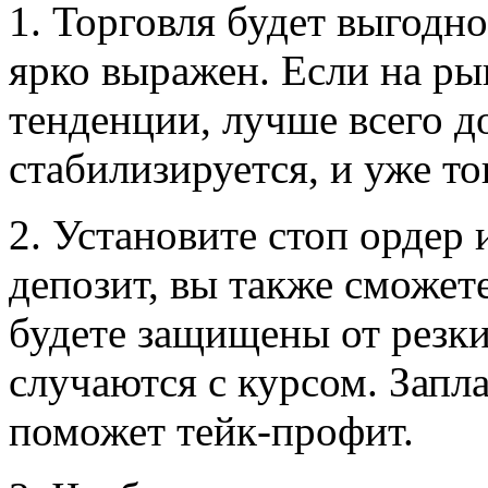
1. Торговля будет выгодно
ярко выражен. Если на р
тенденции, лучше всего д
стабилизируется, и уже то
2. Установите стоп ордер 
депозит, вы также сможет
будете защищены от резки
случаются с курсом. Запл
поможет тейк-профит.