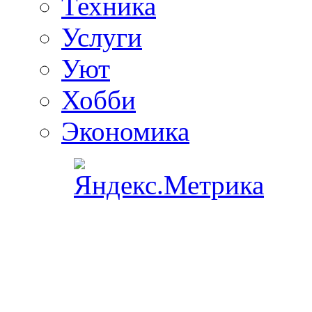
Техника
Услуги
Уют
Хобби
Экономика