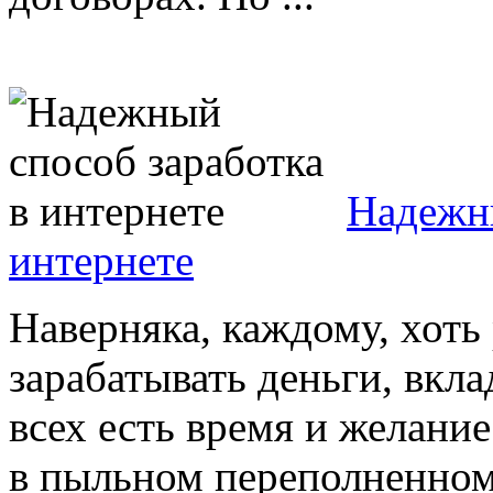
Надежны
интернете
Наверняка, каждому, хоть 
зарабатывать деньги, вкла
всех есть время и желани
в пыльном переполненном 