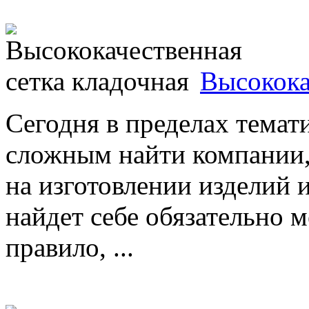
Высокока
Сегодня в пределах темат
сложным найти компании,
на изготовлении изделий 
найдет себе обязательно м
правило, ...