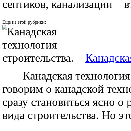
септиков, канализации – в
Еще из этой рубрики:
Канадска
Канадская технология с
говорим о канадской техн
сразу становиться ясно о
вида строительства. Но это