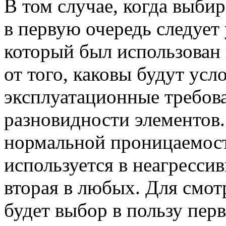
В том случае, когда выби
в первую очередь следует
который был использован 
от того, каковы будут усл
эксплуатационные требова
разновидности элементов.
нормальной проницаемост
используется в неагрессив
вторая в любых. Для смо
будет выбор в пользу перв