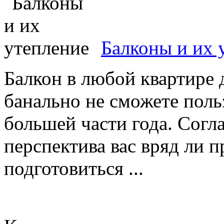
Балконы и их 
Балкон в любой квартире 
банально не сможете поль
большей части года. Согл
перспектива вас вряд ли п
подготовиться ...