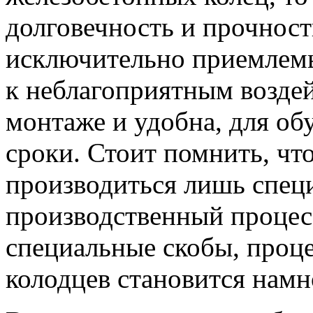
долговечность и прочност
исключительно приемлемы
к неблагоприятным воздей
монтаже и удобна, для о
сроки. Стоит помнить, чт
производиться лишь спец
производственный процесс
специальные скобы, проц
колодцев становится намн