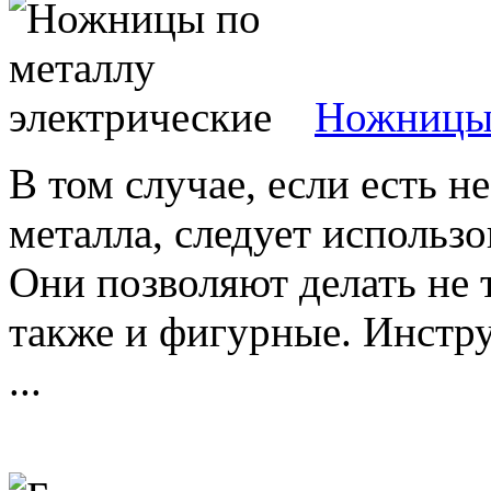
Ножницы 
В том случае, если есть 
металла, следует использ
Они позволяют делать не 
также и фигурные. Инстр
...