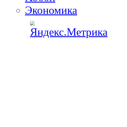
Экономика