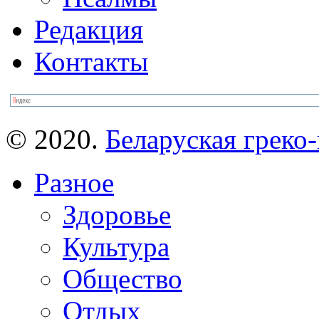
Редакция
Контакты
© 2020.
Беларуская греко-
Разное
Здоровье
Культура
Общество
Отдых