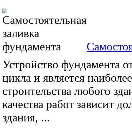
Самостоя
Устройство фундамента от
цикла и является наиболе
строительства любого зда
качества работ зависит д
здания, ...