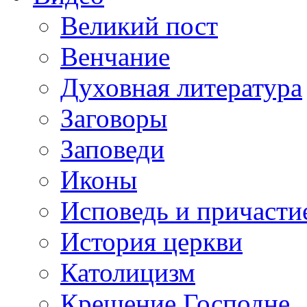
Великий пост
Венчание
Духовная литература
Заговоры
Заповеди
Иконы
Исповедь и причасти
История церкви
Католицизм
Крещение Господне