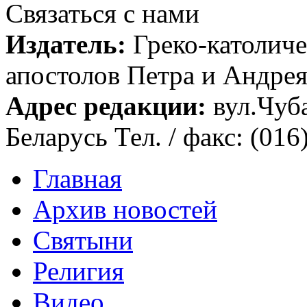
Связаться с нами
Издатель:
Греко-католиче
апостолов Петра и Андрея 
Адрес редакции:
вул.Чуба
Беларусь Тел. / факс: (016
Главная
Архив новостей
Святыни
Религия
Видео