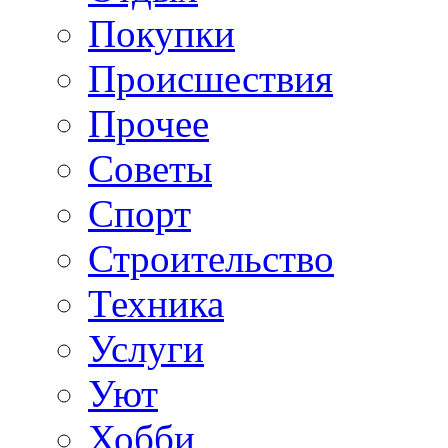
Покупки
Происшествия
Прочее
Советы
Спорт
Строительство
Техника
Услуги
Уют
Хобби