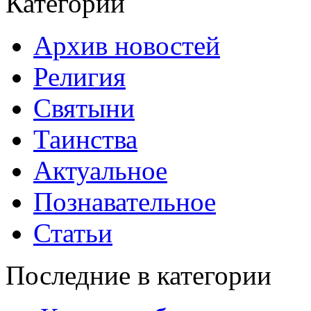
Категории
Архив новостей
Религия
Святыни
Таинства
Актуальное
Познавательное
Статьи
Последние в категории