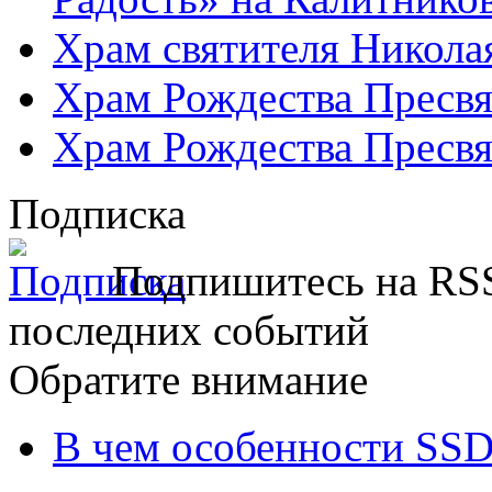
Храм святителя Никола
Храм Рождества Пресвя
Храм Рождества Пресвя
Подписка
Подпишитесь на RSS
последних событий
Обратите внимание
В чем особенности SSD