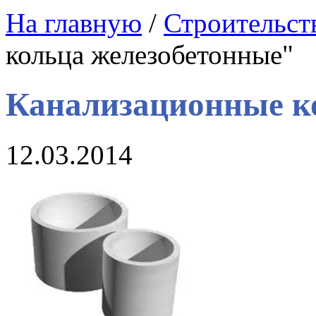
На главную
/
Строительст
кольца железобетонные"
Канализационные к
12.03.2014