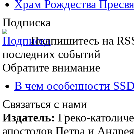
Храм Рождества Пресвя
Подписка
Подпишитесь на RSS
последних событий
Обратите внимание
В чем особенности SSD
Связаться с нами
Издатель:
Греко-католиче
апостолов Петра и Андрея 