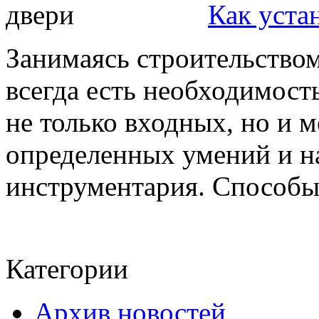
Как уста
Занимаясь строительство
всегда есть необходимость
не только входных, но и 
определенных умений и на
инструментария. Способы 
Категории
Архив новостей