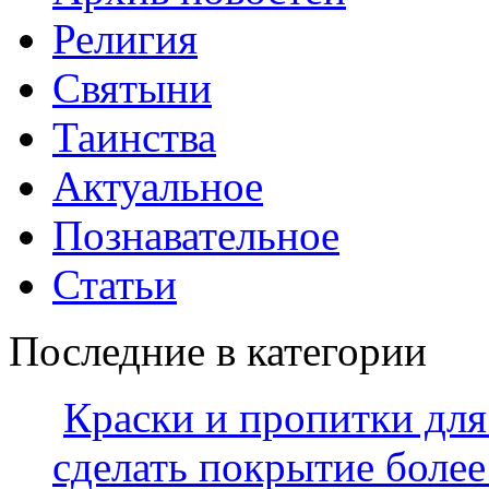
Религия
Святыни
Таинства
Актуальное
Познавательное
Статьи
Последние в категории
Краски и пропитки для
сделать покрытие боле