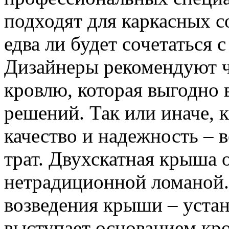
подходят для каркасных с
едва ли будет сочетаться
Дизайнеры рекомендуют 
кровлю, которая выгодно 
решений. Так или иначе, к
качество и надежность – 
трат. Двухскатная крыша 
нетрадиционной ломаной
возведения крыши – устан
выступает основанием кро