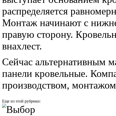
распределяется равномерн
Монтаж начинают с нижнег
правую сторону. Кровель
внахлест.
Сейчас альтернативным м
панели кровельные. Комп
производством, монтажом 
Еще из этой рубрики: