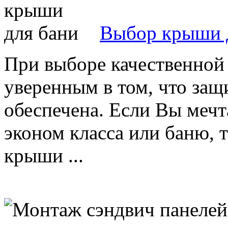
Выбор крыши 
При выборе качественной
уверенным в том, что за
обеспечена. Если Вы мечт
эконом класса или баню, 
крыши ...