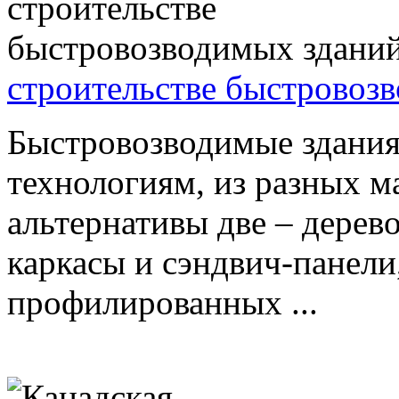
строительстве быстровоз
Быстровозводимые здания
технологиям, из разных м
альтернативы две – дерев
каркасы и сэндвич-панели
профилированных ...