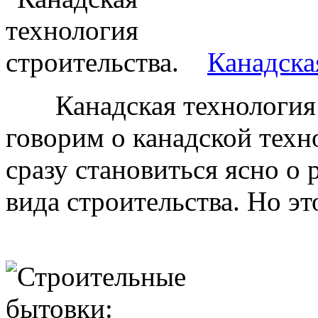
Канадска
Канадская технология с
говорим о канадской техн
сразу становиться ясно о
вида строительства. Но это