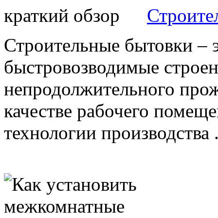
Строите
Строительные бытовки – 
быстровозводимые строен
непродолжительного прож
качестве рабочего помеще
технологии производства .