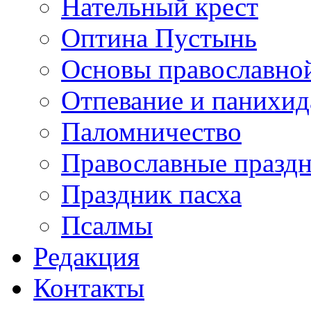
Нательный крест
Оптина Пустынь
Основы православно
Отпевание и панихид
Паломничество
Православные празд
Праздник пасха
Псалмы
Редакция
Контакты