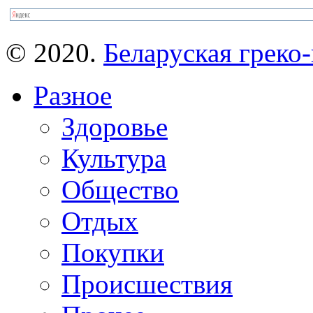
© 2020.
Беларуская греко-
Разное
Здоровье
Культура
Общество
Отдых
Покупки
Происшествия