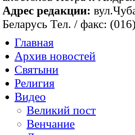
Адрес редакции:
вул.Чуба
Беларусь Тел. / факс: (016
Главная
Архив новостей
Святыни
Религия
Видео
Великий пост
Венчание