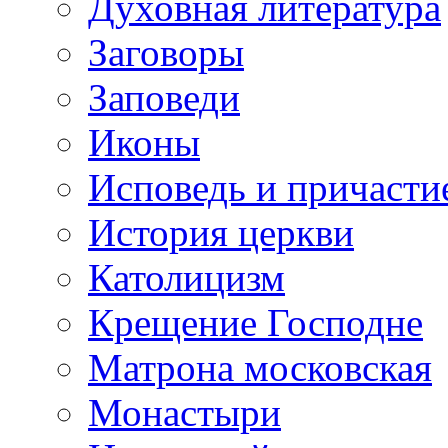
Духовная литература
Заговоры
Заповеди
Иконы
Исповедь и причасти
История церкви
Католицизм
Крещение Господне
Матрона московская
Монастыри