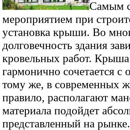
Самым с
мероприятием при строите
установка крыши. Во мно
долговечность здания зав
кровельных работ. Крыша
гармонично сочетается с 
тому же, в современных 
правило, располагают ман
материала подойдет абсол
представленный на рынке.