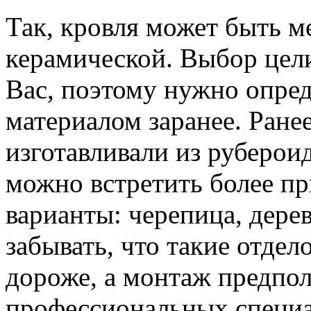
Так, кровля может быть м
керамической. Выбор цел
Вас, поэтому нужно опре
материалом заранее. Ран
изготавливали из руберои
можно встретить более п
варианты: черепица, дере
забывать, что такие отде
дороже, а монтаж предпол
профессиональных специа