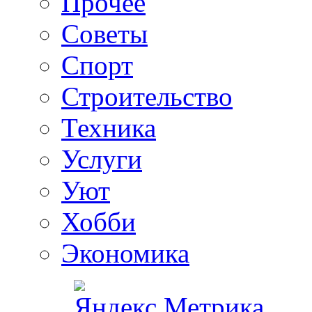
Прочее
Советы
Спорт
Строительство
Техника
Услуги
Уют
Хобби
Экономика