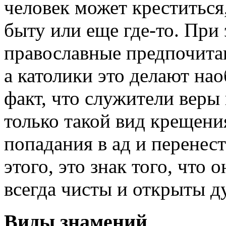
человек может креститься
быту или еще где-то. При 
православные предпочитаю
а католики это делают нао
факт, что служители веры
только такой вид крещени
попадания в ад и перенес
этого, это знак того, что 
всегда чисты и открыты д
Виды знамений