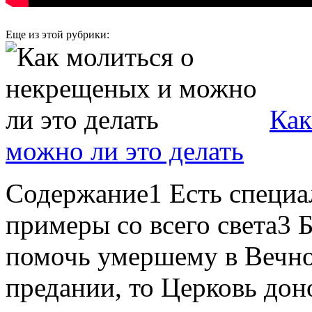
Еще из этой рубрики:
Как
можно ли это делать
Содержание1 Есть специа
примеры со всего света3 
помочь умершему в Вечно
предании, то Церковь дон