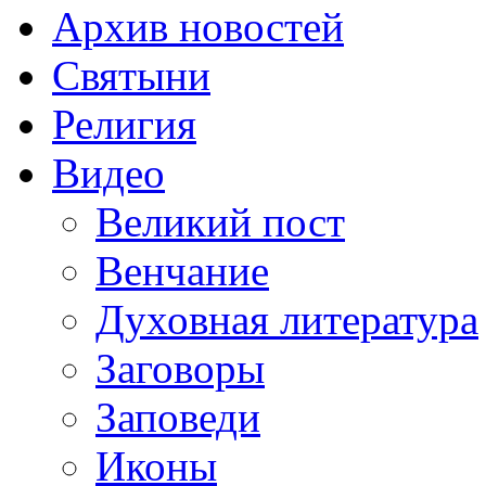
Архив новостей
Святыни
Религия
Видео
Великий пост
Венчание
Духовная литература
Заговоры
Заповеди
Иконы