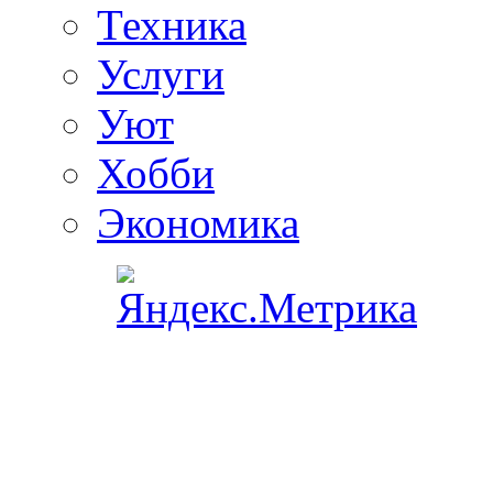
Техника
Услуги
Уют
Хобби
Экономика