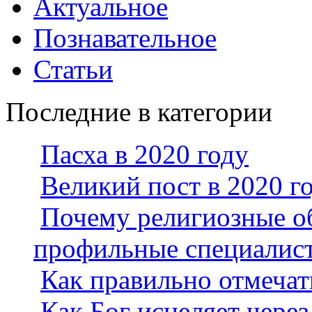
Актуальное
Познавательное
Статьи
Последние в категории
Пасха в 2020 году
Великий пост в 2020 г
Почему религиозные о
профильные специалис
Как правильно отмеча
Как Бог исцеляет через