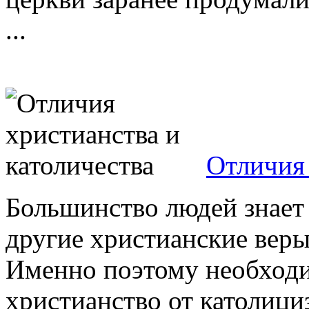
...
Отличия 
Большинство людей знает 
другие христианские веры
Именно поэтому необходим
христианство от католици