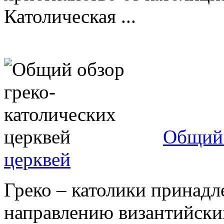
Католическая ...
Общий 
церквей
Греко – католики принадл
направлению византийских