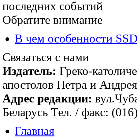
последних событий
Обратите внимание
В чем особенности SSD
Связаться с нами
Издатель:
Греко-католиче
апостолов Петра и Андрея 
Адрес редакции:
вул.Чуба
Беларусь Тел. / факс: (016
Главная