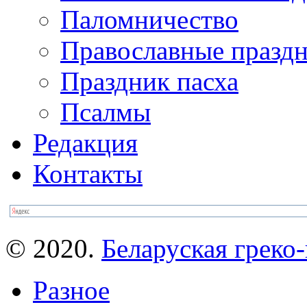
Паломничество
Православные празд
Праздник пасха
Псалмы
Редакция
Контакты
© 2020.
Беларуская греко-
Разное