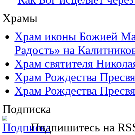
Храмы
Храм иконы Божией Ма
Радость» на Калитнико
Храм святителя Никола
Храм Рождества Пресвя
Храм Рождества Пресвя
Подписка
Подпишитесь на RSS