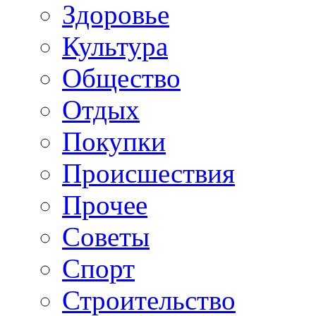
Здоровье
Культура
Общество
Отдых
Покупки
Происшествия
Прочее
Советы
Спорт
Строительство