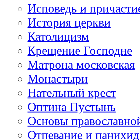
Исповедь и причасти
История церкви
Католицизм
Крещение Господне
Матрона московская
Монастыри
Нательный крест
Оптина Пустынь
Основы православно
Отпевание и панихид