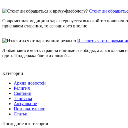
Стоит ли обращатьс
Современная медицина характеризуется высокой технологичнос
признаком старения, то сегодня это вполне ...
Излечиться от наркомани
Любая зависимость страшна и лишает свободы, а алкогольная ил
один. Поддержка близких людей ...
Категории
Архив новостей
Религия
Святыни
Таинства
Актуальное
Познавательное
Статьи
Последние в категории