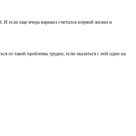
 И если еще вчера варикоз считался нормой жизни и
ся от такой проблемы трудно, если оказаться с ней один на