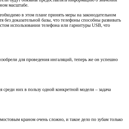
ьном масштабе.
Необходимо в этом плане принять меры на законодательном
я без доказательной базы, что телефоны способны развивать
астом использовании телефона или гарнитуры USB, что
изобрели для проведения ингаляций, теперь же он успешно
 среди них в пользу одной конкретной модели – задача
мостовым краном очень сложно, и такое дело по зубам только