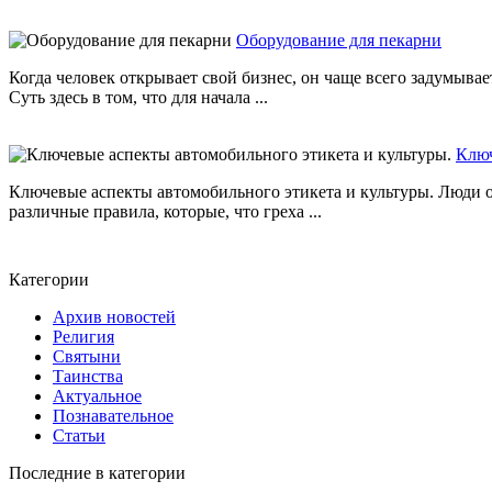
Оборудование для пекарни
Когда человек открывает свой бизнес, он чаще всего задумывае
Суть здесь в том, что для начала ...
Ключ
Ключевые аспекты автомобильного этикета и культуры. Люди о
различные правила, которые, что греха ...
Категории
Архив новостей
Религия
Святыни
Таинства
Актуальное
Познавательное
Статьи
Последние в категории