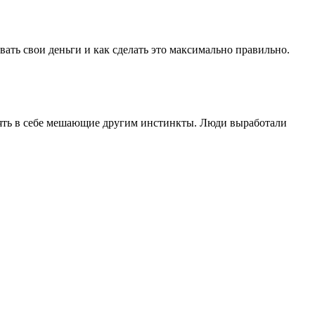
вать свои деньги и как сделать это максимально правильно.
лять в себе мешающие другим инстинкты. Люди выработали