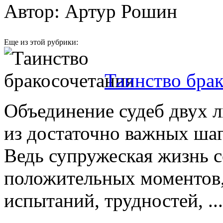
Автор: Артур Рошин
Еще из этой рубрики:
Таинство бра
Объединение судеб двух 
из достаточно важных ша
Ведь супружеская жизнь с
положительных моментов,
испытаний, трудностей, ...