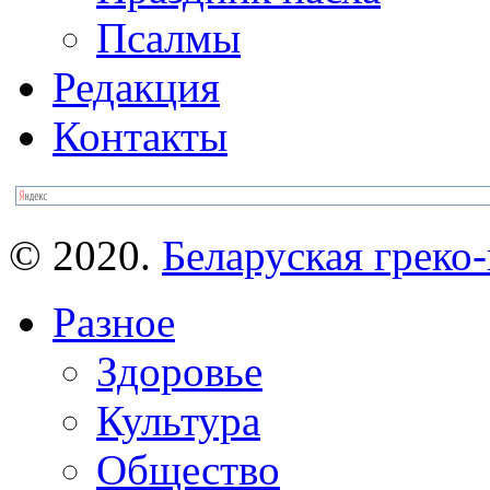
Псалмы
Редакция
Контакты
© 2020.
Беларуская греко-
Разное
Здоровье
Культура
Общество