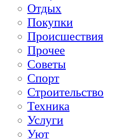
Отдых
Покупки
Происшествия
Прочее
Советы
Спорт
Строительство
Техника
Услуги
Уют