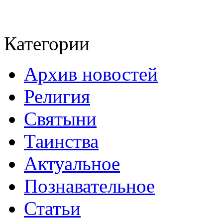
Категории
Архив новостей
Религия
Святыни
Таинства
Актуальное
Познавательное
Статьи