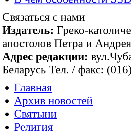
Связаться с нами
Издатель:
Греко-католиче
апостолов Петра и Андрея 
Адрес редакции:
вул.Чуба
Беларусь Тел. / факс: (016
Главная
Архив новостей
Святыни
Религия