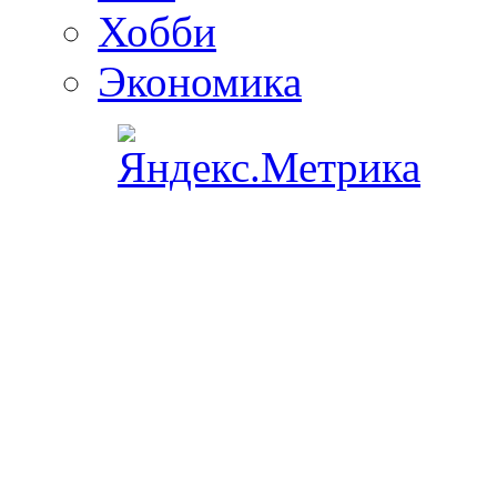
Хобби
Экономика