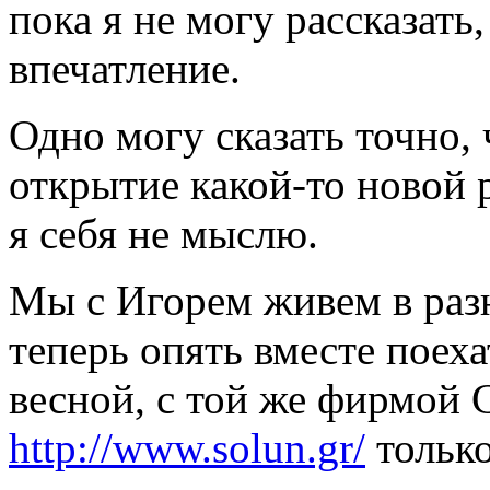
пока я не могу рассказать
впечатление.
Одно могу сказать точно,
открытие какой-то новой р
я себя не мыслю.
Мы с Игорем живем в раз
теперь опять вместе поех
весной, с той же фирмой 
http://www.solun.gr/
только