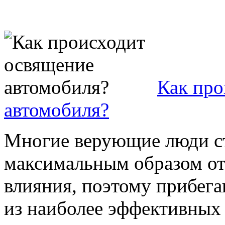
Как про
автомобиля?
Многие верующие люди ст
максимальным образом от
влияния, поэтому прибега
из наиболее эффективных