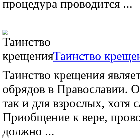
процедура проводится ...
Таинство креще
Таинство крещения являе
обрядов в Православии. О
так и для взрослых, хотя 
Приобщение к вере, пров
должно ...