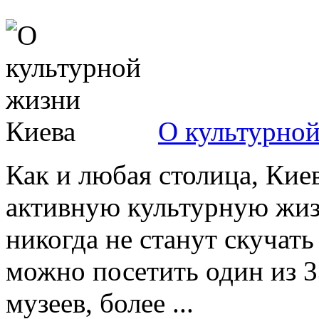
О культурной
Как и любая столица, Кие
активную культурную жи
никогда не станут скучать
можно посетить один из 33
музеев, более ...