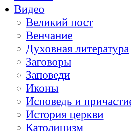
Видео
Великий пост
Венчание
Духовная литература
Заговоры
Заповеди
Иконы
Исповедь и причасти
История церкви
Католицизм