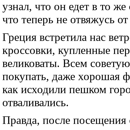
узнал, что он едет в то ж
что теперь не отвяжусь от
Греция встретила нас вет
кроссовки, купленные пер
великоваты. Всем советую
покупать, даже хорошая ф
как исходили пешком горо
отваливались.
Правда, после посещения 