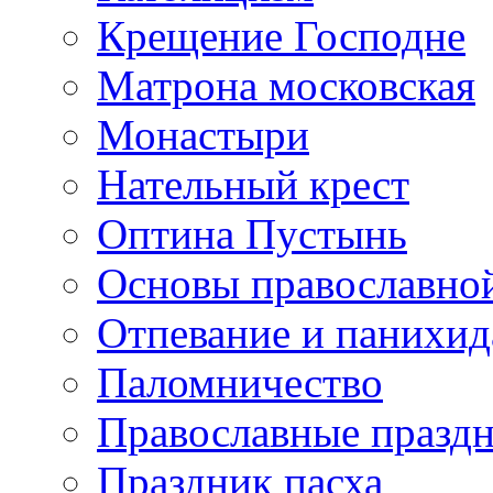
Крещение Господне
Матрона московская
Монастыри
Нательный крест
Оптина Пустынь
Основы православно
Отпевание и панихид
Паломничество
Православные празд
Праздник пасха