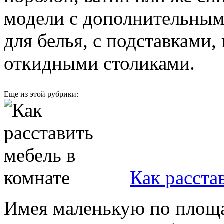
модели с дополнительным
для белья, с подставками
откидными столиками.
Еще из этой рубрики:
Как расста
Имея маленькую по площа