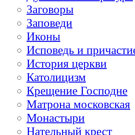
Заговоры
Заповеди
Иконы
Исповедь и причасти
История церкви
Католицизм
Крещение Господне
Матрона московская
Монастыри
Нательный крест