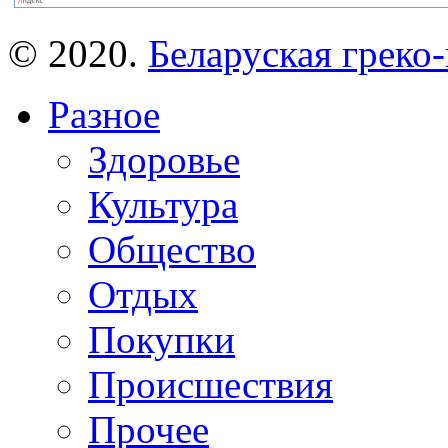
© 2020.
Беларуская греко-
Разное
Здоровье
Культура
Общество
Отдых
Покупки
Происшествия
Прочее