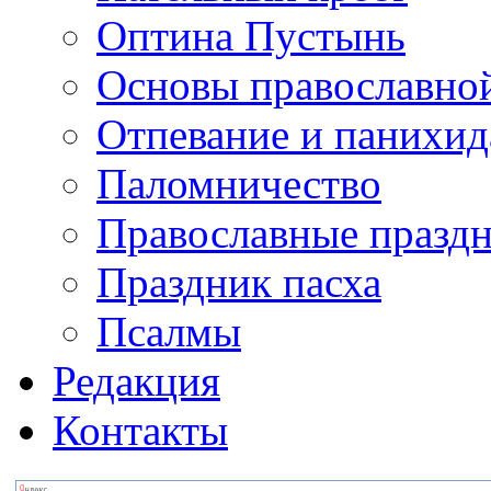
Оптина Пустынь
Основы православно
Отпевание и панихид
Паломничество
Православные празд
Праздник пасха
Псалмы
Редакция
Контакты