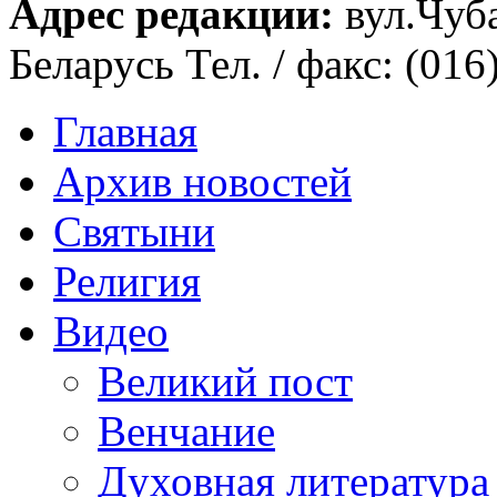
Адрес редакции:
вул.Чуба
Беларусь Тел. / факс: (016
Главная
Архив новостей
Святыни
Религия
Видео
Великий пост
Венчание
Духовная литература