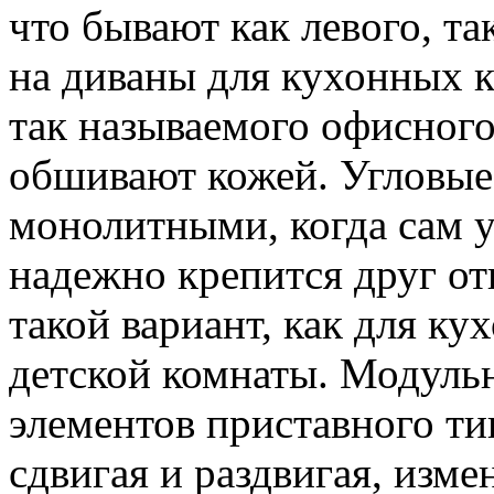
что бывают как левого, та
на диваны для кухонных к
так называемого офисного
обшивают кожей. Угловые
монолитными, когда сам у
надежно крепится друг от
такой вариант, как для ку
детской комнаты. Модульн
элементов приставного ти
сдвигая и раздвигая, изм