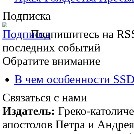
Подписка
Подпишитесь на RSS
последних событий
Обратите внимание
В чем особенности SSD
Связаться с нами
Издатель:
Греко-католиче
апостолов Петра и Андрея 