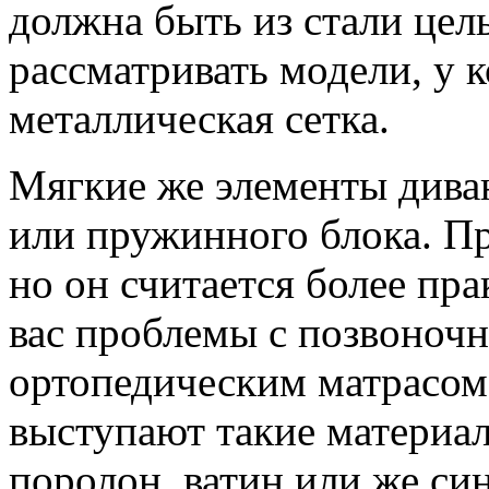
должна быть из стали цель
рассматривать модели, у 
металлическая сетка.
Мягкие же элементы диван
или пружинного блока. П
но он считается более пр
вас проблемы с позвоноч
ортопедическим матрасом
выступают такие материал
поролон, ватин или же си