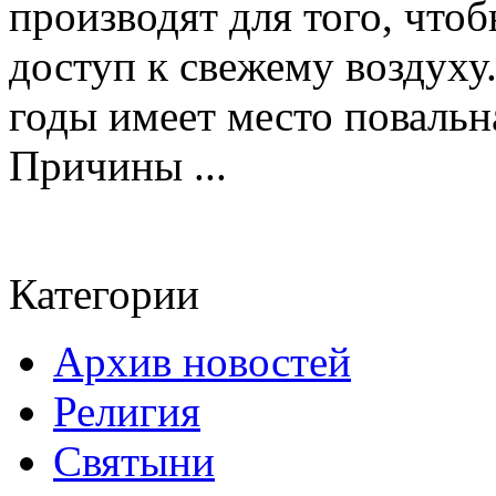
производят для того, чт
доступ к свежему воздуху.
годы имеет место повальн
Причины ...
Категории
Архив новостей
Религия
Святыни