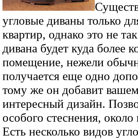
Существ
угловые диваны только д
квартир, однако это не та
дивана будет куда более 
помещение, нежели обычн
получается еще одно допо
тому же он добавит вашем
интересный дизайн. Позво
особого стеснения, около
Есть несколько видов угл