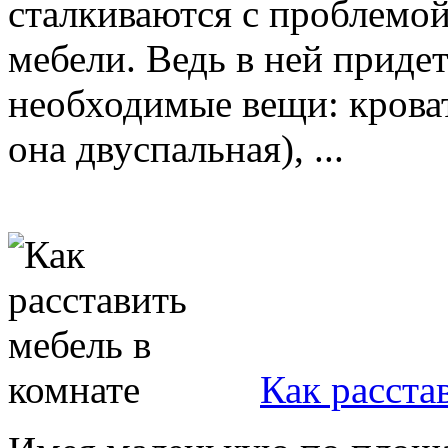
сталкиваются с проблемо
мебели. Ведь в ней придет
необходимые вещи: кроват
она двуспальная), ...
Как расста