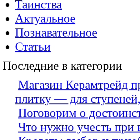
Таинства
Актуальное
Познавательное
Статьи
Последние в категории
Магазин Керамтрейд п
плитку — для ступеней
Поговорим о достоинс
Что нужно учесть при 