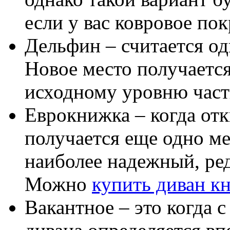
если у вас ковровое по
Дельфин – считается о
Новое место получается
исходному уровню част
Еврокнижка – когда отк
получается еще одно ме
наиболее надежный, ре
Можно
купить диван к
Вакантное – это когда 