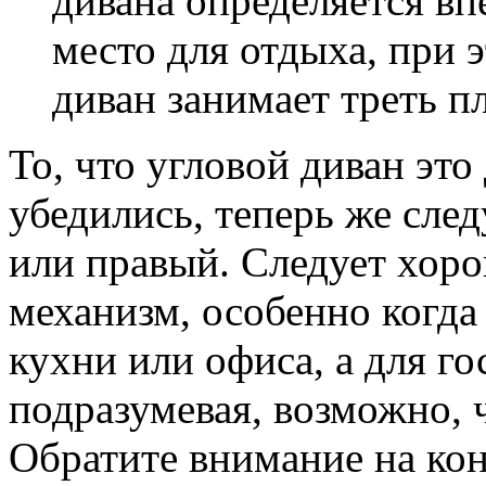
дивана определяется вп
место для отдыха, при 
диван занимает треть п
То, что угловой диван это
убедились, теперь же след
или правый. Следует хор
механизм, особенно когда
кухни или офиса, а для го
подразумевая, возможно, 
Обратите внимание на ко