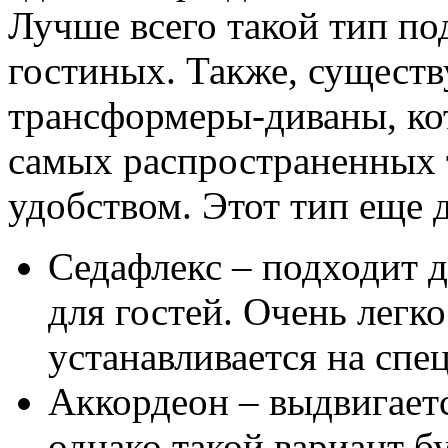
Лучше всего такой тип по
гостиных. Также, существ
трансформеры-диваны, ко
самых распространенных 
удобством. Этот тип еще 
Седафлекс – подходит д
для гостей. Очень легко
устанавливается на спе
Аккордеон – выдвигает
однако такой вариант б