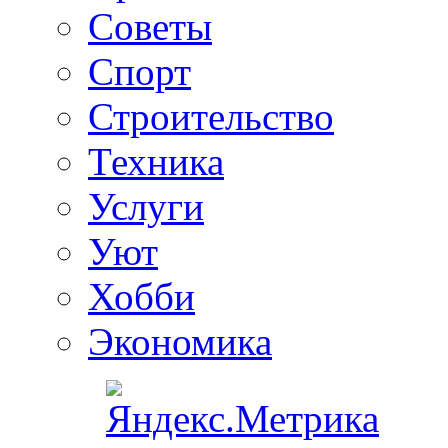
Советы
Спорт
Строительство
Техника
Услуги
Уют
Хобби
Экономика