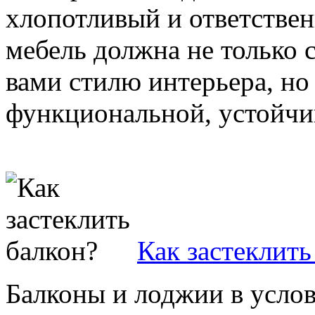
хлопотливый и ответствен
мебель должна не только 
вами стилю интерьера, но
функциональной, устойчив
Как застеклить
Балконы и лоджии в усло