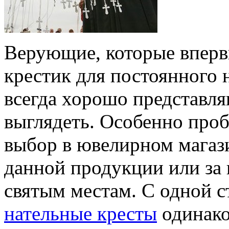
Верующие, которые впервы
крестик для постоянного 
всегда хорошо представля
выглядеть. Особенно проб
выбор в ювелирном магаз
данной продукции или за 
святым местам. С одной ст
нательные кресты
одинако