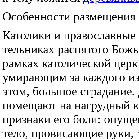
Особенности размещения 
Католики и православные
тельниках распятого Бож
рамках католической церк
умирающим за каждого из
этом, большое страдание.
помещают на нагрудный к
признаки его боли: опуще
тело, провисающие руки, 