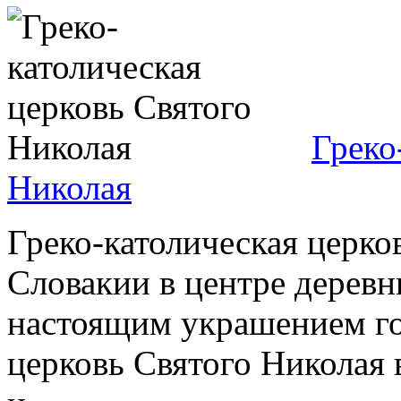
Греко
Николая
Греко-католическая церко
Словакии в центре деревн
настоящим украшением го
церковь Святого Николая в