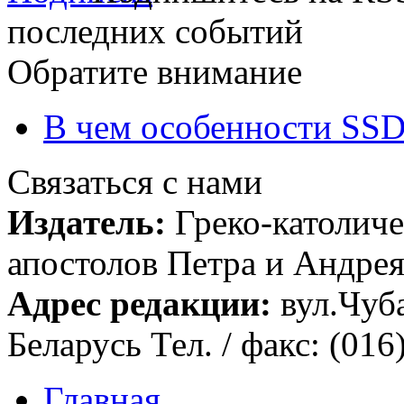
последних событий
Обратите внимание
В чем особенности SSD
Связаться с нами
Издатель:
Греко-католиче
апостолов Петра и Андрея 
Адрес редакции:
вул.Чуба
Беларусь Тел. / факс: (016
Главная