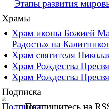
Этапы развития миров
Храмы
Храм иконы Божией Ма
Радость» на Калитнико
Храм святителя Никола
Храм Рождества Пресвя
Храм Рождества Пресвя
Подписка
Подпишитесь на RSS