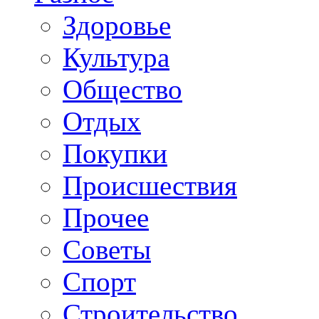
Здоровье
Культура
Общество
Отдых
Покупки
Происшествия
Прочее
Советы
Спорт
Строительство