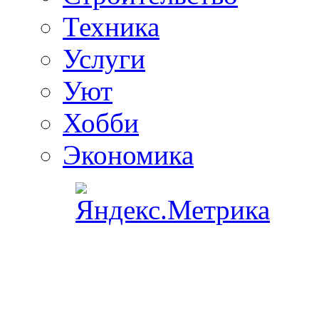
Техника
Услуги
Уют
Хобби
Экономика