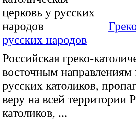
Греко
русских народов
Российская греко-католич
восточным направлениям к
русских католиков, проп
веру на всей территории Р
католиков, ...