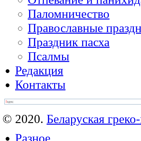
Паломничество
Православные празд
Праздник пасха
Псалмы
Редакция
Контакты
© 2020.
Беларуская греко-
Разное