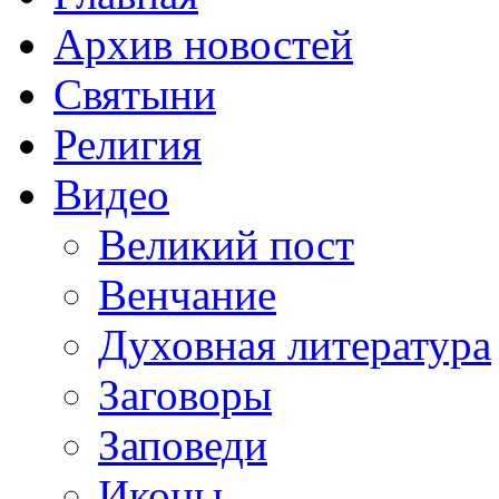
Архив новостей
Святыни
Религия
Видео
Великий пост
Венчание
Духовная литература
Заговоры
Заповеди
Иконы