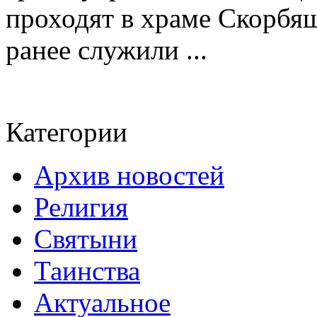
проходят в храме Скорбя
ранее служили ...
Категории
Архив новостей
Религия
Святыни
Таинства
Актуальное