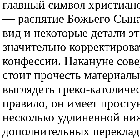
главный символ христианс
— распятие Божьего Сына
вид и некоторые детали э
значительно корректирова
конфессии. Накануне сов
стоит прочесть материалы
выглядеть греко-католиче
правило, он имеет прост
несколько удлиненной ни
дополнительных переклад