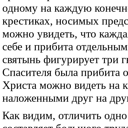
одному на каждую конечно
крестиках, носимых предс
можно увидеть, что кажда
себе и прибита отдельным
святынь фигурирует три гв
Спасителя была прибита 
Христа можно видеть на к
наложенными друг на дру
Как видим, отличить одно