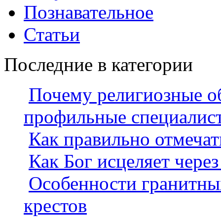
Познавательное
Статьи
Последние в категории
Почему религиозные о
профильные специалис
Как правильно отмеча
Как Бог исцеляет через
Особенности гранитны
крестов